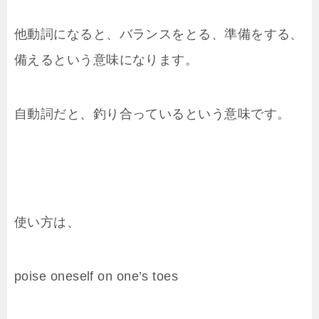
他動詞になると、バランスをとる、準備をする、
備えるという意味になります。
自動詞だと、釣り合っているという意味です。
使い方は、
poise
oneself
on
one’s
toes