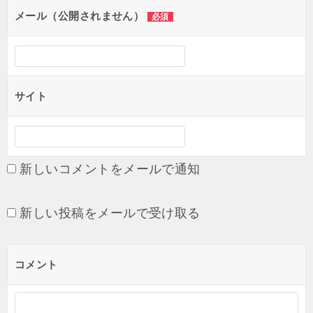
ョ
メール（公開されません）
必須
ン
サイト
新しいコメントをメールで通知
新しい投稿をメールで受け取る
コメント