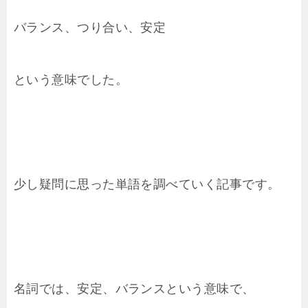
バランス、つり合い、安定
という意味でした。
少し疑問に思った単語を調べていく記事です。
名詞では、安定、バランスという意味で、