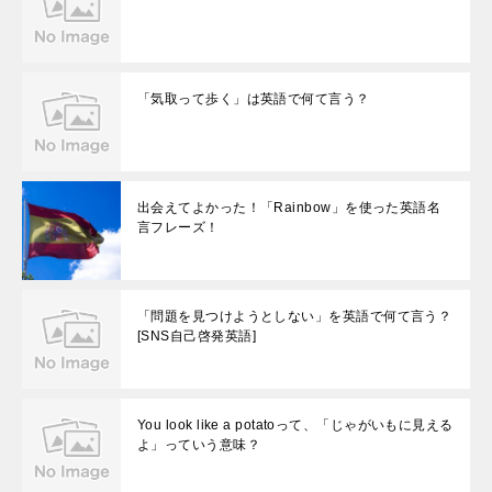
「気取って歩く」は英語で何て言う？
出会えてよかった！「Rainbow」を使った英語名
言フレーズ！
「問題を見つけようとしない」を英語で何て言う？
[SNS自己啓発英語]
You look like a potatoって、「じゃがいもに見える
よ」っていう意味？