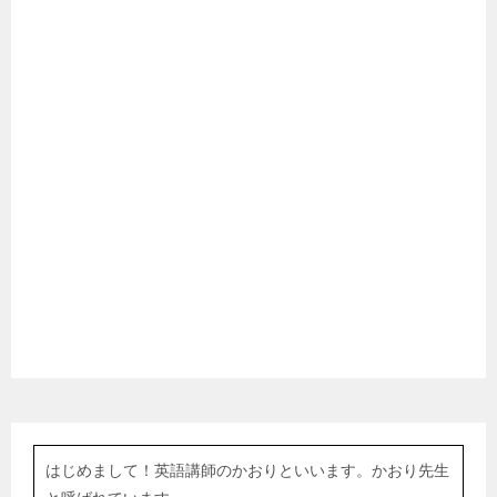
はじめまして！英語講師のかおりといいます。かおり先生