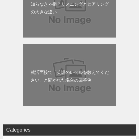
知らなきゃ損？リスニングとヒアリング
の大きな違い
就活面接で「英語のレベルを教えてくだ
さい」と聞かれた場合の回答例
Categories