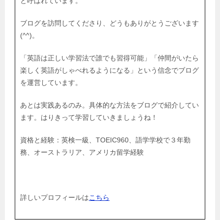
と呼ばれています。
ブログを訪問してくださり、どうもありがとうございます
(^^)。
「英語は正しい学習法で誰でも習得可能」「仲間がいたら
楽しく英語がしゃべれるようになる」という信念でブログ
を運営しています。
あとは実践あるのみ。具体的な方法をブログで紹介してい
ます。はりきって学習していきましょうね！
資格と経験：英検一級、TOEIC960、語学学校で３年勤
務、オーストラリア、アメリカ留学経験
詳しいプロフィールは
こちら