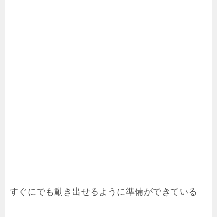
すぐにでも動き出せるように準備ができている