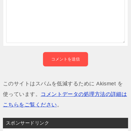
このサイトはスパムを低減するために Akismet を
使っています。
コメントデータの処理方法の詳細は
こちらをご覧ください
。
スポンサードリンク