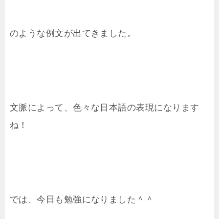
のような例文が出てきました。
文脈によって、色々な日本語の表現になります
ね！
では、今日も勉強になりました＾＾