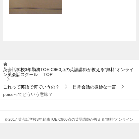
英会話学校3年勤務TOEIC960点の英語講師が教える“無料”オンライ
ン英会話スクール！
TOP
これって英語で何ていうの？
日常会話の微妙な一言
poiseってどういう意味？
© 2017 英会話学校3年勤務TOEIC960点の英語講師が教える“無料”オンライン
英会話スクール！
TOPへ
シェア