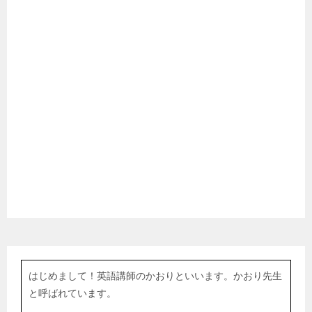
はじめまして！英語講師のかおりといいます。かおり先生
と呼ばれています。