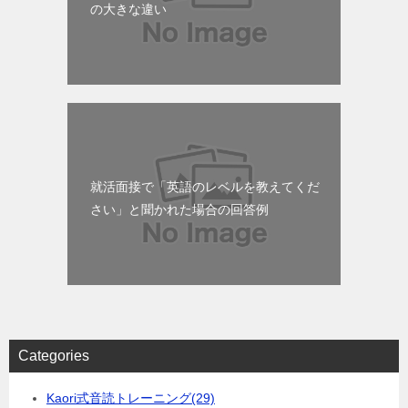
の大きな違い
就活面接で「英語のレベルを教えてくだ
さい」と聞かれた場合の回答例
Categories
Kaori式音読トレーニング
(29)