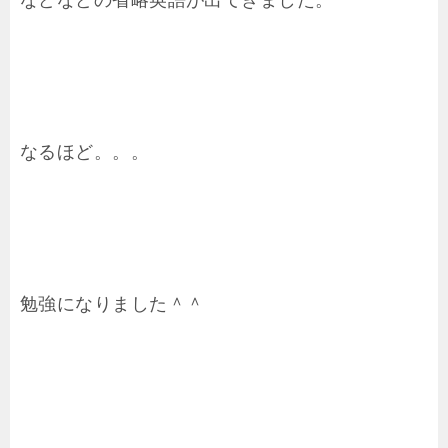
などなどの省略英語が出てきました。
なるほど。。。
勉強になりました＾＾