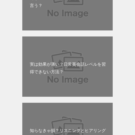
言う？
実は効果が薄い？日常英会話レベルを習
得できない方法？
知らなきゃ損？リスニングとヒアリング