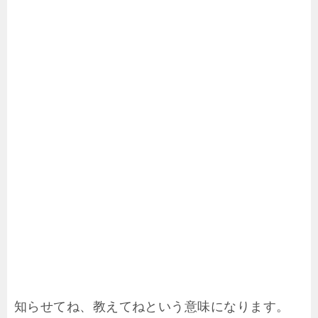
知らせてね、教えてねという意味になります。