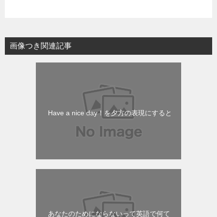
画像つき関連記事
Have a nice day！を夕方の表現にすると
あなたのためにならないって英語で何て