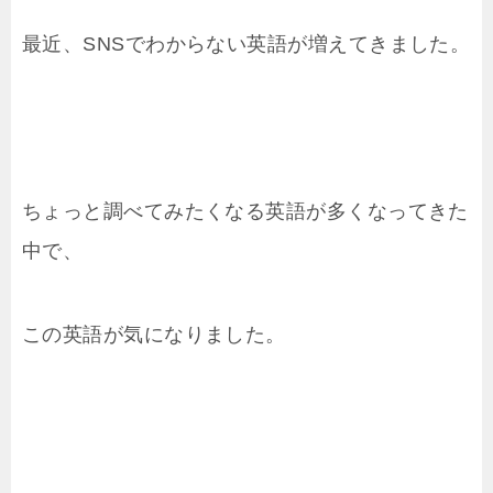
最近、SNSでわからない英語が増えてきました。
ちょっと調べてみたくなる英語が多くなってきた
中で、
この英語が気になりました。