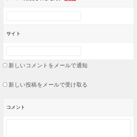
ン
サイト
新しいコメントをメールで通知
新しい投稿をメールで受け取る
コメント