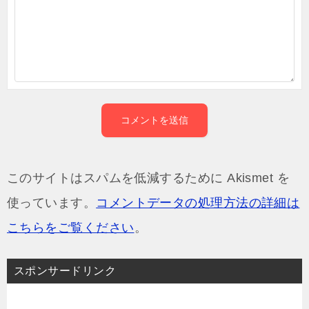
このサイトはスパムを低減するために Akismet を
使っています。
コメントデータの処理方法の詳細は
こちらをご覧ください
。
スポンサードリンク