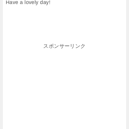
Have a lovely day!
スポンサーリンク