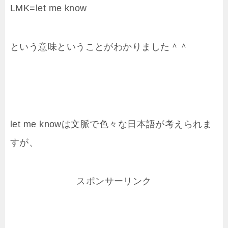
LMK=let me know
という意味ということがわかりました＾＾
let me knowは文脈で色々な日本語が考えられま
すが、
スポンサーリンク