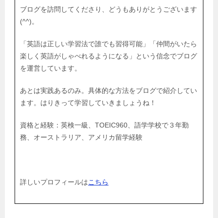
ブログを訪問してくださり、どうもありがとうございます
(^^)。
「英語は正しい学習法で誰でも習得可能」「仲間がいたら
楽しく英語がしゃべれるようになる」という信念でブログ
を運営しています。
あとは実践あるのみ。具体的な方法をブログで紹介してい
ます。はりきって学習していきましょうね！
資格と経験：英検一級、TOEIC960、語学学校で３年勤
務、オーストラリア、アメリカ留学経験
詳しいプロフィールは
こちら