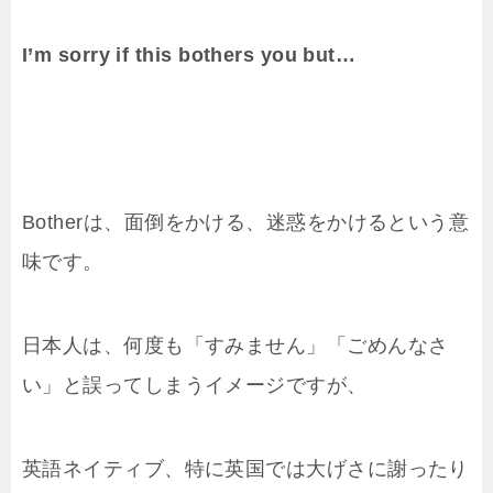
I’m sorry if this bothers you but…
Botherは、面倒をかける、迷惑をかけるという意
味です。
日本人は、何度も「すみません」「ごめんなさ
い」と誤ってしまうイメージですが、
英語ネイティブ、特に英国では大げさに謝ったり