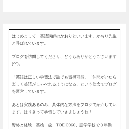
はじめまして！英語講師のかおりといいます。かおり先生
と呼ばれています。
ブログを訪問してくださり、どうもありがとうございます
(^^)。
「英語は正しい学習法で誰でも習得可能」「仲間がいたら
楽しく英語がしゃべれるようになる」という信念でブログ
を運営しています。
あとは実践あるのみ。具体的な方法をブログで紹介してい
ます。はりきって学習していきましょうね！
資格と経験：英検一級、TOEIC960、語学学校で３年勤