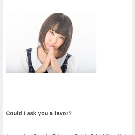
Could I ask you a favor?