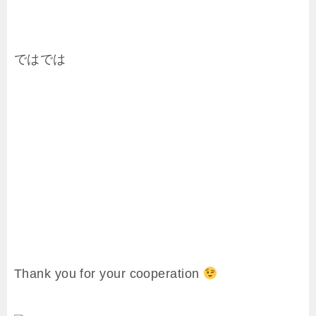
ではでは
Thank you for your cooperation