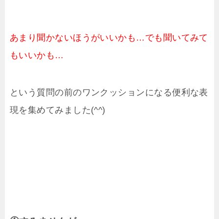
あまり聞かないほうがいいかも…でも聞いてみて
もいいかも…
という質問の前のワンクッションになる便利な表
現を集めてみました(^^)