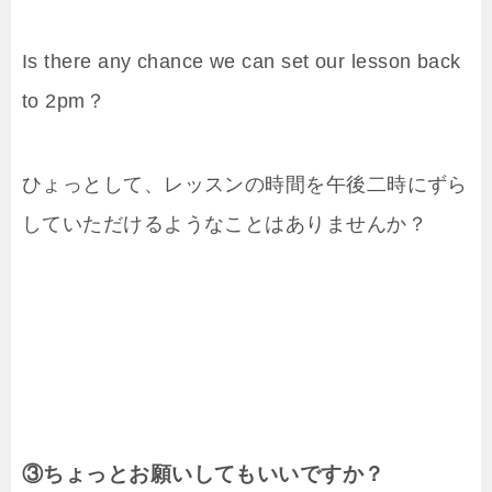
Is there any chance we can set our lesson back
to 2pm？
ひょっとして、レッスンの時間を午後二時にずら
していただけるようなことはありませんか？
③ちょっとお願いしてもいいですか？