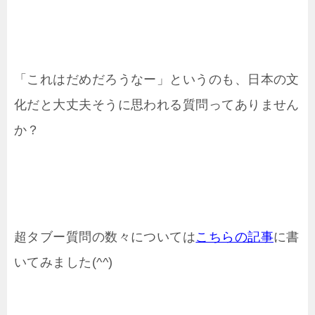
「これはだめだろうなー」というのも、日本の文
化だと大丈夫そうに思われる質問ってありません
か？
超タブー質問の数々については
こちらの記事
に書
いてみました(^^)