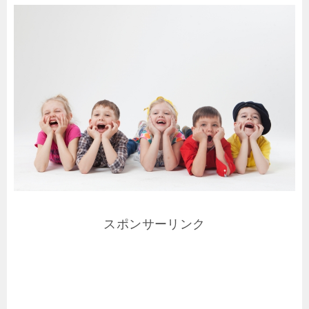
スポンサーリンク