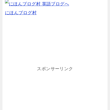
にほんブログ村
スポンサーリンク