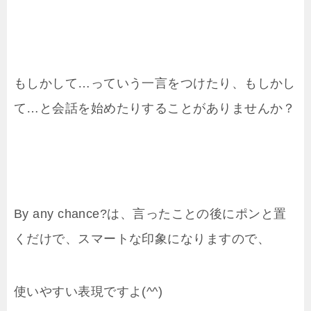
もしかして…っていう一言をつけたり、もしかし
て…と会話を始めたりすることがありませんか？
By any chance?は、言ったことの後にポンと置
くだけで、スマートな印象になりますので、
使いやすい表現ですよ(^^)