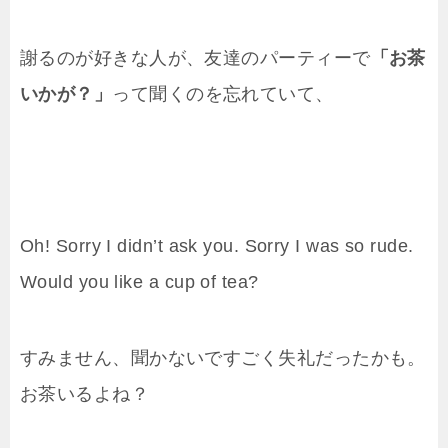
謝るのが好きな人が、友達のパーティーで
「お茶
いかが？」
って聞くのを忘れていて、
Oh! Sorry I didn’t ask you. Sorry I was so rude.
Would you like a cup of tea?
すみません、聞かないですごく失礼だったかも。
お茶いるよね？