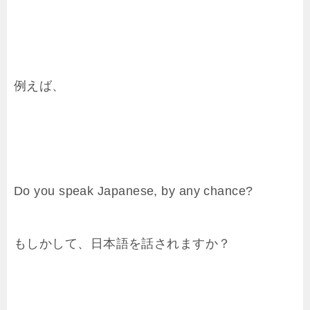
例えば、
Do you speak Japanese, by any chance?
もしかして、日本語を話されますか？