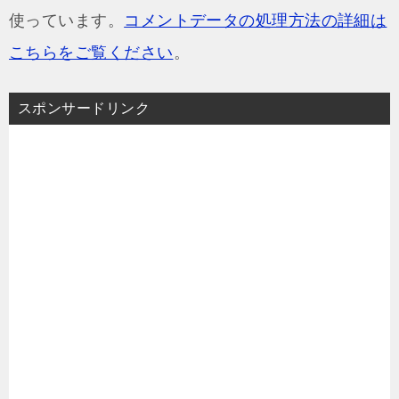
使っています。
コメントデータの処理方法の詳細は
こちらをご覧ください
。
スポンサードリンク