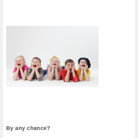
By any chance?