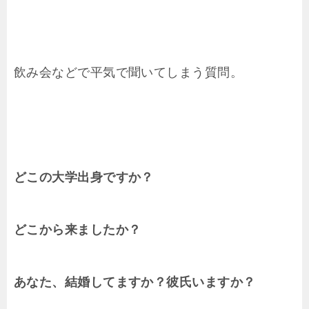
飲み会などで平気で聞いてしまう質問。
どこの大学出身ですか？
どこから来ましたか？
あなた、結婚してますか？彼氏いますか？