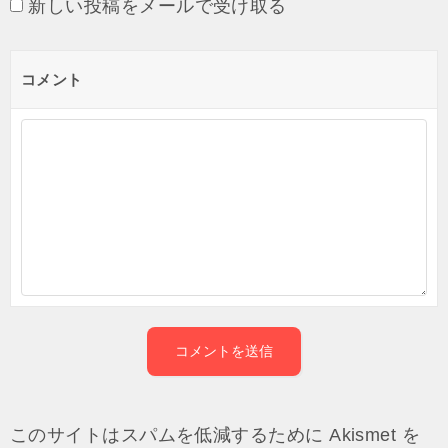
新しい投稿をメールで受け取る
コメント
このサイトはスパムを低減するために Akismet を