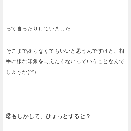
って言ったりしていました。
そこまで謝らなくてもいいと思うんですけど、相
手に嫌な印象を与えたくないっていうことなんで
しょうか(^^)
②もしかして、ひょっとすると？