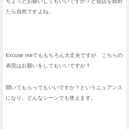
ちょっとお願いしてもいいですか？と会話を始め
たら自然ですよね。
Excuse meでももちろん大丈夫ですが、こちらの
表現はお願いをしてもいいですか？
聞いてもらってもいいですか？というニュアンス
になり、どんなシーンでも使えます。