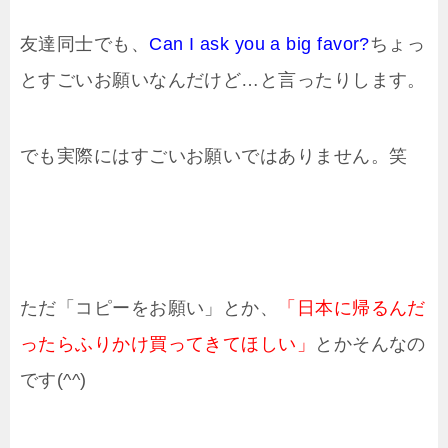
友達同士でも、
Can I ask you a big favor?
ちょっ
とすごいお願いなんだけど…と言ったりします。
でも実際にはすごいお願いではありません。笑
ただ「コピーをお願い」とか、
「日本に帰るんだ
ったらふりかけ買ってきてほしい」
とかそんなの
です(^^)