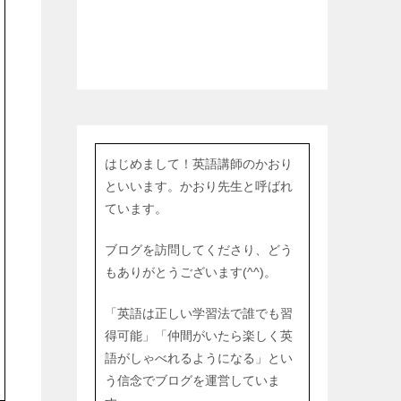
はじめまして！英語講師のかおり
といいます。かおり先生と呼ばれ
ています。
ブログを訪問してくださり、どう
もありがとうございます(^^)。
「英語は正しい学習法で誰でも習
得可能」「仲間がいたら楽しく英
語がしゃべれるようになる」とい
う信念でブログを運営していま