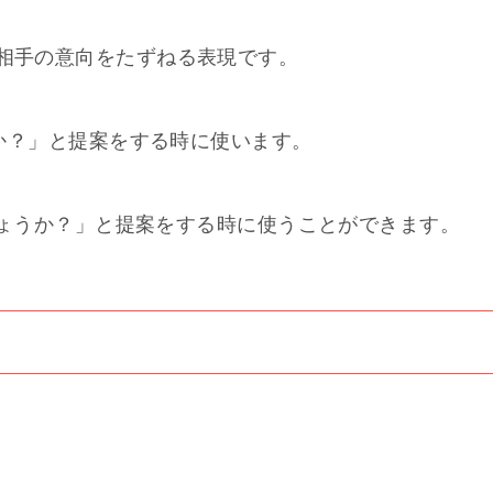
 ?」 は、相手の意向をたずねる表現です。
しょうか？」と提案をする時に使います。
…しましょうか？」と提案をする時に使うことができます。