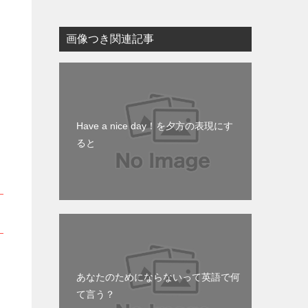
画像つき関連記事
Have a nice day！を夕方の表現にす
ると
あなたのためにならないって英語で何
て言う？