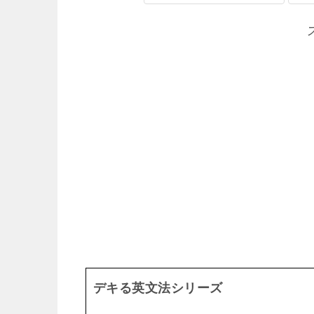
デキる英文法シリーズ