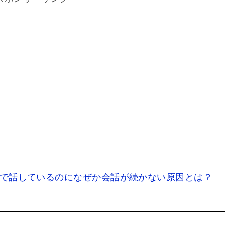
で話しているのになぜか会話が続かない原因とは？