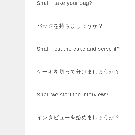
Shall I take your bag?
バッグを持ちましょうか？
Shall I cut the cake and serve it?
ケーキを切って分けましょうか？
Shall we start the interview?
インタビューを始めましょうか？