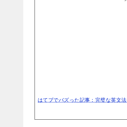
はてブでバズった記事：完璧な英文法