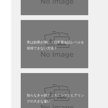
実は効果が薄い？日常英会話レベルを
習得できない方法？
知らなきゃ損？リスニングとヒアリン
グの大きな違い