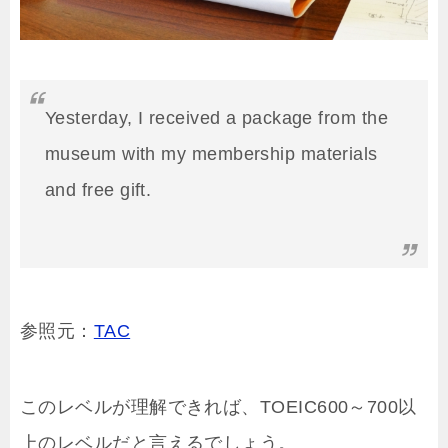
Yesterday, I received a package from the
museum with my membership materials
and free gift.
参照元：
TAC
このレベルが理解できれば、TOEIC600～700以
上のレベルだと言えるでしょう。