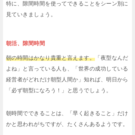
特に、隙間時間を使ってできることをシーン別に
見ていきましょう。
朝活、隙間時間
朝の時間はかなり貴重と言えます。
「夜型なんだ
よね」と言っている人も、「世界の成功している
経営者がどれだけ朝型人間か」知れば、明日から
「必ず朝型になろう！」と思うでしょう。
朝時間でできることは、「早く起きること」だけ
かと思われがちですが、たくさんあるようです。