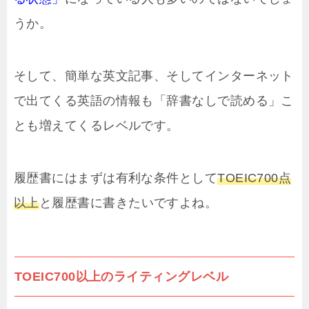
うか。
そして、簡単な英文記事、そしてインターネット
で出てくる英語の情報も「辞書なしで読める」こ
とも増えてくるレベルです。
履歴書にはまずは有利な条件として
TOEIC700点
以上
と履歴書に書きたいですよね。
TOEIC700以上のライティングレベル