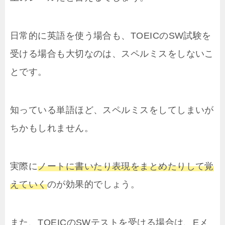
日常的に英語を使う場合も、TOEICのSW試験を
受ける場合も大切なのは、スペルミスをしないこ
とです。
知っている単語ほど、スペルミスをしてしまいが
ちかもしれません。
実際に
ノートに書いたり表現をまとめたりして覚
えていく
のが効果的でしょう。
また、TOEICのSWテストを受ける場合は、Eメ