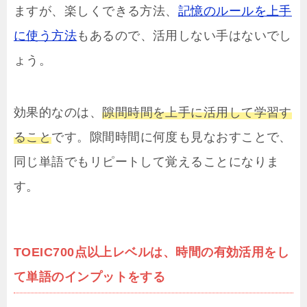
ますが、楽しくできる方法、
記憶のルールを上手
に使う方法
もあるので、活用しない手はないでし
ょう。
効果的なのは、
隙間時間を上手に活用して学習す
ること
です。隙間時間に何度も見なおすことで、
同じ単語でもリピートして覚えることになりま
す。
TOEIC700点以上レベルは、時間の有効活用をし
て単語のインプットをする