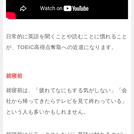
日常的に英語を聞くことや読むことに慣れること
が、TOEIC高得点奪取への近道になります。
就寝前
就寝前は、「疲れてなにもする気がしない」「会
社から帰ってきたらテレビを見て終わっている」
という人も多いかもしれません。