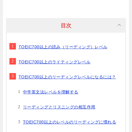
目次
TOEIC700以上の読み（リーディング）レベル
TOEIC700以上のライティングレベル
TOEIC700以上のリーディングレベルになるには？
中学英文法レベルを理解する
リーディングとリスニングの相互作用
TOEIC700以上のレベルのリーディングに慣れる