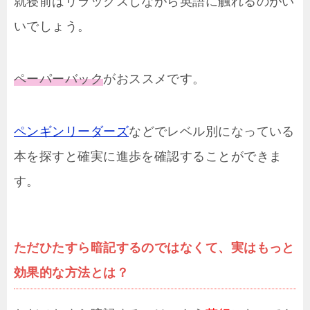
就寝前はリラックスしながら英語に触れるのがい
いでしょう。
ペーパーバック
がおススメです。
ペンギンリーダーズ
などでレベル別になっている
本を探すと確実に進歩を確認することができま
す。
ただひたすら暗記するのではなくて、実はもっと
効果的な方法とは？