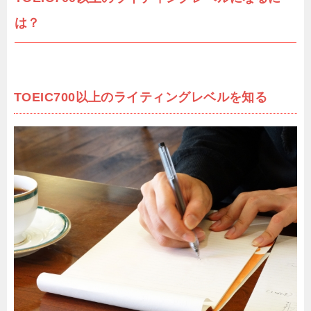
は？
TOEIC700以上のライティングレベルを知る