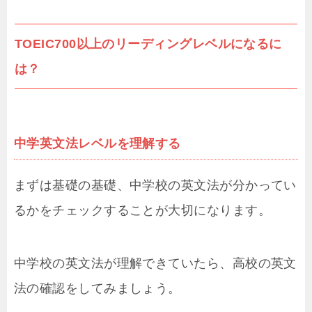
TOEIC700以上のリーディングレベルになるに
は？
中学英文法レベルを理解する
まずは基礎の基礎、中学校の英文法が分かってい
るかをチェックすることが大切になります。
中学校の英文法が理解できていたら、高校の英文
法の確認をしてみましょう。