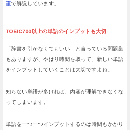
事
で解説しています。
TOEIC700以上の単語のインプットも大切
「辞書を引かなくてもいい」と言っている問題集
もありますが、やはり時間を取って、新しい単語
をインプットしていくことは大切ですよね。
知らない単語が多ければ、内容が理解できなくな
ってしまいます。
単語を一つ一つインプットするのは時間もかかり