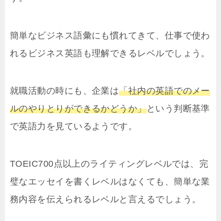
簡単なビジネス語彙にも慣れてきて、仕事で使わ
れるビジネス英語も理解できるレベルでしょう。
就職活動の時にも、企業は
「社内の英語でのメー
ルのやりとりができるかどうか」
という判断基準
で英語力を見ているようです。
TOEIC700点以上のライティングレベルでは、完
璧なエッセイを書くレベルはなくても、簡単な業
務内容を伝えられるレベルと言えるでしょう。