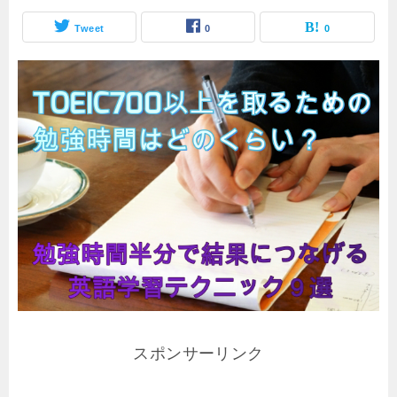
Tweet
0
0
スポンサーリンク