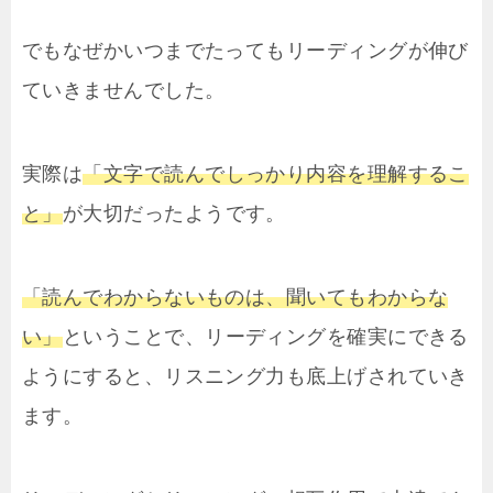
でもなぜかいつまでたってもリーディングが伸び
ていきませんでした。
実際は
「文字で読んでしっかり内容を理解するこ
と」
が大切だったようです。
「読んでわからないものは、聞いてもわからな
い」
ということで、リーディングを確実にできる
ようにすると、リスニング力も底上げされていき
ます。