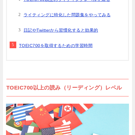
ライティングに特化した問題集をやってみる
日記やTwitterから習慣化すると効果的
TOEIC700を取得するための学習時間
TOEIC700以上の読み（リーディング）レベル