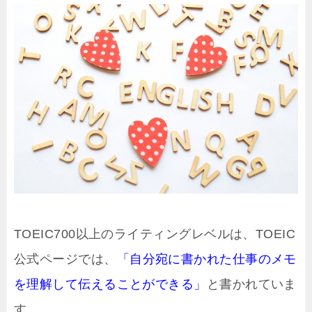
TOEIC700以上のライティングレベルは、TOEIC
公式ページでは、
「自分宛に書かれた仕事のメモ
を理解して伝えることができる」
と書かれていま
す。