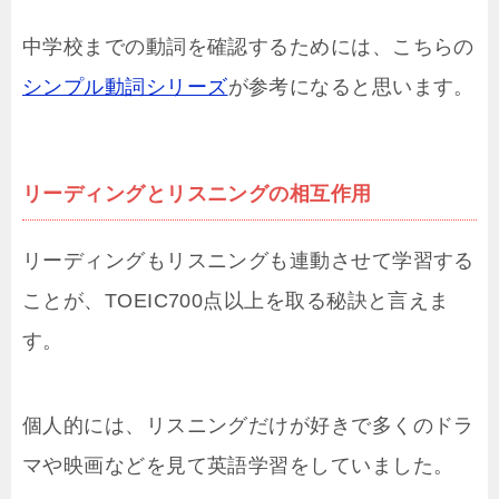
中学校までの動詞を確認するためには、こちらの
シンプル動詞シリーズ
が参考になると思います。
リーディングとリスニングの相互作用
リーディングもリスニングも連動させて学習する
ことが、TOEIC700点以上を取る秘訣と言えま
す。
個人的には、リスニングだけが好きで多くのドラ
マや映画などを見て英語学習をしていました。