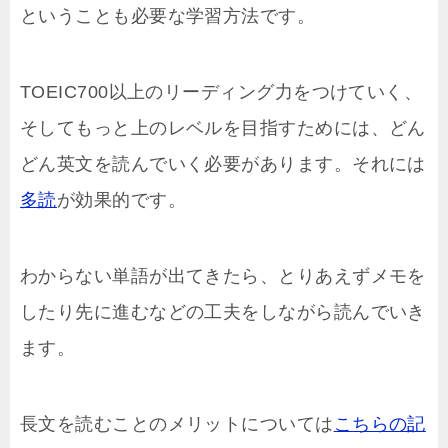
ということも必要な学習方法です。
TOEIC700以上のリーディング力をつけていく、
そしてもっと上のレベルを目指すためには、どん
どん英文を読んでいく必要があります。それには
多読
が効果的です。
わからない単語が出てきたら、とりあえずメモを
したり先に進むなどの工夫をしながら読んでいき
ます。
長文を読むことのメリットについては
こちらの記