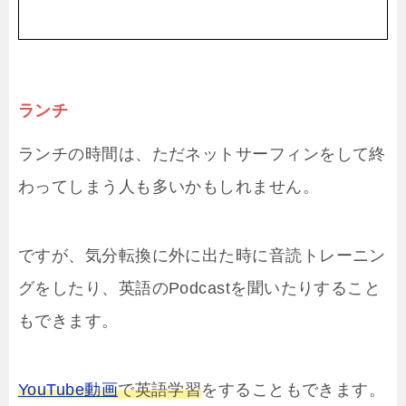
ランチ
ランチの時間は、ただネットサーフィンをして終
わってしまう人も多いかもしれません。
ですが、気分転換に外に出た時に音読トレーニン
グをしたり、英語のPodcastを聞いたりすること
もできます。
YouTube動画
で英語学習
をすることもできます。