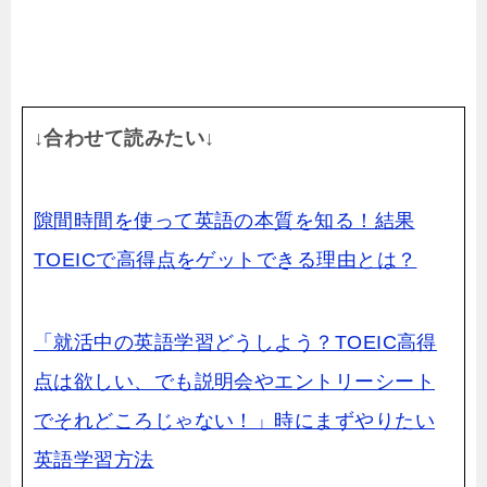
↓合わせて読みたい↓
隙間時間を使って英語の本質を知る！結果
TOEICで高得点をゲットできる理由とは？
「就活中の英語学習どうしよう？TOEIC高得
点は欲しい、でも説明会やエントリーシート
でそれどころじゃない！」時にまずやりたい
英語学習方法