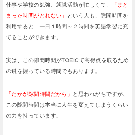
仕事や学校の勉強、就職活動が忙しくて、
「まと
まった時間がとれない」
という人も、隙間時間を
利用すると、一日１時間～２時間を英語学習に充
てることができます。
実は、この隙間時間がTOEICで高得点を取るため
の鍵を握っている時間でもあります。
「たかが隙間時間だから」
と思われがちですが、
この隙間時間は本当に人生を変えてしまうくらい
の力を持っています。