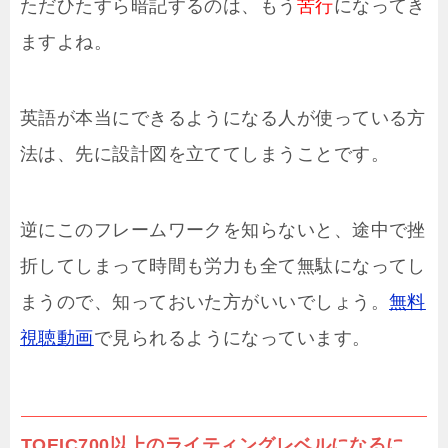
ただひたすら暗記するのは、もう
苦行
になってき
ますよね。
英語が本当にできるようになる人が使っている方
法は、先に設計図を立ててしまうことです。
逆にこのフレームワークを知らないと、途中で挫
折してしまって時間も労力も全て無駄になってし
まうので、知っておいた方がいいでしょう。
無料
視聴動画
で見られるようになっています。
TOEIC700以上のライティングレベルになるに