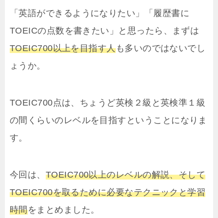
「英語ができるようになりたい」「履歴書に
TOEICの点数を書きたい」と思ったら、まずは
TOEIC700以上を目指す人
も多いのではないでし
ょうか。
TOEIC700点は、ちょうど英検２級と英検準１級
の間くらいのレベルを目指すということになりま
す。
今回は、
TOEIC700以上のレベルの解説、そして
TOEIC700を取るために必要なテクニックと学習
時間
をまとめました。