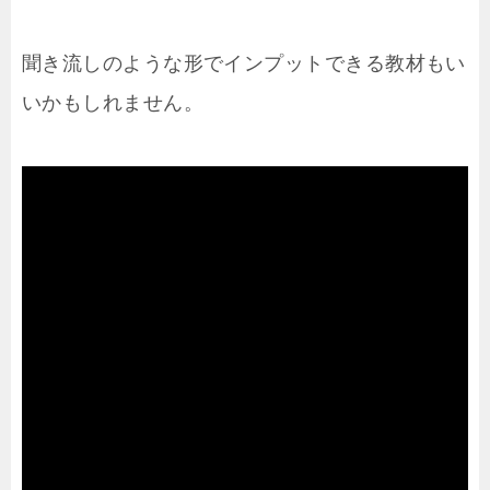
聞き流しのような形でインプットできる教材もい
いかもしれません。