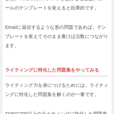
ールのテンプレートを覚えると効果的です。
Emailに返信するような形の問題であれば、テン
プレートを覚えてそのまま書けば点数につながり
ます。
ライティングに特化した問題集をやってみる
ライティング力を身につけるためには、ライティ
ングに特化した問題集を解くのが一番です。
TOEIC700以上のライティングに特化した問題集