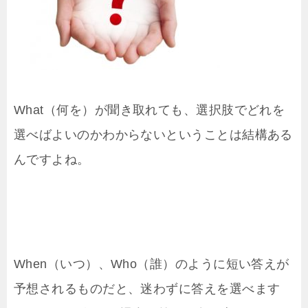
What（何を）が聞き取れても、選択肢でどれを
選べばよいのかわからないということは結構ある
んですよね。
When（いつ）、Who（誰）のように短い答えが
予想されるものだと、迷わずに答えを選べます