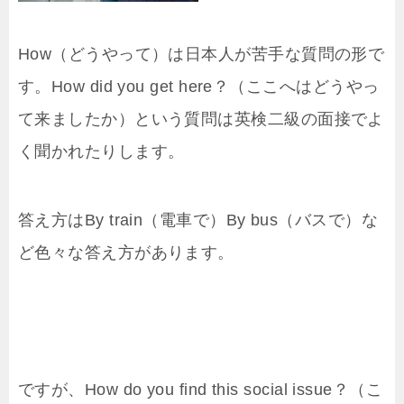
How（どうやって）は日本人が苦手な質問の形で
す。How did you get here？（ここへはどうやっ
て来ましたか）という質問は英検二級の面接でよ
く聞かれたりします。
答え方はBy train（電車で）By bus（バスで）な
ど色々な答え方があります。
ですが、How do you find this social issue？（こ