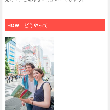
HOW どうやって