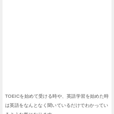
TOEICを始めて受ける時や、英語学習を始めた時
は英語をなんとなく聞いているだけでわかってい