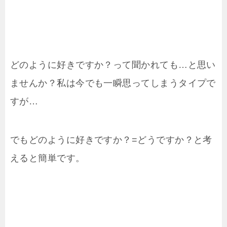
どのように好きですか？って聞かれても…と思い
ませんか？私は今でも一瞬思ってしまうタイプで
すが…
でもどのように好きですか？=どうですか？と考
えると簡単です。