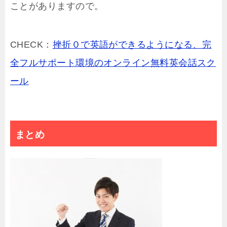
ことがありますので。
CHECK：
挫折０で英語ができるようになる、完
全フルサポート環境のオンライン無料英会話スク
ール
まとめ