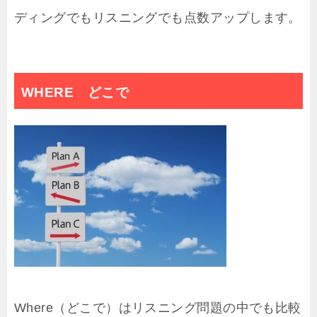
ディングでもリスニングでも点数アップします。
WHERE どこで
Where（どこで）はリスニング問題の中でも比較