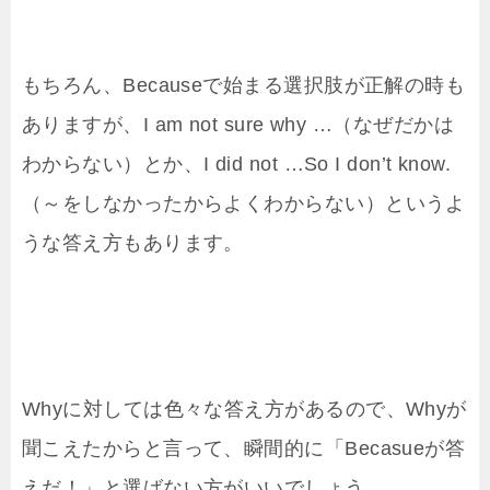
もちろん、Becauseで始まる選択肢が正解の時も
ありますが、I am not sure why …（なぜだかは
わからない）とか、I did not …So I don’t know.
（～をしなかったからよくわからない）というよ
うな答え方もあります。
Whyに対しては色々な答え方があるので、Whyが
聞こえたからと言って、瞬間的に「Becasueが答
えだ！」と選ばない方がいいでしょう。