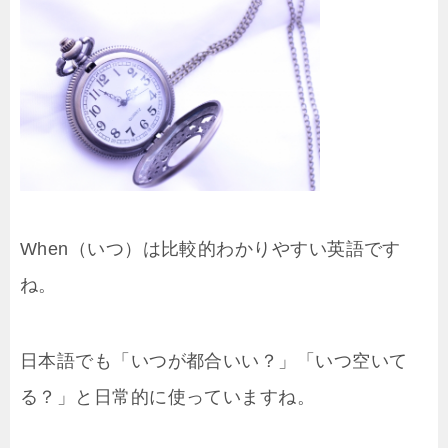
When（いつ）は比較的わかりやすい英語です
ね。
日本語でも「いつが都合いい？」「いつ空いて
る？」と日常的に使っていますね。