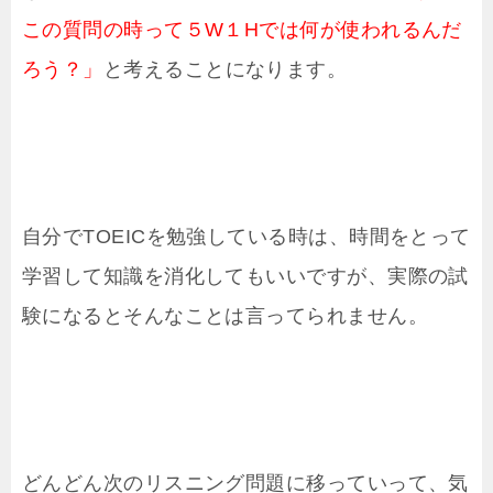
この質問の時って５W１Hでは何が使われるんだ
ろう？」
と考えることになります。
自分でTOEICを勉強している時は、時間をとって
学習して知識を消化してもいいですが、実際の試
験になるとそんなことは言ってられません。
どんどん次のリスニング問題に移っていって、気