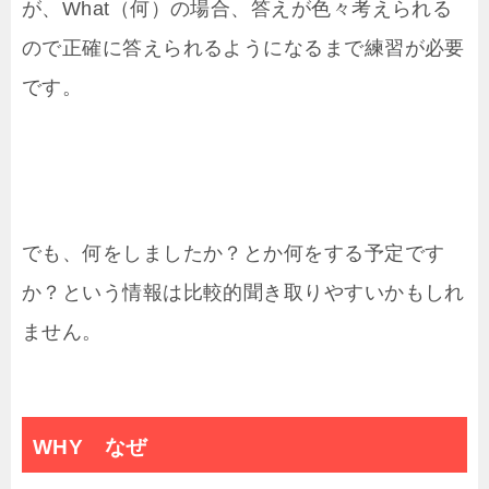
が、What（何）の場合、答えが色々考えられる
ので正確に答えられるようになるまで練習が必要
です。
でも、何をしましたか？とか何をする予定です
か？という情報は比較的聞き取りやすいかもしれ
ません。
WHY なぜ