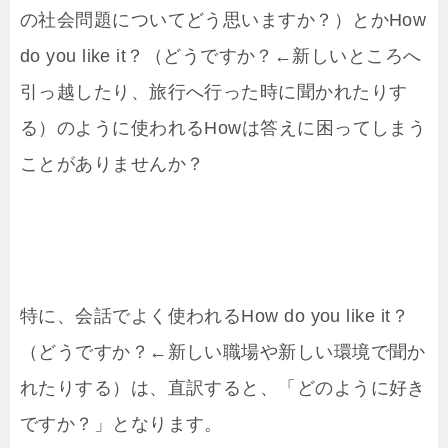
の社会問題についてどう思いますか？）とかHow
do you like it？（どうですか？←新しいところへ
引っ越したり、旅行へ行った時に聞かれたりす
る）のように使われるHowは答えに困ってしまう
ことがありませんか？
特に、会話でよく使われるHow do you like it？
（どうですか？←新しい職場や新しい環境で聞か
れたりする）は、直訳すると、「どのように好き
ですか？」となります。