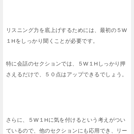
リスニング力を底上げするためには、最初の５W
１Hをしっかり聞くことが必要です。
特に会話のセクションでは、５W１Hしっかり押
さえるだけで、５０点はアップできるでしょう。
さらに、５W１Hに気を付けるという考えがつい
ているので、他のセクションにも応用でき、リー