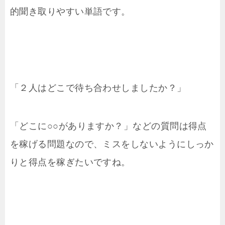
的聞き取りやすい単語です。
「２人はどこで待ち合わせしましたか？」
「どこに○○がありますか？」などの質問は得点
を稼げる問題なので、ミスをしないようにしっか
りと得点を稼ぎたいですね。