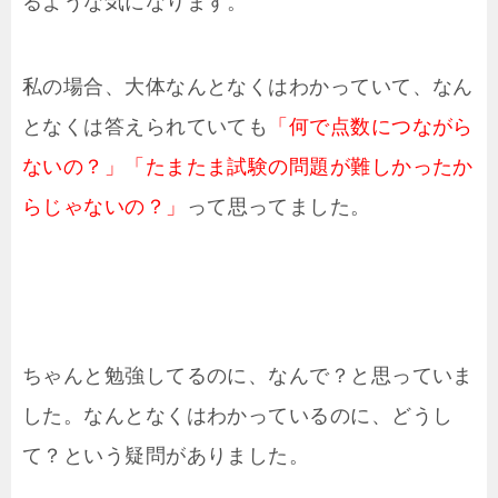
るような気になります。
私の場合、大体なんとなくはわかっていて、なん
となくは答えられていても
「何で点数につながら
ないの？」「たまたま試験の問題が難しかったか
らじゃないの？」
って思ってました。
ちゃんと勉強してるのに、なんで？と思っていま
した。なんとなくはわかっているのに、どうし
て？という疑問がありました。