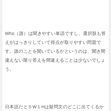
Who（誰）は聞きやすい単語ですし、選択肢も答
えがはっきりしていて得点が取りやすい問題で
す。誰のことを聞いているかというのは、聞き間
違えない限り答えを間違えることは少ないでしょ
う。
日本語だと５W１Hは疑問文のどこに出てくるか