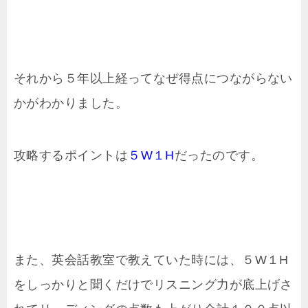
それから５年以上経ってなぜ得点につながらない
かがわかりました。
攻略するポイントは
５W１H
だったのです。
また、英会話教室で教えていた時には、５W１H
をしっかりと聞くだけでリスニング力が底上げさ