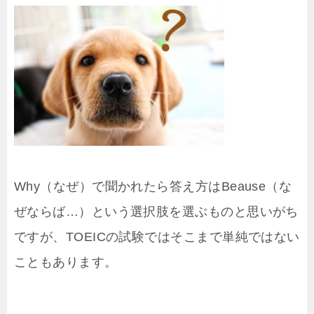
Why（なぜ）で聞かれたら答え方はBeause（な
ぜならば…）という選択肢を選ぶものと思いがち
ですが、TOEICの試験ではそこまで単純ではない
こともあります。