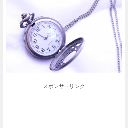
スポンサーリンク