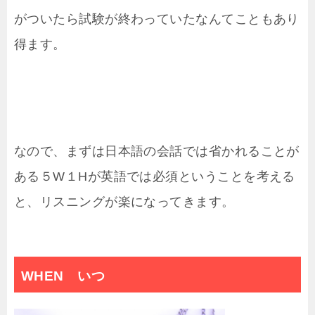
がついたら試験が終わっていたなんてこともあり
得ます。
なので、まずは日本語の会話では省かれることが
ある５W１Hが英語では必須ということを考える
と、リスニングが楽になってきます。
WHEN いつ