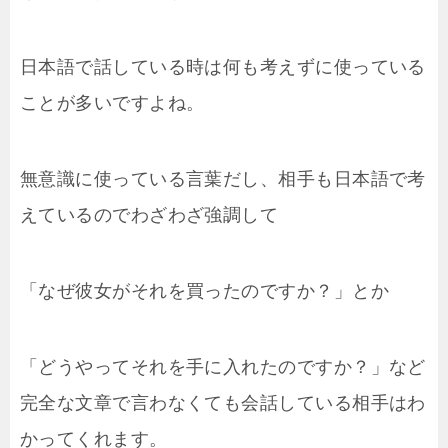
日本語で話している時は何も考えずに使っている
ことが多いですよね。
無意識に使っている言葉だし、相手も日本語で考
えているのでわざわざ強調して
「なぜ彼女がそれを買ったのですか？」とか
「どうやってそれを手に入れたのですか？」など
完全な文章で言わなくても会話している相手はわ
かってくれます。