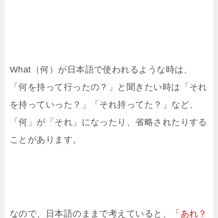
What（何）が日本語で使われるような時は、
「何を持って行ったの？」と聞きたい時は「それ
を持っていった？」「それ持ってた？」など、
「何」が「それ」になったり、省略されたりする
ことがあります。
なので、日本語のままで考えていると、
「あれ？