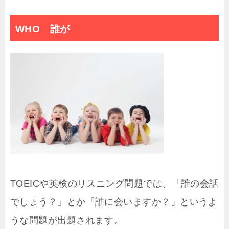
WHO 誰が
TOEICや英検のリスニング問題では、「誰の会話
でしょう？」とか「誰に会いますか？」というよ
うな問題が出題されます。