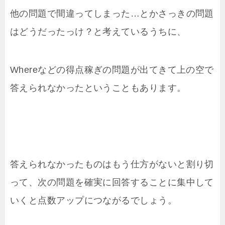
他の問題で間違ってしまった…とかさっきの問題
はどうだったっけ？と考えているうちに、
Whereなどの得点稼ぎの問題が出てきて上の空で
答えられなかったということもあります。
答えられなかったものはもう仕方がないと割り切
って、次の問題を確実に回答することに集中して
いくと点数アップにつながるでしょう。