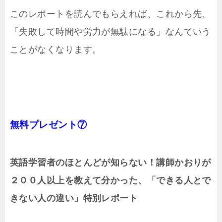
このレポートを読んでもらえれば、これから先、
「失敗して時間や労力が無駄になる」なんていう
ことがなくなります。
無料プレゼント⑦
英語学習者のほとんどが知らない！講師かおりが
２００人以上を教えて分かった、「できる人とで
きない人の違い」特別レポート