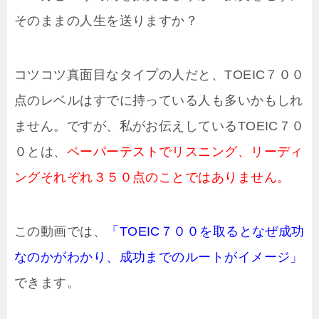
そのままの人生を送りますか？
コツコツ真面目なタイプの人だと、TOEIC７００
点のレベルはすでに持っている人も多いかもしれ
ません。ですが、私がお伝えしているTOEIC７０
０とは、
ペーパーテストでリスニング、リーディ
ングそれぞれ３５０点のことではありません。
この動画では、
「TOEIC７００を取るとなぜ成功
なのかがわかり、成功までのルートがイメージ」
できます。