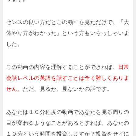
センスの良い方だとこの動画を見ただけで、「大
体やり方がわかった」という方もいらっしゃいま
した。
この動画の内容を理解することができれば、
日常
会話レベルの英語を話すことは全く難しくありま
せん。
ただ、見るか、見ないかの話です。
あなたは１０分程度の動画であなたを見る周りの
目が変わるようなことがあるとすれば、あなたの
１０分という時間を投資しますか？投資をせずに