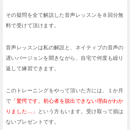
その疑問を全て解説した音声レッスンを８回分無
料で受けて頂けます。
音声レッスンは私の解説と、ネイティブの音声の
遅いバージョンを聞きながら、自宅で何度も繰り
返して練習できます。
このトレーニングをやって頂いた方には、１か月
で
「驚愕です。初心者を脱出できない理由がわか
りました…」
という方もいます。受け取って損は
ないプレゼントです。