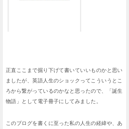
正直ここまで掘り下げて書いていいものかと思い
ましたが、英語人生のショックってこういうとこ
ろから繋がっているのかなと思ったので、「誕生
物語」として電子冊子にしてみました。
このブログを書くに至った私の人生の経緯や、あ