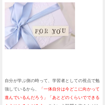
自分が学ぶ側の時って、学習者としての視点で勉
強しているから、
「一体自分は今どこに向かって
進んでいるんだろう」「あとどのくらいでできる