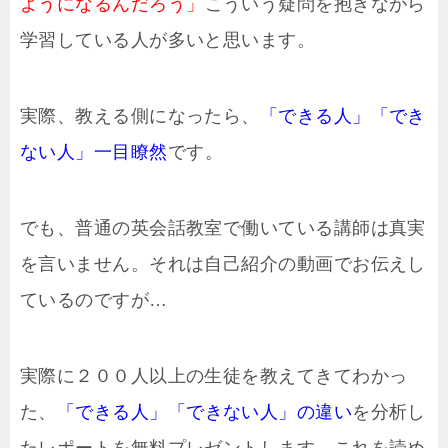
ようになるんだろう」
こういう疑問を抱きながら
学習している人が多いと思います。
実際、教える側になったら、
「できる人」「でき
ない人」一目瞭然
です。
でも、普通の英会話教室で働いている講師は真実
を言いません。それは自己紹介の動画でお伝えし
ているのですが…
実際に２００人以上の生徒を教えてきてわかっ
た、
「できる人」「できない人」の違い
を分析し
たレポートを無料プレゼントします。これを読め