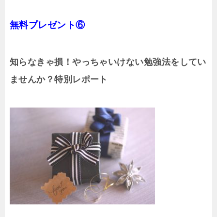
無料プレゼント⑥
知らなきゃ損！やっちゃいけない勉強法をしてい
ませんか？特別レポート