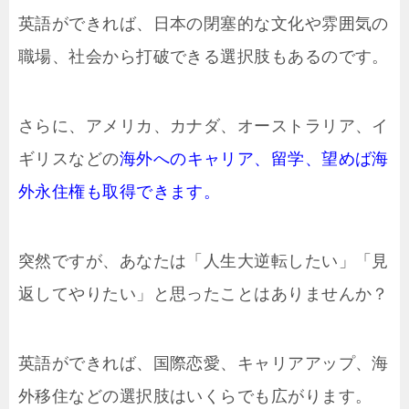
英語ができれば、日本の閉塞的な文化や雰囲気の
職場、社会から打破できる選択肢もあるのです。
さらに、アメリカ、カナダ、オーストラリア、イ
ギリスなどの
海外へのキャリア、留学、望めば海
外永住権も取得できます。
突然ですが、あなたは「人生大逆転したい」「見
返してやりたい」と思ったことはありませんか？
英語ができれば、国際恋愛、キャリアアップ、海
外移住などの選択肢はいくらでも広がります。