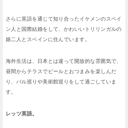
さらに英語を通じて知り合ったイケメンのスペイ
ン人と国際結婚をして、かわいいトリリンガルの
娘二人とスペインに住んでいます。
海外生活は、日本とは違って開放的な雰囲気で、
昼間からテラスでビールとおつまみを楽しんだ
り、バル巡りや美術館巡りをして過ごしていま
す。
レッツ英語。