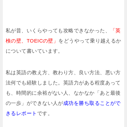
私が昔、いくらやっても攻略できなかった、
「英
検の壁、TOEICの壁」
をどうやって乗り越えるか
について書いています。
私は英語の教え方、教わり方、良い方法、悪い方
法何でも経験しました。英語力がある程度あって
も、時間的に余裕がない人、なかなか「あと最後
の一歩」ができない人が
成功を勝ち取ることがで
きるレポート
です。