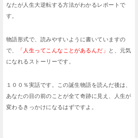
なたが人生大逆転する方法がわかるレポートで
す。
物語形式で、読みやすいように書いていますの
で、
「人生ってこんなことがあるんだ」
と、元気
になれるストーリーです。
１００％実話です。この誕生物語を読んだ後は、
あなたの目の前のことが全て奇跡に見え、人生が
変わるきっかけになるはずですよ。