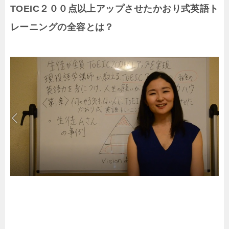
TOEIC２００点以上アップさせたかおり式英語ト
レーニングの全容とは？