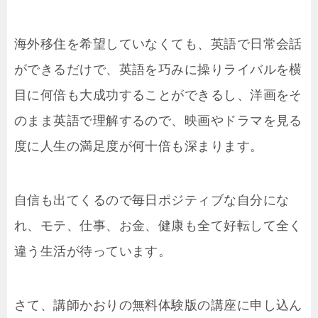
海外移住を希望していなくても、英語で日常会話
ができるだけで、英語を巧みに操りライバルを横
目に何倍も大成功することができるし、洋画をそ
のまま英語で理解するので、映画やドラマを見る
度に人生の満足度が何十倍も深まります。
自信も出てくるので毎日ポジティブな自分にな
れ、モテ、仕事、お金、健康も全て好転して全く
違う生活が待っています。
さて、講師かおりの無料体験版の講座に申し込ん