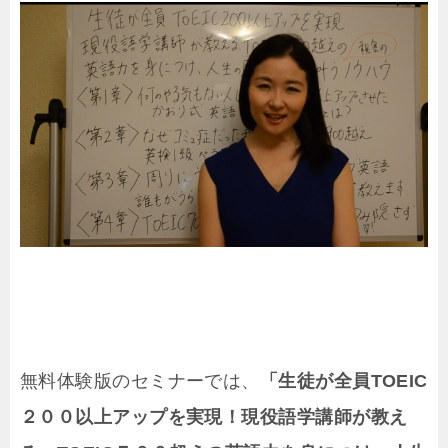
無料体験版のセミナーでは、
「生徒が全員TOEIC
２００以上アップを実現！現役語学講師が教え