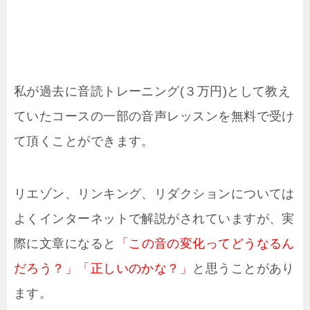
私が過去に音読トレーニング(３万円)として教え
ていたコースの一部の音声レッスンを無料で受け
て頂くことができます。
リエゾン、リンキング、リダクションについては
よくインターネットで解説がされていますが、実
際に文章になると
「この音の変化ってどうなるん
だろう？」「正しいのかな？」
と思うことがあり
ます。