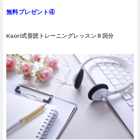
無料プレゼント④
Kaori式音読トレーニングレッスン８回分