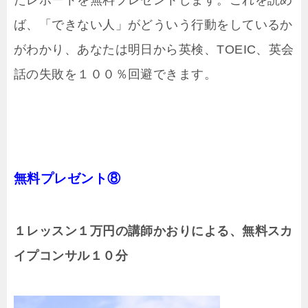
ば、「できない人」がどういう行動をしているか
がわかり、あなたは明日から英検、TOEIC、英会
話の失敗を１００％回避できます。
無料プレゼント⑧
１レッスン１万円の講師かおりによる、無料スカ
イプコンサル１０分