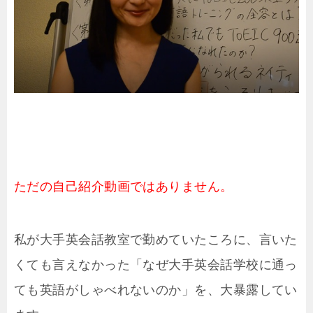
ただの自己紹介動画ではありません。
私が大手英会話教室で勤めていたころに、言いた
くても言えなかった「なぜ大手英会話学校に通っ
ても英語がしゃべれないのか」を、大暴露してい