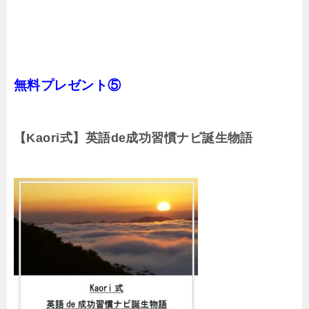
無料プレゼント⑤
【Kaori式】英語de成功習慣ナビ誕生物語