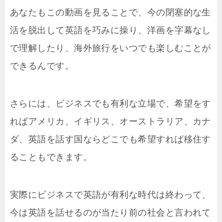
あなたもこの動画を見ることで、今の閉塞的な生
活を脱出して英語を巧みに操り、洋画を字幕なし
で理解したり、海外旅行をいつでも楽しむことが
できるんです。
さらには、ビジネスでも有利な立場で、希望をす
ればアメリカ、イギリス、オーストラリア、カナ
ダ、英語を話す国ならどこでも希望すれば移住す
ることもできます。
実際にビジネスで英語が有利な時代は終わって、
今は英語を話せるのが当たり前の社会と言われて