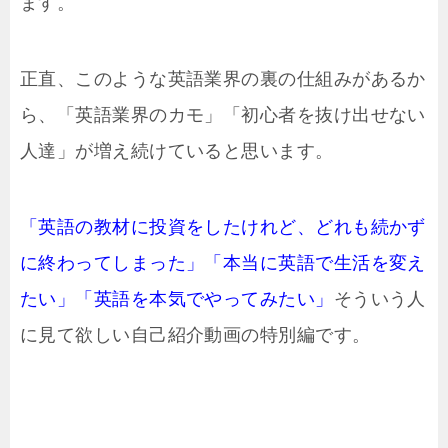
ます。
正直、このような英語業界の裏の仕組みがあるか
ら、「英語業界のカモ」「初心者を抜け出せない
人達」が増え続けていると思います。
「英語の教材に投資をしたけれど、どれも続かず
に終わってしまった」「本当に英語で生活を変え
たい」「英語を本気でやってみたい」
そういう人
に見て欲しい自己紹介動画の特別編です。