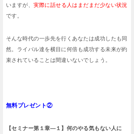
いますが、
実際に話せる人はまだまだ少ない状況
です。
そんな時代の一歩先を行くあなたは成功したも同
然。ライバル達を横目に何倍も成功する未来が約
束されていることは間違いないでしょう。
無料プレゼント②
【セミナー第１章―１】何のやる気もない人に