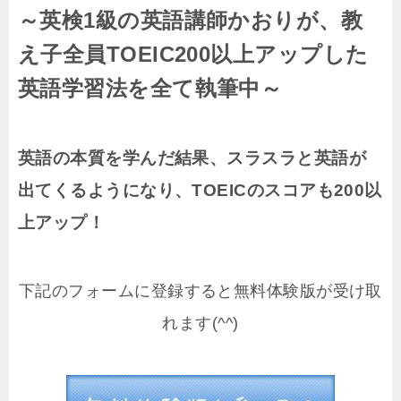
～英検1級の英語講師かおりが、教
え子全員TOEIC200以上アップした
英語学習法を全て執筆中～
英語の本質を学んだ結果、スラスラと英語が
出てくるようになり、TOEICのスコアも200以
上アップ！
下記のフォームに登録すると無料体験版が受け取
れます(^^)