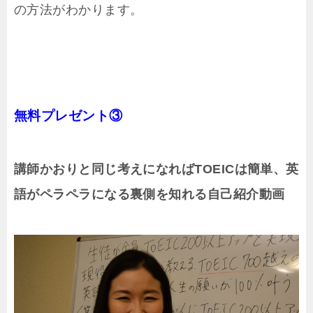
の方法がわかります。
無料プレゼント③
講師かおりと同じ考えになればTOEICは簡単、英
語がペラペラになる裏側を知れる自己紹介動画