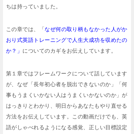
ちは持っていました。
この章では、「
なぜ何の取り柄もなかった人がか
おり式英語トレーニングで人生大成功を収めたの
か？」
についてのカギをお伝えしています。
第１章ではフレームワークについて話しています
が、なぜ「長年初心者を脱出できないのか」「何
事もうまくいかない人はうまくいかないのか」が
はっきりとわかり、明日からあなたもやり直せる
方法をお伝えしています。この動画だけでも、英
語がしゃべれるようになる感覚、正しい目標設定