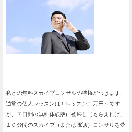
私との無料スカイプコンサルの特権がつきます。
通常の個人レッスンは１レッスン１万円～です
が、７日間の無料体験版に登録してもらえれば、
１０分間のスカイプ（または電話）コンサルを受