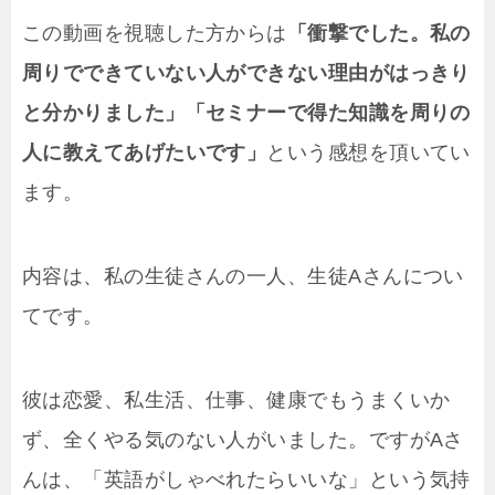
この動画を視聴した方からは
「衝撃でした。私の
周りでできていない人ができない理由がはっきり
と分かりました」「セミナーで得た知識を周りの
人に教えてあげたいです」
という感想を頂いてい
ます。
内容は、私の生徒さんの一人、生徒Aさんについ
てです。
彼は恋愛、私生活、仕事、健康でもうまくいか
ず、全くやる気のない人がいました。ですがAさ
んは、「英語がしゃべれたらいいな」という気持