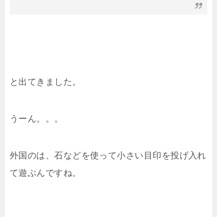
と出てきました。
うーん。。。
外国のは、石などを使って小さい目印を投げ入れ
て遊ぶんですね。