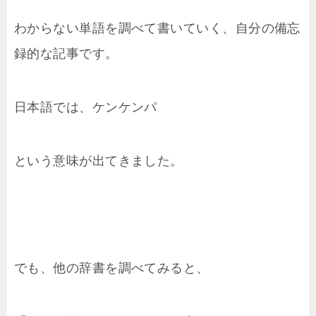
わからない単語を調べて書いていく、自分の備忘
録的な記事です。
日本語では、ケンケンパ
という意味が出てきました。
でも、他の辞書を調べてみると、