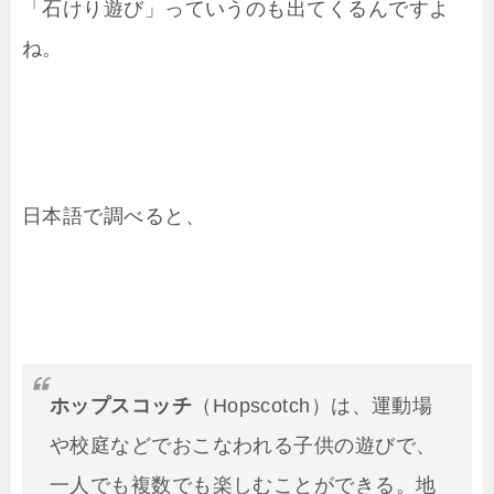
「石けり遊び」っていうのも出てくるんですよ
ね。
日本語で調べると、
ホップスコッチ
（Hopscotch）は、運動場
や校庭などでおこなわれる子供の遊びで、
一人でも複数でも楽しむことができる。地