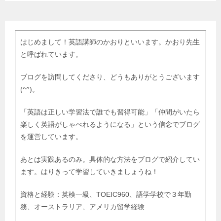
はじめまして！英語講師のかおりといいます。かおり先生
と呼ばれています。
ブログを訪問してくださり、どうもありがとうございます
(^^)。
「英語は正しい学習法で誰でも習得可能」「仲間がいたら
楽しく英語がしゃべれるようになる」という信念でブログ
を運営しています。
あとは実践あるのみ。具体的な方法をブログで紹介してい
ます。はりきって学習していきましょうね！
資格と経験：英検一級、TOEIC960、語学学校で３年勤
務、オーストラリア、アメリカ留学経験