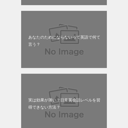
あなたのためにならないって英語で何て
言う？
実は効果が薄い？日常英会話レベルを習
得できない方法？