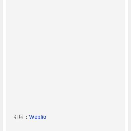
引用：
Weblio