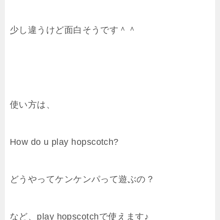
少し違うけど面白そうです＾＾
使い方は、
How do u play hopscotch?
どうやってケンケンパって遊ぶの？
など、play hopscotchで使えます♪