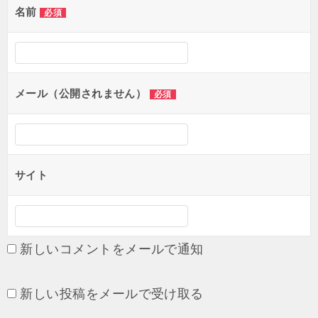
ゲ
名前
必須
ー
シ
ョ
メール（公開されません）
必須
ン
サイト
新しいコメントをメールで通知
新しい投稿をメールで受け取る