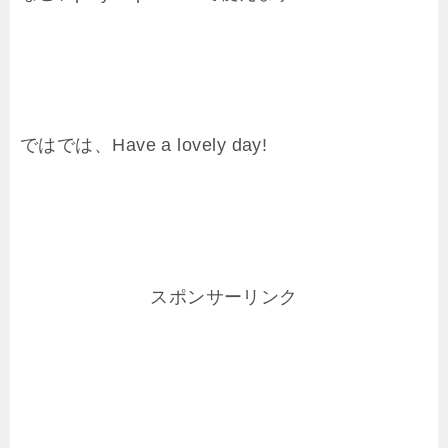
ではでは、Have a lovely day!
スポンサーリンク