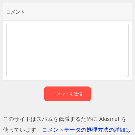
コメント
このサイトはスパムを低減するために Akismet を
使っています。
コメントデータの処理方法の詳細は