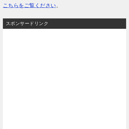
こちらをご覧ください
。
スポンサードリンク