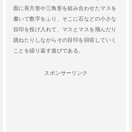
面に長方形や三角形を組み合わせたマスを
書いて数字をふり、そこに石などの小さな
目印を投げ入れて、マスとマスを飛んだり
跳ねたりしながらその目印を回収していく
ことを繰り返す遊びである。
スポンサーリンク