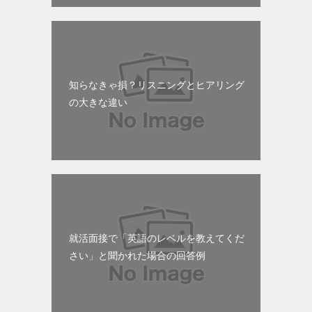
知らなきゃ損？リスニングとヒアリング
の大きな違い
就活面接で「英語のレベルを教えてくだ
さい」と聞かれた場合の回答例