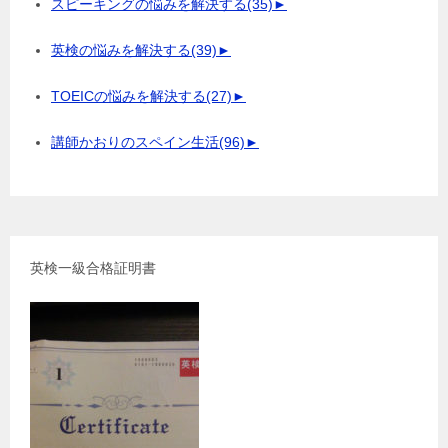
スピーキングの悩みを解決する
(35)
►
英検の悩みを解決する
(39)
►
TOEICの悩みを解決する
(27)
►
講師かおりのスペイン生活
(96)
►
英検一級合格証明書