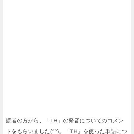
読者の方から、「TH」の発音についてのコメン
トをもらいました(^^)。「TH」を使った単語につ