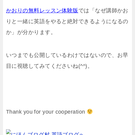
かおりの無料レッスン体験版
では「なぜ講師かお
りと一緒に英語をやると絶対できるようになるの
か」が分かります。
いつまでも公開しているわけではないので、お早
目に視聴してみてくださいね(^^)。
Thank you for your cooperation