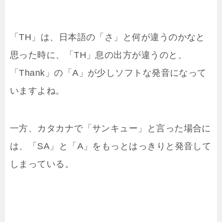
「TH」は、日本語の「さ」と何が違うのかなと
思った時に、「TH」息の出方が違うのと、
「Thank」の「A」が少しソフトな発音になって
いますよね。
一方、カタカナで「サンキュー」と言った場合に
は、「SA」と「A」をもっとはっきりと発音して
しまっている。