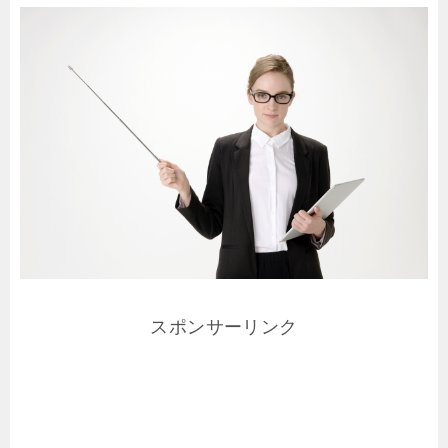
スポンサーリンク