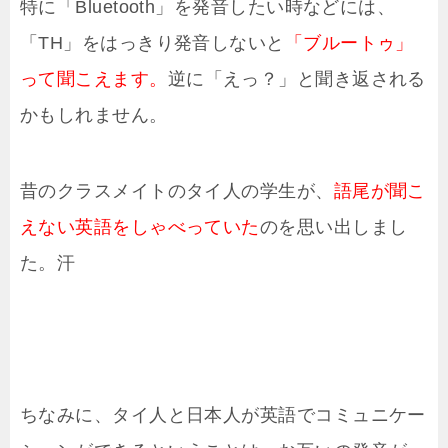
特に「Bluetooth」を発音したい時などには、
「TH」をはっきり発音しないと
「ブルートゥ」
って聞こえます。
逆に「えっ？」と聞き返される
かもしれません。
昔のクラスメイトのタイ人の学生が、
語尾が聞こ
えない英語をしゃべっていた
のを思い出しまし
た。汗
ちなみに、タイ人と日本人が英語でコミュニケー