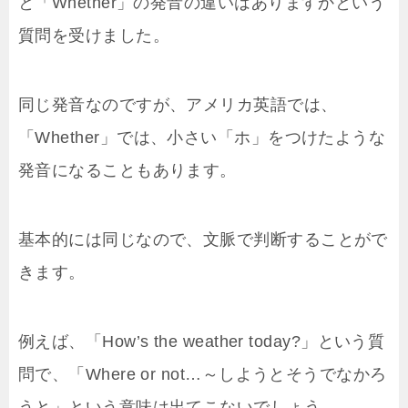
と「Whether」の発音の違いはありますかという
質問を受けました。
同じ発音なのですが、アメリカ英語では、
「Whether」では、小さい「ホ」をつけたような
発音になることもあります。
基本的には同じなので、文脈で判断することがで
きます。
例えば、「How’s the weather today?」という質
問で、「Where or not…～しようとそうでなかろ
うと」という意味は出てこないでしょう。