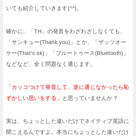
いても紹介していきます(^^)。
確かに、「TH」の発音をわざわざしなくても、
「サンキュー(Thank you)」とか、「ザッツオー
ケー(That’s ok)」「ブルートゥース(Bluetooth)」
などなど、全く問題なく通じます。
「カッコつけて発音して、逆に通じなかったら恥
ずかしい思いをする」
と思っていませんか？
実は、ちょっとした違いだけでネイティブ英語に
聞こえるんですよ。本当にちょっとした違いだけ