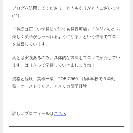
ブログを訪問してくださり、どうもありがとうございます
(^^)。
「英語は正しい学習法で誰でも習得可能」「仲間がいたら
楽しく英語がしゃべれるようになる」という信念でブログ
を運営しています。
あとは実践あるのみ。具体的な方法をブログで紹介してい
ます。はりきって学習していきましょうね！
資格と経験：英検一級、TOEIC960、語学学校で３年勤
務、オーストラリア、アメリカ留学経験
詳しいプロフィールは
こちら