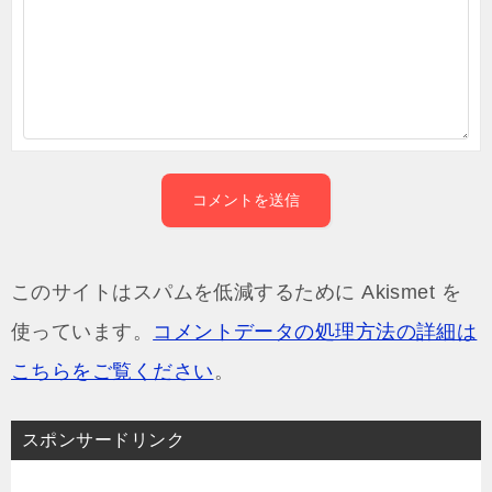
このサイトはスパムを低減するために Akismet を
使っています。
コメントデータの処理方法の詳細は
こちらをご覧ください
。
スポンサードリンク