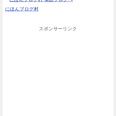
にほんブログ村
スポンサーリンク