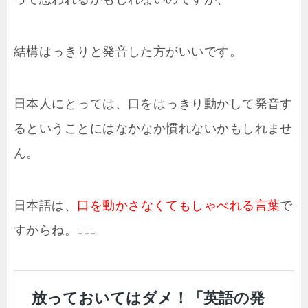
ー
結構はっきりと発音した方がいいです。
日本人にとっては、口をはっきり動かして発音す
るということにはなかなか慣れないかもしれませ
ん。
日本語は、
口を動かさなくてもしゃべれる言葉
で
すからね。↓↓↓