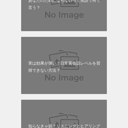
あなたのためにならないって英語で何て
言う？
実は効果が薄い？日常英会話レベルを習
得できない方法？
知らなきゃ損？リスニングとヒアリング