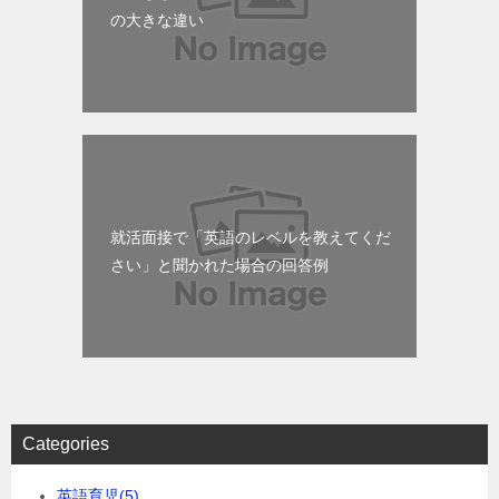
の大きな違い
就活面接で「英語のレベルを教えてくだ
さい」と聞かれた場合の回答例
Categories
英語育児
(5)