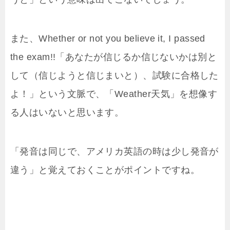
また、Whether or not you believe it, I passed
the exam!!「あなたが信じるか信じないかは別と
して（信じようと信じまいと）、試験に合格した
よ！」という文脈で、「Weather天気」を想像す
る人はいないと思います。
「発音は同じで、アメリカ英語の時は少し発音が
違う」と覚えておくことがポイントですね。