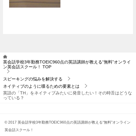
英会話学校3年勤務TOEIC960点の英語講師が教える“無料”オンライ
ン英会話スクール！
TOP
スピーキングの悩みを解決する
ネイティブのように喋るための要素とは
英語の「TH」をネイティブみたいに発音したい！その時舌はどうな
っている？
© 2017 英会話学校3年勤務TOEIC960点の英語講師が教える“無料”オンライン
英会話スクール！