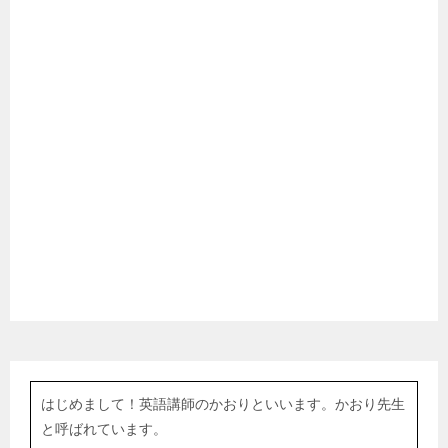
はじめまして！英語講師のかおりといいます。かおり先生
と呼ばれています。