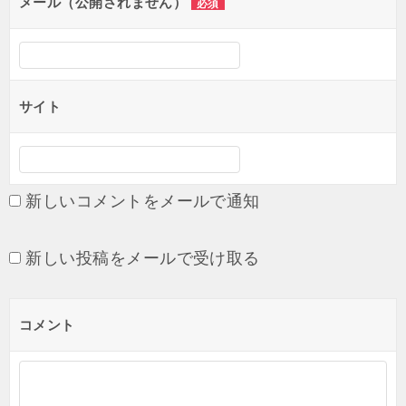
メール（公開されません）
必須
ン
サイト
新しいコメントをメールで通知
新しい投稿をメールで受け取る
コメント