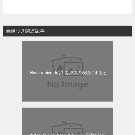
画像つき関連記事
Have a nice day！を夕方の表現にすると