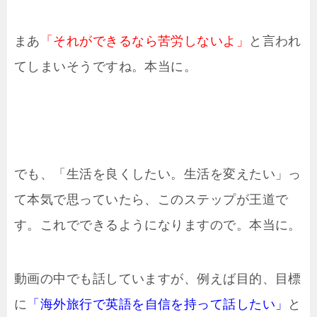
まあ
「それができるなら苦労しないよ」
と言われ
てしまいそうですね。本当に。
でも、「生活を良くしたい。生活を変えたい」っ
て本気で思っていたら、このステップが王道で
す。これでできるようになりますので。本当に。
動画の中でも話していますが、例えば目的、目標
に
「海外旅行で英語を自信を持って話したい」
と