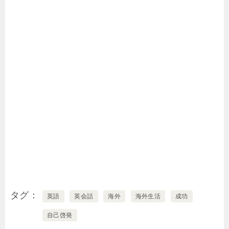
タグ
英語
英会話
海外
海外生活
成功
自己啓発