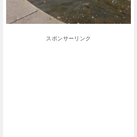
スポンサーリンク