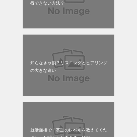
得できない方法？
知らなきゃ損？リスニングとヒアリング
の大きな違い
就活面接で「英語のレベルを教えてくだ