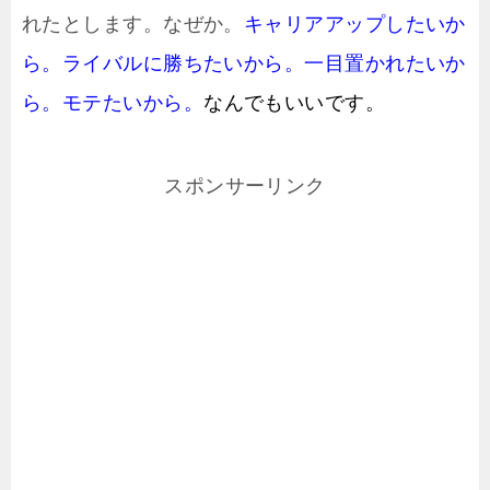
れたとします。なぜか。
キャリアアップしたいか
ら。ライバルに勝ちたいから。一目置かれたいか
ら。モテたいから。
な
んでもいいです。
スポンサーリンク