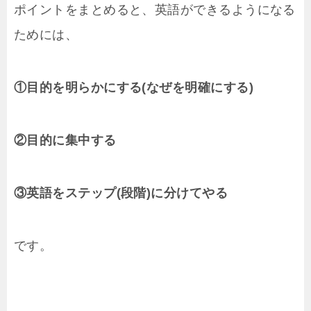
ポイントをまとめると、英語ができるようになる
ためには、
①目的を明らかにする(なぜを明確にする)
②目的に集中する
③英語をステップ(段階)に分けてやる
です。