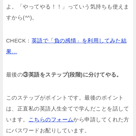
よ。「やってやる！！」っていう気持ちも使えま
すから(^^)。
CHECK：
英語で「負の感情」を利用してみた結
果…
最後の
③英語をステップ(段階)に分けてやる。
このステップがポイントです。最後のポイント
は、正直私の英語人生全てで学んだことを話して
います。
こちらのフォーム
から申請してくれた方
にパスワードお配りしています。