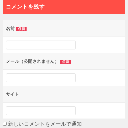
ナ
コメントを残す
ビ
ゲ
名前
必須
ー
シ
ョ
メール（公開されません）
必須
ン
サイト
新しいコメントをメールで通知