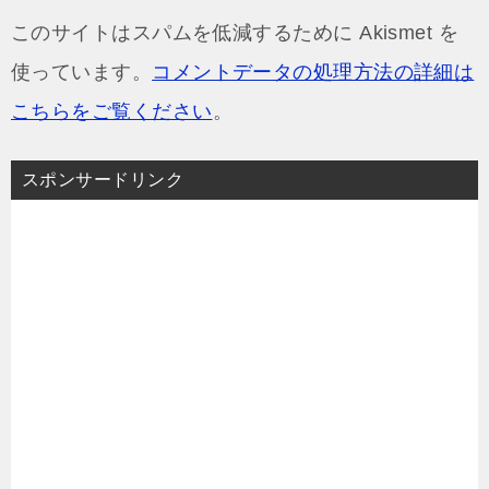
このサイトはスパムを低減するために Akismet を
使っています。
コメントデータの処理方法の詳細は
こちらをご覧ください
。
スポンサードリンク