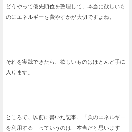
どうやって優先順位を整理して、本当に欲しいも
のにエネルギーを費やすかが大切ですよね。
それを実践できたら、欲しいものはほとんど手に
入ります。
ところで、以前に書いた記事、「負のエネルギー
を利用する」っていうのは、本当だと思います