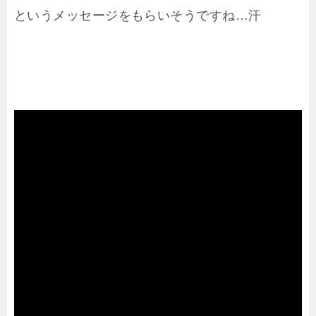
というメッセージをもらいそうですね…汗