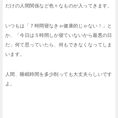
だけの人間関係など色々なものが入ってきます。
いつもは「７時間寝なきゃ健康的じゃない！」と
か、「今日は５時間しか寝ていないから最悪の日
だ」何て思っていたら、何もできなくなってしま
います。
人間、睡眠時間を多少削っても大丈夫らしいです
よ。