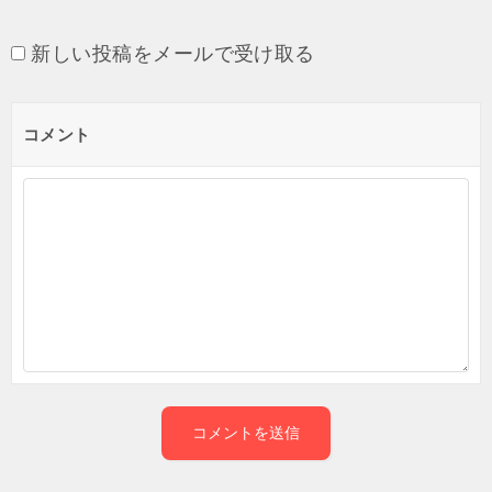
新しい投稿をメールで受け取る
コメント