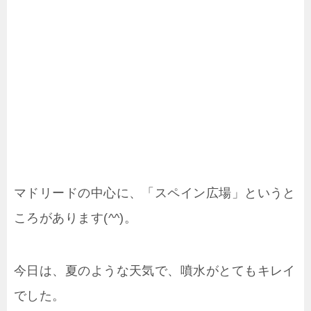
マドリードの中心に、「スペイン広場」というと
ころがあります(^^)。
今日は、夏のような天気で、噴水がとてもキレイ
でした。