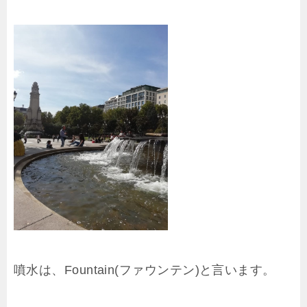
噴水は、Fountain(ファウンテン)と言います。