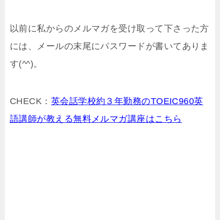
以前に私からのメルマガを受け取って下さった方
には、メールの末尾にパスワードが書いてありま
す(^^)。
CHECK：
英会話学校約３年勤務のTOEIC960英
語講師が教える無料メルマガ講座はこちら