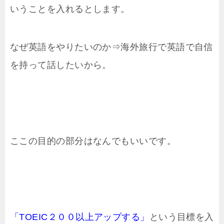
いうことを入れるとします。
なぜ英語をやりたいのか⇒海外旅行で英語で自信
を持って話したいから。
ここの目的の部分はなんでもいいです。
「TOEIC２００以上アップする」
という目標を入