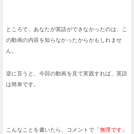
ところで、あなたが英語ができなかったのは、こ
の動画の内容を知らなかったからかもしれませ
ん。
逆に言うと、今回の動画を見て実践すれば、英語
は簡単です。
こんなことを書いたら、コメントで
「無理です」