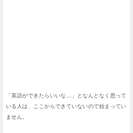
「英語ができたらいいな…」となんとなく思って
いる人は、ここからできていないので始まってい
ません。