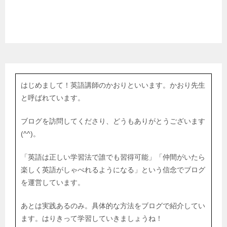
はじめまして！英語講師のかおりといいます。かおり先生
と呼ばれています。
ブログを訪問してくださり、どうもありがとうございます
(^^)。
「英語は正しい学習法で誰でも習得可能」「仲間がいたら
楽しく英語がしゃべれるようになる」という信念でブログ
を運営しています。
あとは実践あるのみ。具体的な方法をブログで紹介してい
ます。はりきって学習していきましょうね！