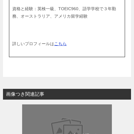
資格と経験：英検一級、TOEIC960、語学学校で３年勤
務、オーストラリア、アメリカ留学経験
詳しいプロフィールは
こちら
画像つき関連記事