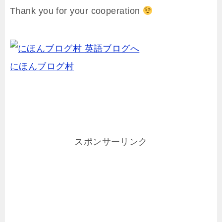
Thank you for your cooperation
にほんブログ村
スポンサーリンク