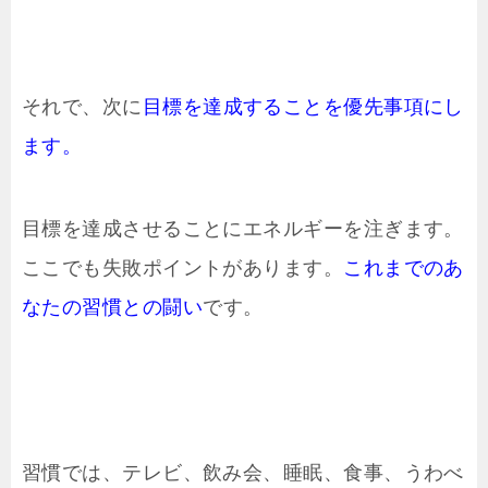
それで、次に
目標を達成することを優先事項にし
ます。
目標を達成させることにエネルギーを注ぎます。
ここでも失敗ポイントがあります。
これまでのあ
なたの習慣との闘い
です。
習慣では、テレビ、飲み会、睡眠、食事、うわべ