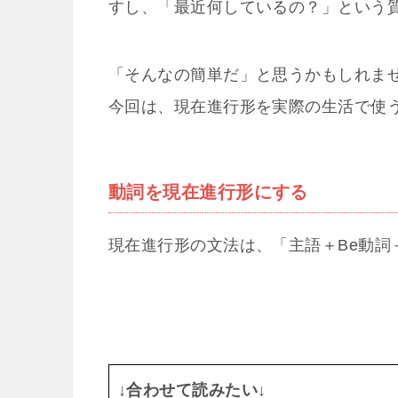
すし、「最近何しているの？」という
「そんなの簡単だ」と思うかもしれま
今回は、現在進行形を実際の生活で使
動詞を現在進行形にする
現在進行形の文法は、「主語＋Be動詞＋
↓合わせて読みたい↓