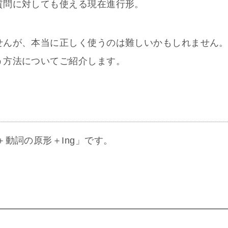
質問に対しても使える現在進行形。
せんが、本当に正しく使うのは難しいかもしれません
う方法についてご紹介します。
動詞の原形＋Ing」です。