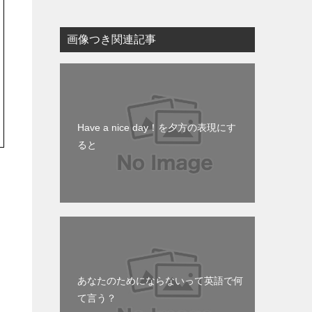
画像つき関連記事
Have a nice day！を夕方の表現にす
ると
あなたのためにならないって英語で何
て言う？