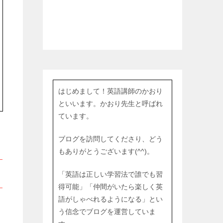
はじめまして！英語講師のかおり
といいます。かおり先生と呼ばれ
ています。
ブログを訪問してくださり、どう
もありがとうございます(^^)。
「英語は正しい学習法で誰でも習
得可能」「仲間がいたら楽しく英
語がしゃべれるようになる」とい
ま
う信念でブログを運営していま