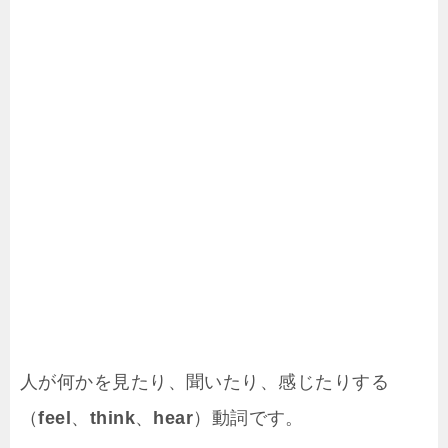
人が何かを見たり、聞いたり、感じたりする
（
feel
、
think
、
hear
）動詞です。