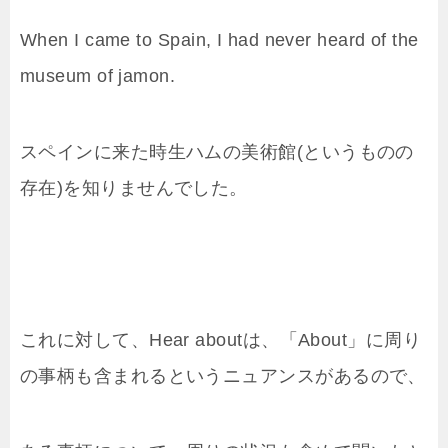
When I came to Spain, I had never heard of the
museum of jamon.
スペインに来た時生ハムの美術館(というものの
存在)を知りませんでした。
これに対して、Hear aboutは、「About」に周り
の事柄も含まれるというニュアンスがあるので、