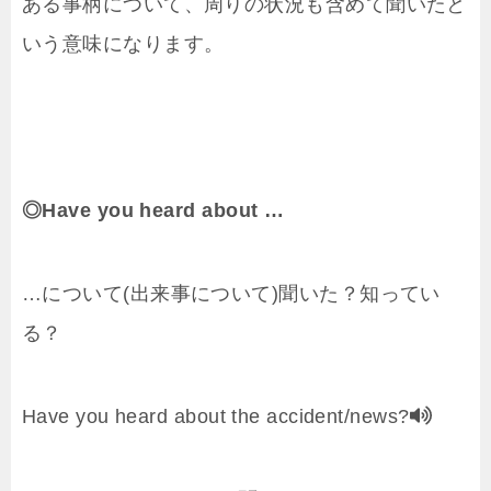
ある事柄について、周りの状況も含めて聞いたと
いう意味になります。
◎Have you heard about …
…について(出来事について)聞いた？知ってい
る？
Have you heard about the accident/news?