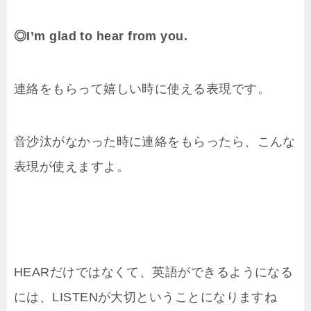
◎I’m glad to hear from you.
連絡をもらって嬉しい時に使える表現です。
音沙汰がなかった時に連絡をもらったら、こんな
表現が使えますよ。
HEARだけではなくて、英語ができるようになる
には、LISTENが大切ということになりますね