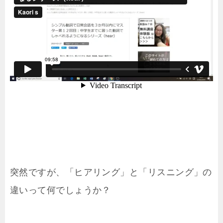
突然ですが、「ヒアリング」と「リスニング」の
違いって何でしょうか？