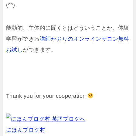
(^^)。
能動的、主体的に聞くとはどういうことか、体験
学習ができる
講師かおりのオンラインサロン無料
お試し
ができます。
Thank you for your cooperation
にほんブログ村