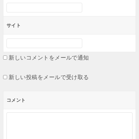
サイト
新しいコメントをメールで通知
新しい投稿をメールで受け取る
コメント