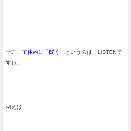
一方、
主体的に「聞く」
というのは、LISTENで
すね。
例えば、