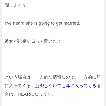
聞こえる？
I’ve heard she is going to get married.
彼女が結婚するって聞いたよ。
という場合は、一方的な情報なので、一方的に耳
に入ってくる、
意識しないでも耳に入ってくる
場
合は、HEARになります。