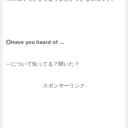
◎Have you heard of …
～について知ってる？聞いた？
スポンサーリンク