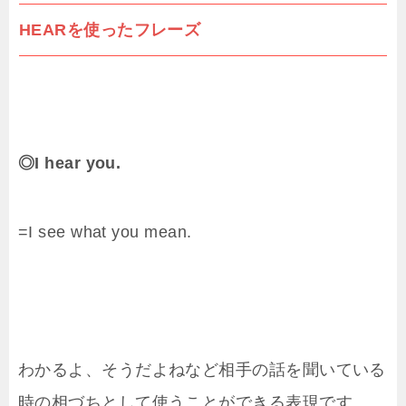
HEARを使ったフレーズ
◎I hear you.
=I see what you mean.
わかるよ、そうだよねなど相手の話を聞いている
時の相づちとして使うことができる表現です。