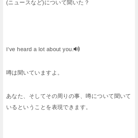
(ニュースなど)について聞いた？
I’ve heard a lot about you.
噂は聞いていますよ。
あなた、そしてその周りの事、噂について聞いて
いるということを表現できます。