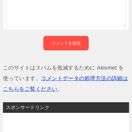
このサイトはスパムを低減するために Akismet を
使っています。
コメントデータの処理方法の詳細は
こちらをご覧ください
。
スポンサードリンク