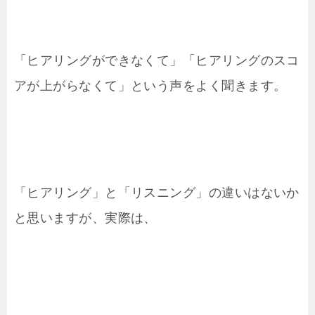
「ヒアリングができなくて」「ヒアリングのスコ
アが上がらなくて」という声をよく聞きます。
「ヒアリング」と「リスニング」の違いはないか
と思いますが、実際は、