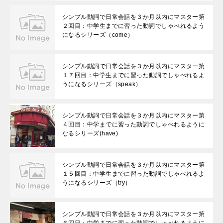
シンプル動詞で日常会話を３か月以内にマスター第
２回目：中学生までに習った動詞でしゃべれるよう
になるシリーズ（come）
シンプル動詞で日常会話を３か月以内にマスター第
１７回目：中学生までに習った動詞でしゃべれるよ
うになるシリーズ（speak）
シンプル動詞で日常会話を３か月以内にマスター第
４回目：中学までに習った動詞でしゃべれるように
なるシリーズ(have)
シンプル動詞で日常会話を３か月以内にマスター第
１５回目：中学生までに習った動詞でしゃべれるよ
うになるシリーズ（try）
シンプル動詞で日常会話を３か月以内にマスター第