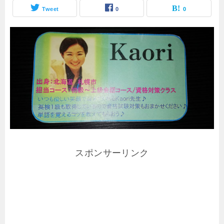
Tweet
0
0
スポンサーリンク