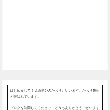
はじめまして！英語講師のかおりといいます。かおり先生
と呼ばれています。
ブログを訪問してくださり、どうもありがとうございます