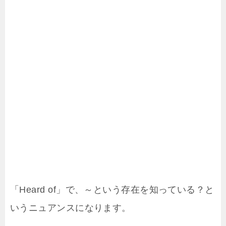
「Heard of」で、～という存在を知っている？と
いうニュアンスになります。