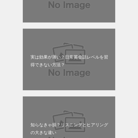
実は効果が薄い？日常英会話レベルを習
得できない方法？
知らなきゃ損？リスニングとヒアリング
の大きな違い