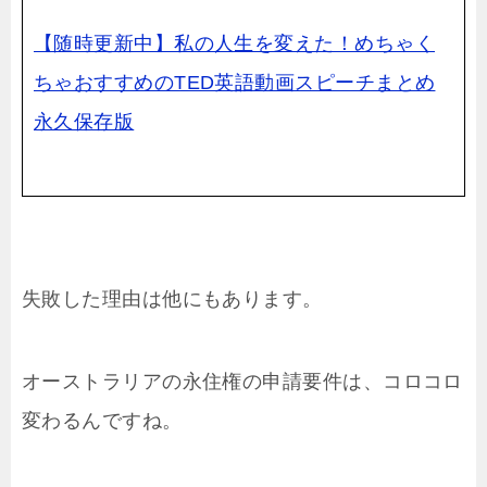
【随時更新中】私の人生を変えた！めちゃく
ちゃおすすめのTED英語動画スピーチまとめ
永久保存版
失敗した理由は他にもあります。
オーストラリアの永住権の申請要件は、コロコロ
変わるんですね。