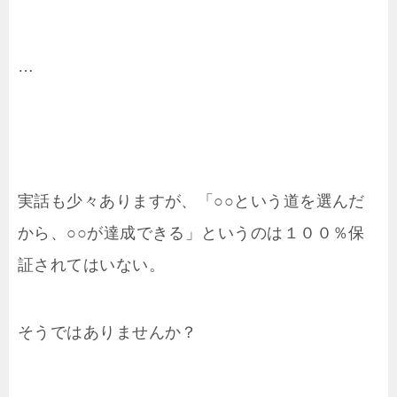
…
実話も少々ありますが、「○○という道を選んだ
から、○○が達成できる」というのは１００％保
証されてはいない。
そうではありませんか？