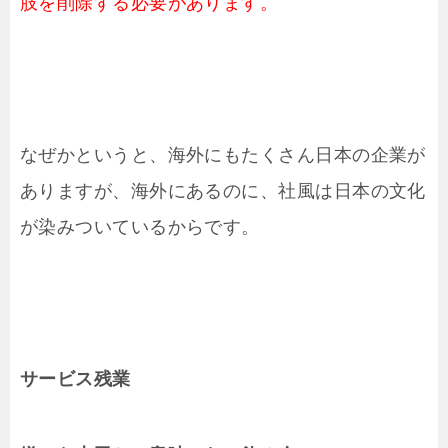
肢を削除する必要があります。
なぜかというと、海外にもたくさん日本の企業が
ありますが、海外にあるのに、社風は日本の文化
が染みついているからです。
サービス残業