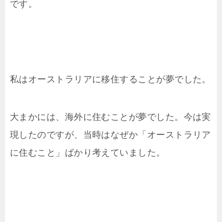
です。
私はオーストラリアに移住することが夢でした。
大まかには、海外に住むことが夢でした。今は実
現したのですが、当時はなぜか「オーストラリア
に住むこと」ばかり考えていました。