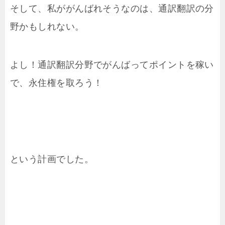
そして、私ががんばれそうなのは、通訳翻訳の分
野かもしれない。
よし！通訳翻訳分野でがんばってポイントを稼い
で、永住権を取ろう！
という計画でした。