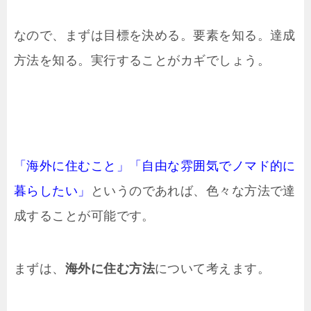
なので、まずは目標を決める。要素を知る。達成
方法を知る。実行することがカギでしょう。
「海外に住むこと」「自由な雰囲気でノマド的に
暮らしたい」
というのであれば、色々な方法で達
成することが可能です。
まずは、
海外に住む方法
について考えます。