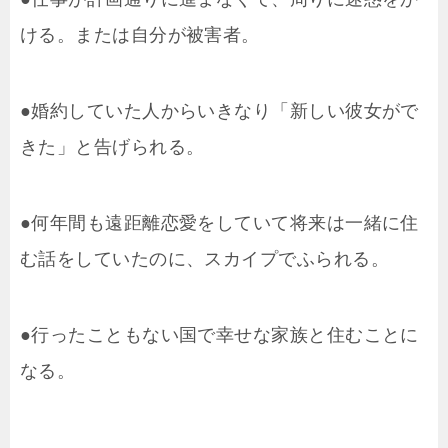
ける。または自分が被害者。
●婚約していた人からいきなり「新しい彼女がで
きた」と告げられる。
●何年間も遠距離恋愛をしていて将来は一緒に住
む話をしていたのに、スカイプでふられる。
●行ったこともない国で幸せな家族と住むことに
なる。