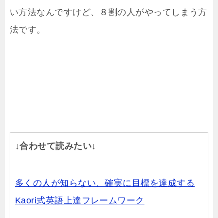
い方法なんですけど、８割の人がやってしまう方
法です。
↓合わせて読みたい↓
多くの人が知らない、確実に目標を達成する
Kaori式英語上達フレームワーク