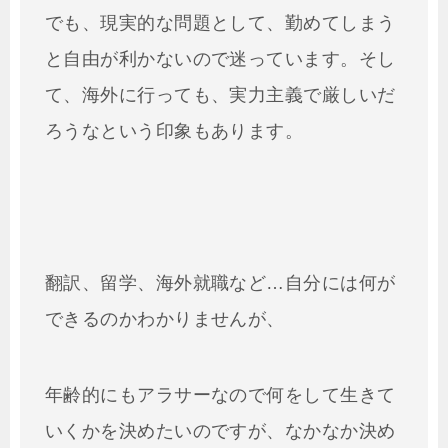
でも、現実的な問題として、勤めてしまう
と自由が利かないので迷っています。そし
て、海外に行っても、実力主義で厳しいだ
ろうなという印象もあります。
翻訳、留学、海外就職など…自分には何が
できるのかわかりませんが、
年齢的にもアラサーなので何をして生きて
いくかを決めたいのですが、なかなか決め