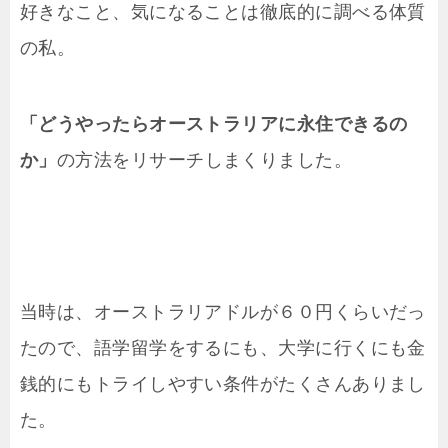
好きなこと、気になることは徹底的に調べる体質
の私。
「どうやったらオーストラリアに永住できるの
か」
の方法をリサーチしまくりました。
当時は、オーストラリアドルが６０円くらいだっ
たので、語学留学をするにも、大学に行くにも金
銭的にもトライしやすい条件がたくさんありまし
た。