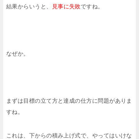
結果からいうと、
見事に失敗
ですね。
なぜか。
まずは目標の立て方と達成の仕方に問題がありま
すね。
これは、下からの積み上げ式で、やってはいけな