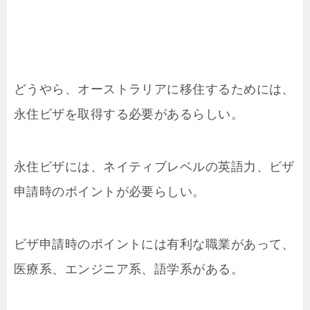
どうやら、オーストラリアに移住するためには、
永住ビザを取得する必要があるらしい。
永住ビザには、ネイティブレベルの英語力、ビザ
申請時のポイントが必要らしい。
ビザ申請時のポイントには有利な職業があって、
医療系、エンジニア系、語学系がある。