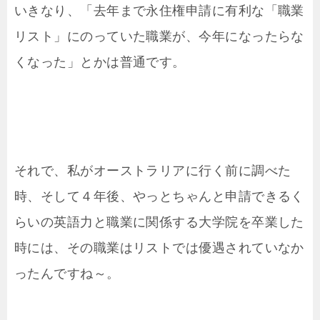
いきなり、「去年まで永住権申請に有利な「職業
リスト」にのっていた職業が、今年になったらな
くなった」とかは普通です。
それで、私がオーストラリアに行く前に調べた
時、そして４年後、やっとちゃんと申請できるく
らいの英語力と職業に関係する大学院を卒業した
時には、その職業はリストでは優遇されていなか
ったんですね～。