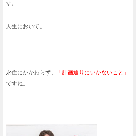
す。
人生において。
永住にかかわらず、
「計画通りにいかないこと」
ですね。