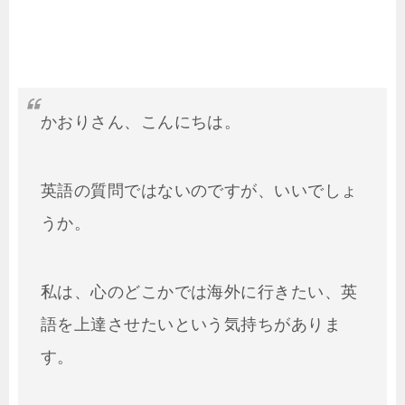
かおりさん、こんにちは。
英語の質問ではないのですが、いいでしょ
うか。
私は、心のどこかでは海外に行きたい、英
語を上達させたいという気持ちがありま
す。