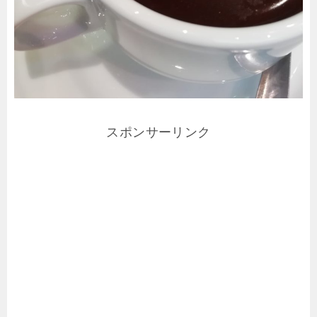
スポンサーリンク