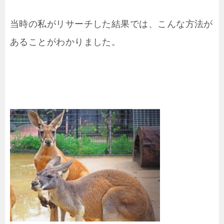
当時の私がリサーチした結果では、こんな方法が
あることがわかりました。