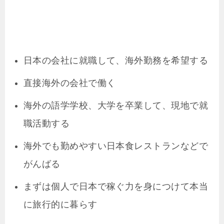
日本の会社に就職して、海外勤務を希望する
直接海外の会社で働く
海外の語学学校、大学を卒業して、現地で就
職活動する
海外でも勤めやすい日本食レストランなどで
がんばる
まずは個人で日本で稼ぐ力を身につけて本当
に旅行的に暮らす