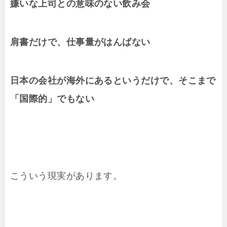
嫌いな上司との意味のない飲み会
肩書だけで、仕事量がはんばない
日本の会社が海外にあるというだけで、そこまで
「国際的」でもない
こういう現実があります。