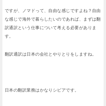
ですが、ノマドって、自由な感じですよね？自由
な感じで海外で暮らしたいのであれば、まずは翻
訳通訳という仕事について考える必要がありま
す。
翻訳通訳は日本の会社とやりとりをしますね。
日本の翻訳業務はかなりシビアです。