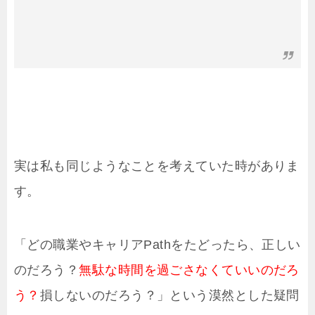
実は私も同じようなことを考えていた時がありま
す。
「どの職業やキャリアPathをたどったら、正しい
のだろう？
無駄な時間を過ごさなくていいのだろ
う？
損しないのだろう？」という漠然とした疑問