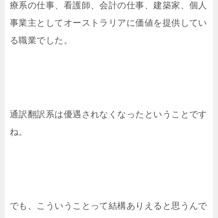
療系の仕事、看護師、会計の仕事、建築家、個人
事業主としてオーストラリアに価値を提供してい
る職業でした。
通訳翻訳系は優遇されなくなったということです
ね。
でも、こういうことって結構ありえると思うんで