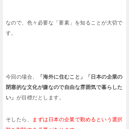
なので、色々必要な「要素」を知ることが大切で
す。
今回の場合、
「海外に住むこと」「日本の企業の
閉塞的な文化が嫌なので自由な雰囲気で暮らした
い」
が目標だとします。
そしたら、
まずは日本の企業で勤めるという選択