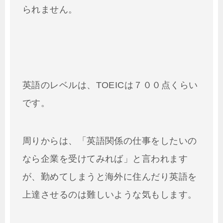
られません。
英語のレベルは、TOEICは７００点くらい
です。
周りからは、「英語関係の仕事をしたいの
なら企業を受けてみれば」と言われます
が、勤めてしまうと海外に住んだり英語を
上達させるのは難しいような気もします。