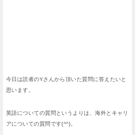
今日は読者のYさんから頂いた質問に答えたいと
思います。
英語についての質問というよりは、海外とキャリ
アについての質問です(^^)。