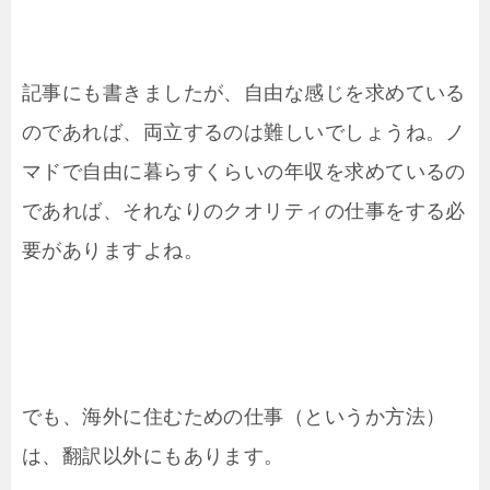
記事にも書きましたが、自由な感じを求めている
のであれば、両立するのは難しいでしょうね。ノ
マドで自由に暮らすくらいの年収を求めているの
であれば、それなりのクオリティの仕事をする必
要がありますよね。
でも、海外に住むための仕事（というか方法）
は、翻訳以外にもあります。