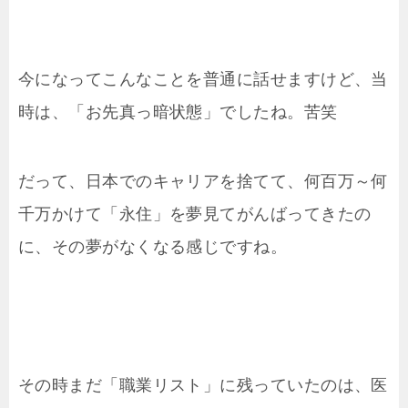
今になってこんなことを普通に話せますけど、当
時は、「お先真っ暗状態」でしたね。苦笑
だって、日本でのキャリアを捨てて、何百万～何
千万かけて「永住」を夢見てがんばってきたの
に、その夢がなくなる感じですね。
その時まだ「職業リスト」に残っていたのは、医