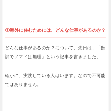
①海外に住むためには、どんな仕事があるのか？
どんな仕事があるのか？について、先日は、「翻
訳でノマドは無理」という記事を書きました。
確かに、実践している人はいます。なので不可能
ではありません。