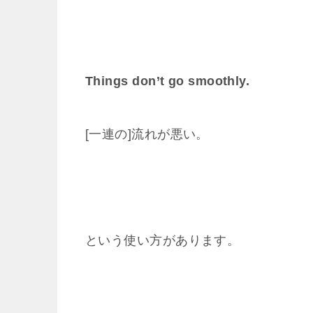
Things don’t go smoothly.
[一連の]流れが悪い。
という使い方があります。