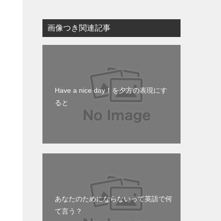
画像つき関連記事
Have a nice day！を夕方の表現にす
ると
あなたのためにならないって英語で何
て言う？