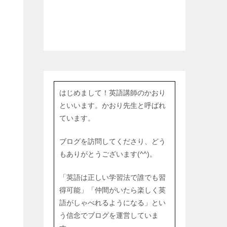
はじめまして！英語講師のかおり
といいます。かおり先生と呼ばれ
ています。
。
ブログを訪問してくださり、どう
もありがとうございます(^^)。
「英語は正しい学習法で誰でも習
得可能」「仲間がいたら楽しく英
語がしゃべれるようになる」とい
う信念でブログを運営していま