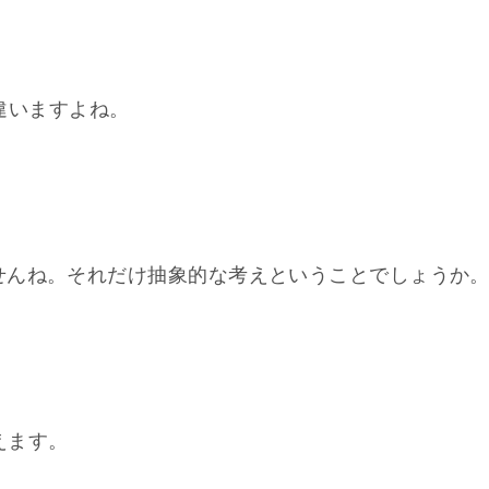
と違いますよね。
せんね。それだけ抽象的な考えということでしょうか
えます。