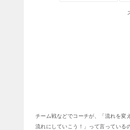
チーム戦などでコーチが、「流れを変
流れにしていこう！」って言っている