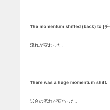
The momentum shifted (back) to 
流れが変わった。
There was a huge momentum shift.
試合の流れが変わった。