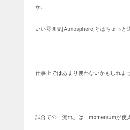
か。
いい雰囲気[Atmosphere]とはちょっ
仕事上ではあまり使わないかもしれま
試合での「流れ」は、momentumが使