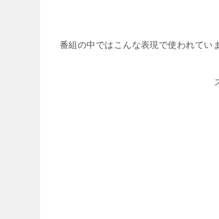
番組の中ではこんな表現で使われてい