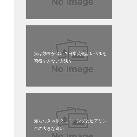
実は効果が薄い？日常英会話レベルを
習得できない方法？
知らなきゃ損？リスニングとヒアリン
グの大きな違い