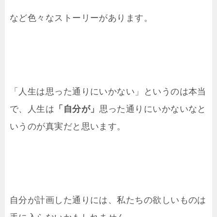
など色々なストーリーがあります。
「人生は思った通りにいかない」というのは本当
で、人生は
「自分が」
思った通りにいかないなと
いうのが真実だと思います。
自分が計画した通りには、私たちの欲しいものは