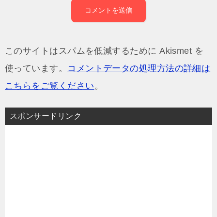
このサイトはスパムを低減するために Akismet を
使っています。
コメントデータの処理方法の詳細は
こちらをご覧ください
。
スポンサードリンク