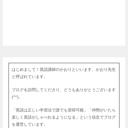
はじめまして！英語講師のかおりといいます。かおり先生
と呼ばれています。
ブログを訪問してくださり、どうもありがとうございます
(^^)。
「英語は正しい学習法で誰でも習得可能」「仲間がいたら
楽しく英語がしゃべれるようになる」という信念でブログ
を運営しています。