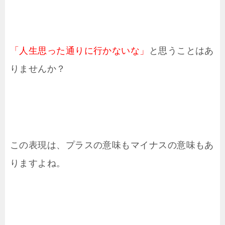
「人生思った通りに行かないな」
と思うことはあ
りませんか？
この表現は、プラスの意味もマイナスの意味もあ
りますよね。