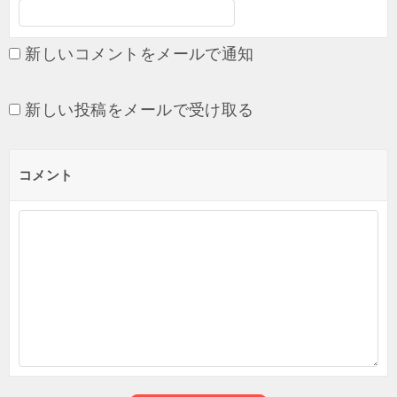
新しいコメントをメールで通知
新しい投稿をメールで受け取る
コメント