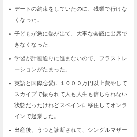
デートの約束をしていたのに、残業で行けな
くなった。
子どもが急に熱が出て、大事な会議に出席で
きなくなった。
学習が計画通りに進まないので、フラストレ
ーションがたまった。
英語と国際恋愛に１０００万円以上費やして
スカイプで振られて人も人生も信じられない
状態だったけれどスペインに移住してオンラ
インで起業した。
出産後、うつと診断されて、シングルマザー