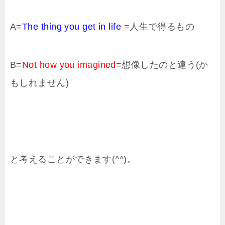
A=
The thing you get in life
=人生で得るもの
B=
Not how you imagined
=想像したのと違う(か
もしれません)
と考えることができます(^^)。