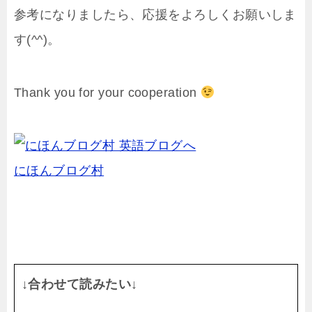
参考になりましたら、応援をよろしくお願いしま
す(^^)。
Thank you for your cooperation
にほんブログ村
↓合わせて読みたい↓