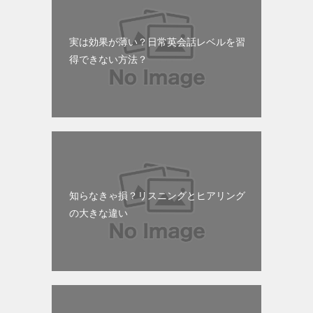
実は効果が薄い？日常英会話レベルを習
得できない方法？
知らなきゃ損？リスニングとヒアリング
の大きな違い