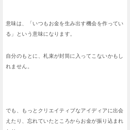
意味は、「いつもお金を生み出す機会を作ってい
る」という意味になります。
自分のもとに、札束が封筒に入ってこないかもし
れません。
でも、もっとクリエイティブなアイディアに出会
えたり、忘れていたところからお金が振り込まれ