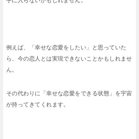
手に入らないかもしれません。
例えば、「幸せな恋愛をしたい」と思っていた
ら、今の恋人とは実現できないことかもしれませ
ん。
その代わりに「幸せな恋愛をできる状態」を宇宙
が持ってきてくれます。