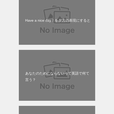
Have a nice day！を夕方の表現にすると
あなたのためにならないって英語で何て
言う？