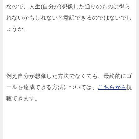
なので、人生(自分が)想像した通りのものは得ら
れないかもしれないと意訳できるのではないでし
ょうか。
例え自分が想像した方法でなくても、最終的にゴ
ールを達成できる方法については、
こちらから
視
聴できます。