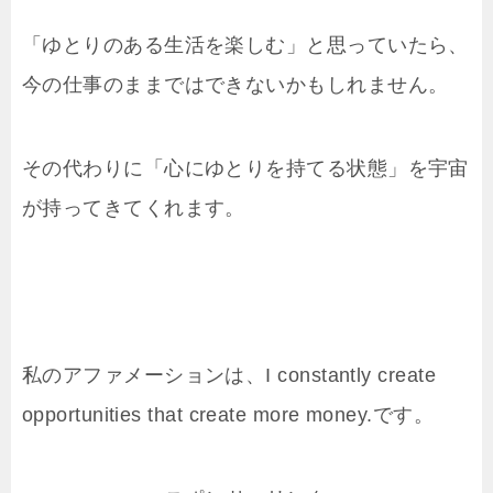
「ゆとりのある生活を楽しむ」と思っていたら、
今の仕事のままではできないかもしれません。
その代わりに「心にゆとりを持てる状態」を宇宙
が持ってきてくれます。
私のアファメーションは、I constantly create
opportunities that create more money.です。