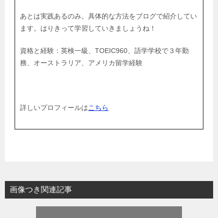
あとは実践あるのみ。具体的な方法をブログで紹介してい
ます。はりきって学習していきましょうね！
資格と経験：英検一級、TOEIC960、語学学校で３年勤
務、オーストラリア、アメリカ留学経験
詳しいプロフィールは
こちら
画像つき関連記事