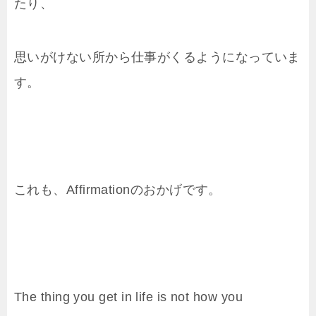
たり、
思いがけない所から仕事がくるようになっていま
す。
これも、Affirmationのおかげです。
The thing you get in life is not how you