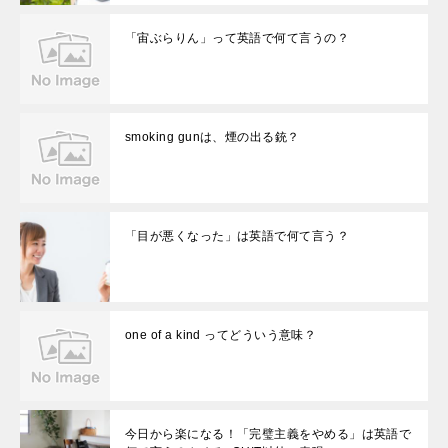
「宙ぶらりん」って英語で何て言うの？
smoking gunは、煙の出る銃？
「目が悪くなった」は英語で何て言う？
one of a kind ってどういう意味？
今日から楽になる！「完璧主義をやめる」は英語で