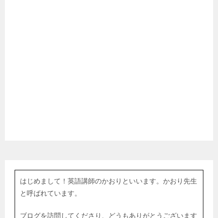
はじめまして！英語講師のかおりといいます。かおり先生
と呼ばれています。
ブログを訪問してくださり、どうもありがとうございます