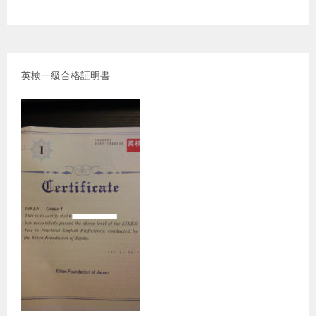
英検一級合格証明書