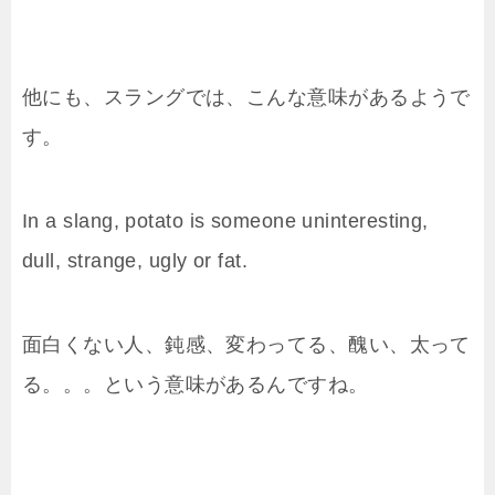
他にも、スラングでは、こんな意味があるようで
す。
In a slang, potato is someone uninteresting,
dull, strange, ugly or fat.
面白くない人、鈍感、変わってる、醜い、太って
る。。。という意味があるんですね。