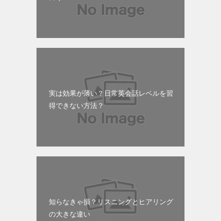
実は効果が薄い？日常英会話レベルを習
得できない方法？
知らなきゃ損？リスニングとヒアリング
の大きな違い