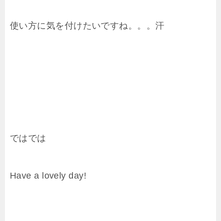
使い方に気を付けたいですね。。。汗
ではでは
Have a lovely day!