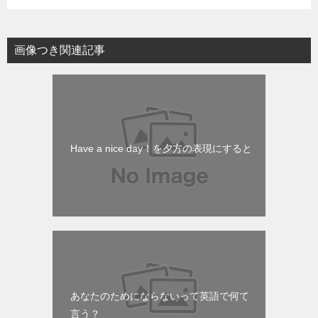
画像つき関連記事
Have a nice day！を夕方の表現にすると
あなたのためにならないって英語で何て
言う？