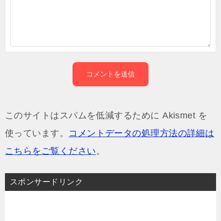
このサイトはスパムを低減するために Akismet を
使っています。
コメントデータの処理方法の詳細は
こちらをご覧ください
。
スポンサードリンク