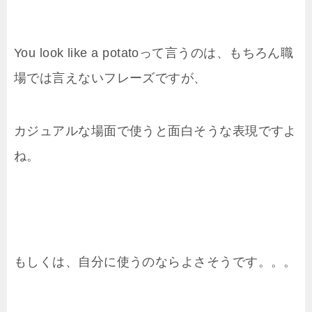
You look like a potatoって言うのは、もちろん職
場では言えないフレーズですが、
カジュアルな場面で使うと面白そうな表現ですよ
ね。
もしくは、自分に使うのならよさそうです。。。