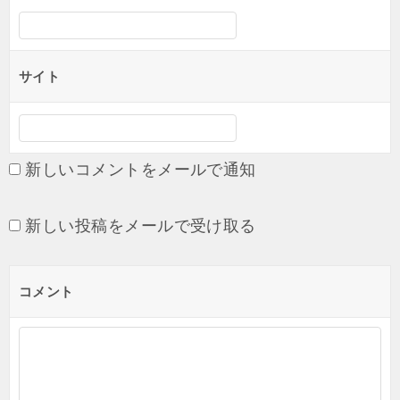
サイト
新しいコメントをメールで通知
新しい投稿をメールで受け取る
コメント