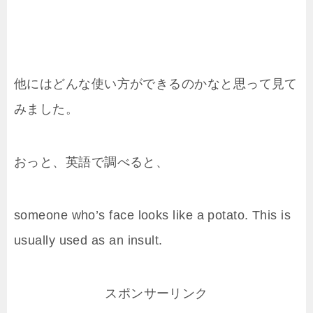
他にはどんな使い方ができるのかなと思って見て
みました。
おっと、英語で調べると、
someone who’s face looks like
a potato
. This is
usually used as an insult.
スポンサーリンク