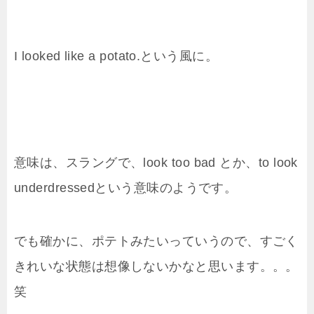
I looked like a potato.という風に。
意味は、スラングで、look too bad とか、to look
underdressedという意味のようです。
でも確かに、ポテトみたいっていうので、すごく
きれいな状態は想像しないかなと思います。。。
笑