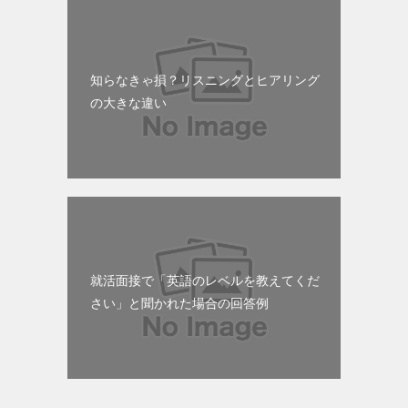
知らなきゃ損？リスニングとヒアリング
の大きな違い
就活面接で「英語のレベルを教えてくだ
さい」と聞かれた場合の回答例