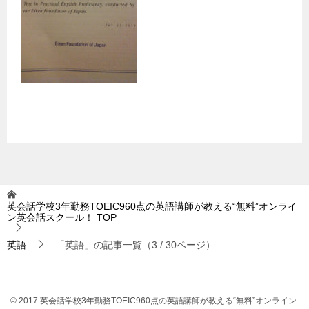
英会話学校3年勤務TOEIC960点の英語講師が教える“無料”オンライ
ン英会話スクール！
TOP
英語
「英語」の記事一覧（3 / 30ページ）
© 2017 英会話学校3年勤務TOEIC960点の英語講師が教える“無料”オンライン