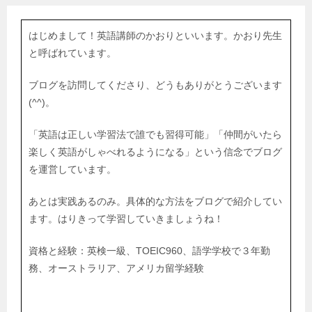
はじめまして！英語講師のかおりといいます。かおり先生
と呼ばれています。
ブログを訪問してくださり、どうもありがとうございます
(^^)。
「英語は正しい学習法で誰でも習得可能」「仲間がいたら
楽しく英語がしゃべれるようになる」という信念でブログ
を運営しています。
あとは実践あるのみ。具体的な方法をブログで紹介してい
ます。はりきって学習していきましょうね！
資格と経験：英検一級、TOEIC960、語学学校で３年勤
務、オーストラリア、アメリカ留学経験