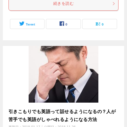
続きを読む
Tweet
0
0
引きこもりでも英語って話せるようになるの？人が
苦手でも英語がしゃべれるようになる方法