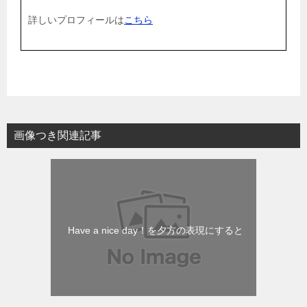
詳しいプロフィールは
こちら
画像つき関連記事
Have a nice day！を夕方の表現にすると