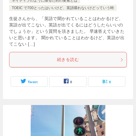
ネイティブのように喋るための要素とは
TOEIC で700とったはいいけど、英語喋れないけどっていう時
生徒さんから、「英語で聞かれていることはわかるけど、
英語が出てこない。英語が出てくるにはどうしたらいいの
でしょうか」という質問を頂きました。 早速答えていきた
いと思います。 聞かれていることはわかるけど、英語が出
てこない […]
続きを読む
Tweet
0
0