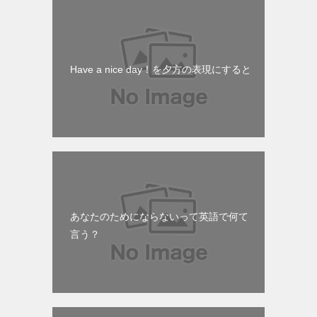
Have a nice day！を夕方の表現にすると
あなたのためにならないって英語で何て
言う？