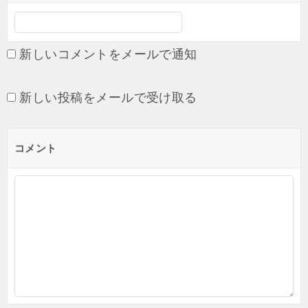
新しいコメントをメールで通知
新しい投稿をメールで受け取る
コメント