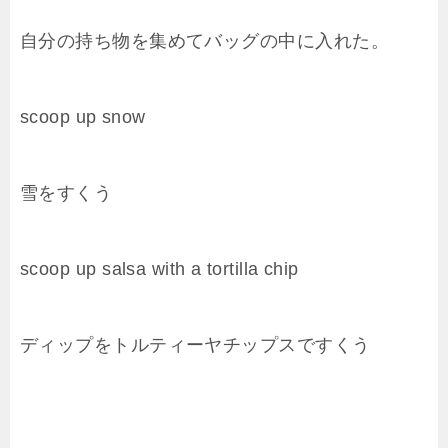
自分の持ち物を集めてバッグの中に入れた。
scoop up snow
雪をすくう
scoop
up
salsa
with a
tortilla
chip
ディップをトルティーヤチップスですくう