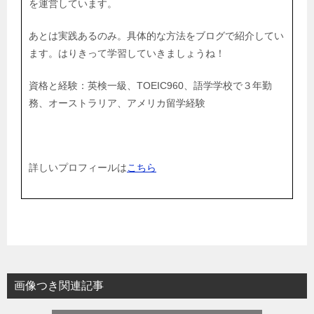
を運営しています。
あとは実践あるのみ。具体的な方法をブログで紹介してい
ます。はりきって学習していきましょうね！
資格と経験：英検一級、TOEIC960、語学学校で３年勤
務、オーストラリア、アメリカ留学経験
詳しいプロフィールは
こちら
画像つき関連記事