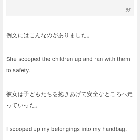
例文にはこんなのがありました。
She scooped the children up and ran with them
to safety.
彼女は子どもたちを抱きあげて安全なところへ走
っていった。
I scooped up my belongings into my handbag.