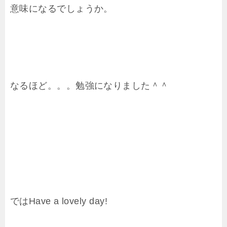
意味になるでしょうか。
なるほど。。。勉強になりました＾＾
ではHave a lovely day!