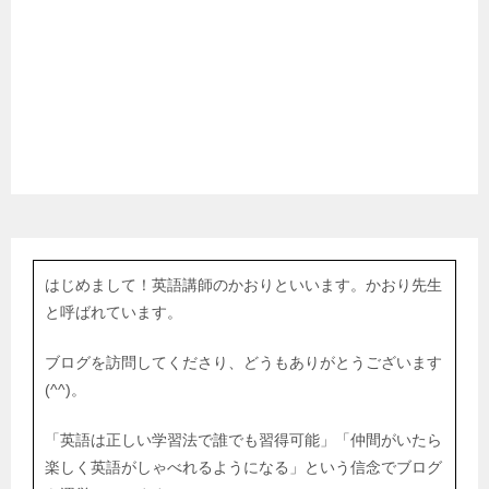
はじめまして！英語講師のかおりといいます。かおり先生
と呼ばれています。
ブログを訪問してくださり、どうもありがとうございます
(^^)。
「英語は正しい学習法で誰でも習得可能」「仲間がいたら
楽しく英語がしゃべれるようになる」という信念でブログ