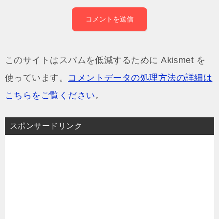
このサイトはスパムを低減するために Akismet を
使っています。
コメントデータの処理方法の詳細は
こちらをご覧ください
。
スポンサードリンク