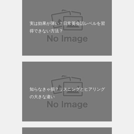
実は効果が薄い？日常英会話レベルを習
得できない方法？
知らなきゃ損？リスニングとヒアリング
の大きな違い