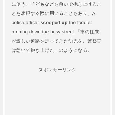
に使う。子どもなどを急いで抱き上げるこ
とを表現する際に用いることもあり、A
police officer
scooped up
the toddler
running down the busy street.「車の往来
が激しい道路を走ってきた幼児を、警察官
は急いで抱き上げた」のようになる。
スポンサーリンク