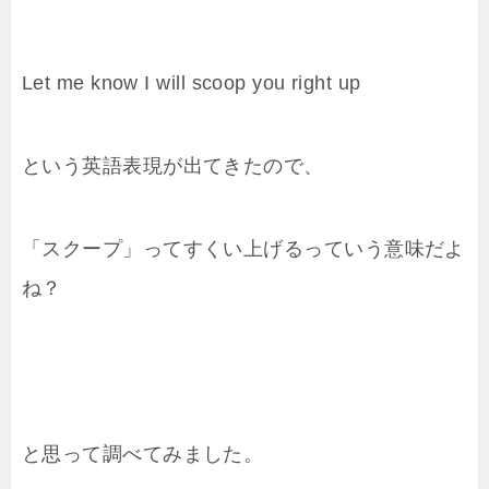
Let me know I will scoop you right up
という英語表現が出てきたので、
「スクープ」ってすくい上げるっていう意味だよ
ね？
と思って調べてみました。