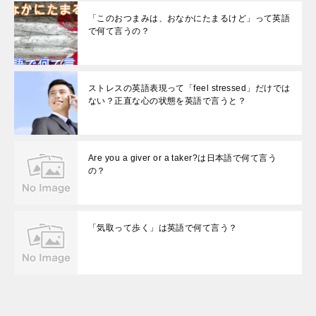
「このおつまみは、おなかにたまるけど」って英語
で何て言うの？
ストレスの英語表現って「feel stressed」だけでは
ない？正直な心の状態を英語で言うと？
Are you a giver or a taker?は日本語で何て言う
の？
「気取って歩く」は英語で何て言う？