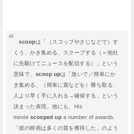
scoop
は「（スコップやさじなどで）す
くう、かき集める、スクープする（＝他社
に先駆けてニュースを配信する）」という
意味で、
scoop up
は「急いで／簡単にか
き集める、（簡単に賞などを）勝ち取る、
人より早く手に入れる→確保する」という
決まった表現。他にも、His
movie
scooped up
a number of awards.
「彼の映画は多くの賞を獲得した」のよう