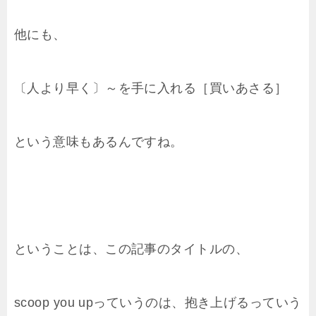
他にも、
〔人より早く〕～を手に入れる［買いあさる］
という意味もあるんですね。
ということは、この記事のタイトルの、
scoop you upっていうのは、抱き上げるっていう