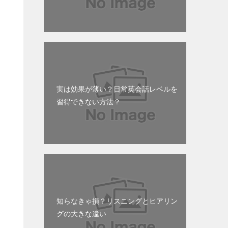
実は効果が薄い？日常英会話レベルを
習得できない方法？
知らなきゃ損？リスニングとヒアリン
グの大きな違い