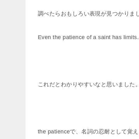
調べたらおもしろい表現が見つかりま
Even the patience of a saint
これだとわかりやすいなと思いました
the patienceで、名詞の忍耐とし