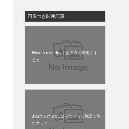
画像つき関連記事
Have a nice day！を夕方の表現にす
ると
あなたのためにならないって英語で何
て言う？