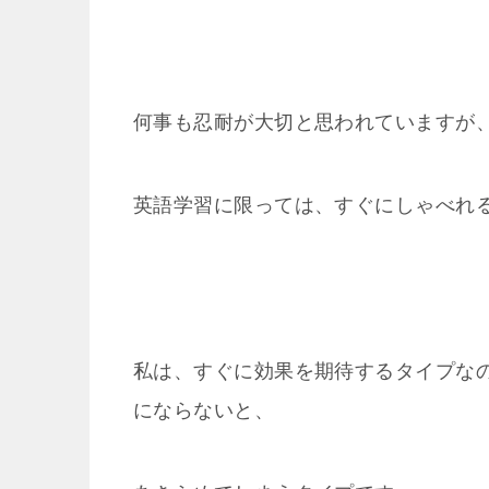
何事も忍耐が大切と思われていますが
英語学習に限っては、すぐにしゃべれ
私は、すぐに効果を期待するタイプな
にならないと、