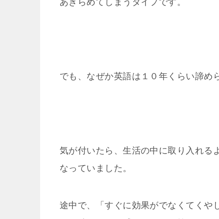
あきらめてしまうタイプです。
でも、なぜか英語は１０年くらい諦め
気が付いたら、生活の中に取り入れる
なっていました。
途中で、「すぐに効果がでなくてくや