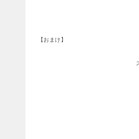
【おまけ】