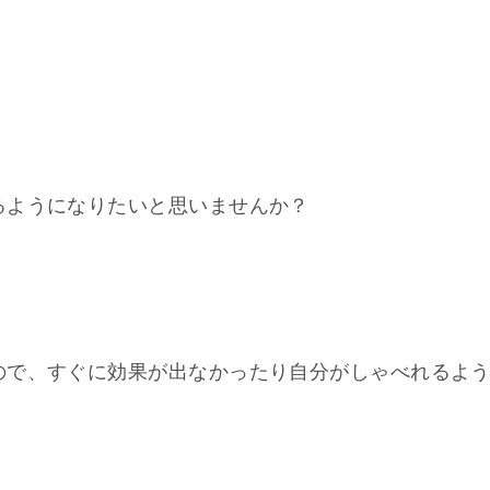
、
るようになりたいと思いませんか？
ので、すぐに効果が出なかったり自分がしゃべれるよ