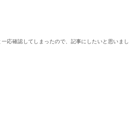
っけ？」と一応確認してしまったので、記事にしたいと思いま