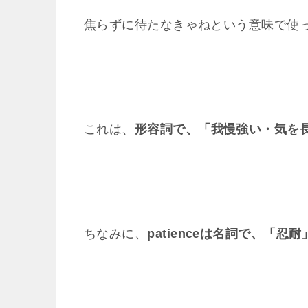
焦らずに待たなきゃねという意味で使
これは、
形容詞で、「我慢強い・気を
ちなみに、
patienceは名詞で、「