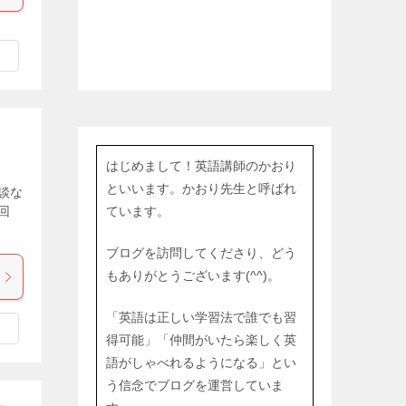
はじめまして！英語講師のかおり
といいます。かおり先生と呼ばれ
談な
回
ています。
ブログを訪問してくださり、どう
もありがとうございます(^^)。
「英語は正しい学習法で誰でも習
得可能」「仲間がいたら楽しく英
語がしゃべれるようになる」とい
う信念でブログを運営していま