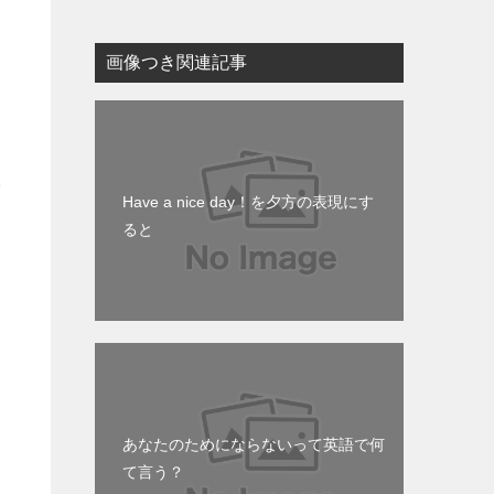
画像つき関連記事
た
Have a nice day！を夕方の表現にす
ると
あなたのためにならないって英語で何
て言う？