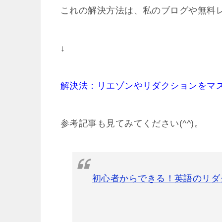
これの解決方法は、私のブログや無料
↓
解決法：リエゾンやリダクションをマ
参考記事も見てみてください(^^)。
初心者からできる！英語のリダ