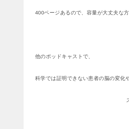
400ページあるので、容量が大丈夫な
他のポッドキャストで、
科学では証明できない患者の脳の変化