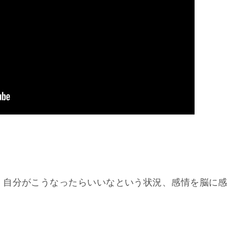
、自分がこうなったらいいなという状況、感情を脳に