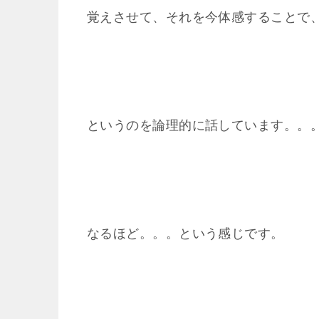
覚えさせて、それを今体感することで
というのを論理的に話しています。。
なるほど。。。という感じです。