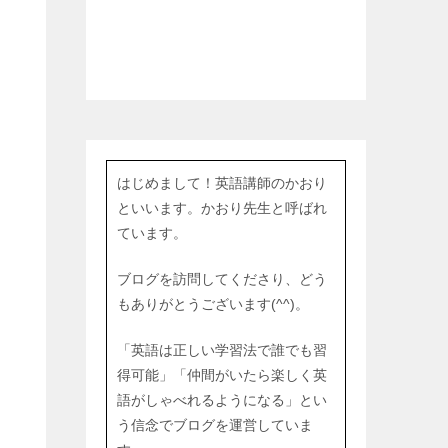
はじめまして！英語講師のかおり
といいます。かおり先生と呼ばれ
ています。
ブログを訪問してくださり、どう
もありがとうございます(^^)。
「英語は正しい学習法で誰でも習
得可能」「仲間がいたら楽しく英
語がしゃべれるようになる」とい
う信念でブログを運営していま