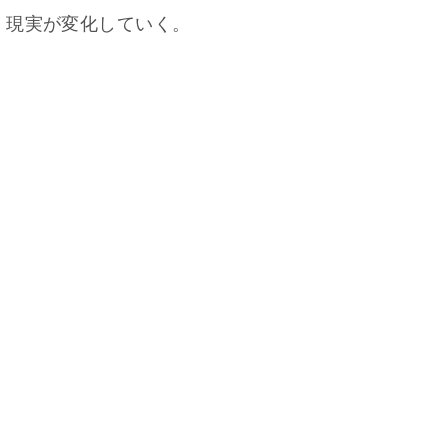
、現実が変化していく。
。