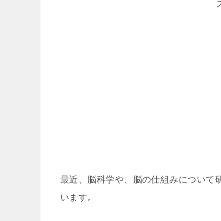
最近、脳科学や、脳の仕組みについて研究して
います。