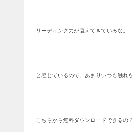
リーディング力が衰えてきているな。
と感じているので、あまりいつも触れ
こちらから無料ダウンロードできるの