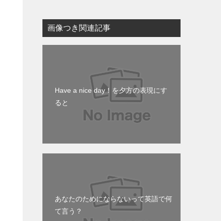
画像つき関連記事
Have a nice day！を夕方の表現にす
ると
あなたのためにならないって英語で何
て言う？