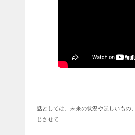
話としては、未来の状況やほしいもの
じさせて