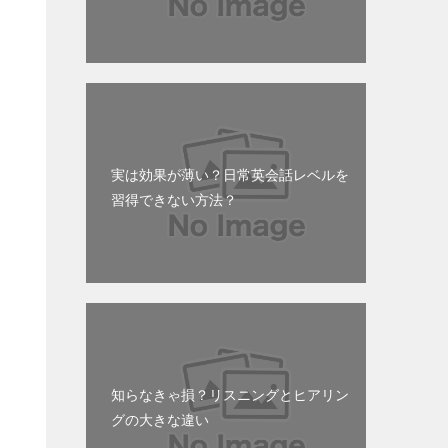
実は効果が薄い？日常英会話レベルを
習得できない方法？
知らなきゃ損？リスニングとヒアリン
グの大きな違い