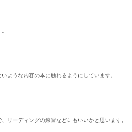
。。
ないような内容の本に触れるようにしています。
で、リーディングの練習などにもいいかと思います。