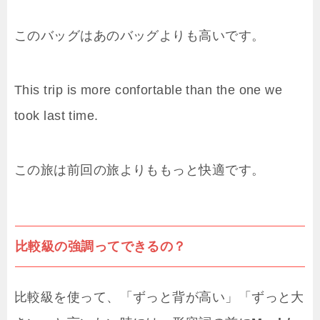
このバッグはあのバッグよりも高いです。
This trip is more confortable than the one we
took last time.
この旅は前回の旅よりももっと快適です。
比較級の強調ってできるの？
比較級を使って、「ずっと背が高い」「ずっと大