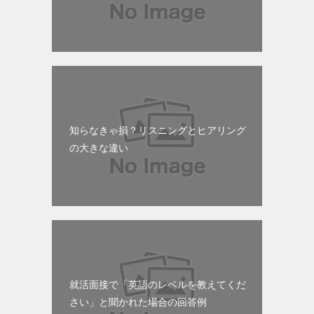
知らなきゃ損？リスニングとヒアリング
の大きな違い
就活面接で「英語のレベルを教えてくだ
さい」と聞かれた場合の回答例