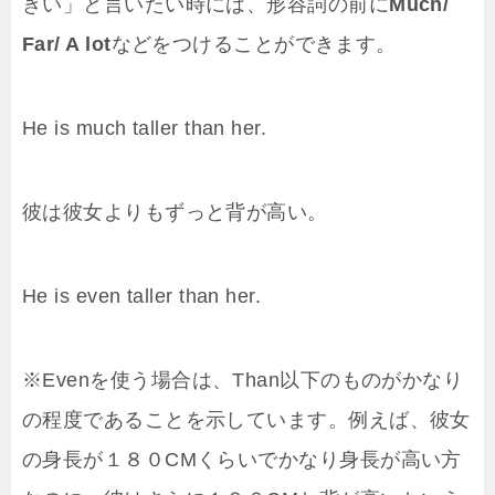
きい」と言いたい時には、形容詞の前に
Much/
Far/ A lot
などをつけることができます。
He is much taller than her.
彼は彼女よりもずっと背が高い。
He is even taller than her.
※Evenを使う場合は、Than以下のものがかなり
の程度であることを示しています。例えば、彼女
の身長が１８０CMくらいでかなり身長が高い方