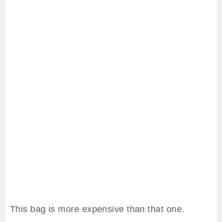
This bag is more expensive than that one.