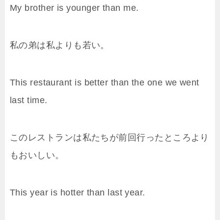
My brother is younger than me.
私の弟は私よりも若い。
This restaurant is better than the one we went
last time.
このレストランは私たちが前回行ったところより
もおいしい。
This year is hotter than last year.