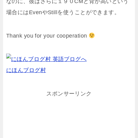
なのに、彼はさらに１９０CMと背が高いという
場合にはEvenやStillを使うことができます。
Thank you for your cooperation
にほんブログ村
スポンサーリンク