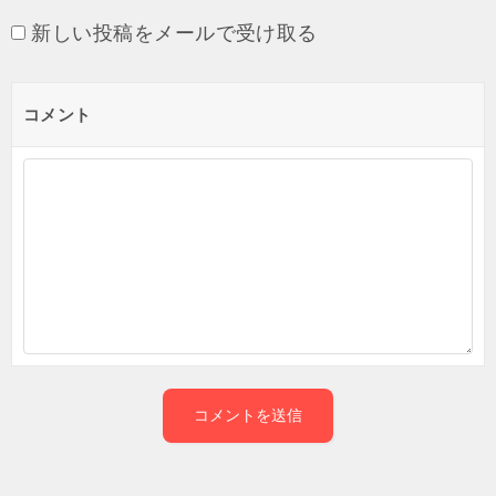
新しい投稿をメールで受け取る
コメント