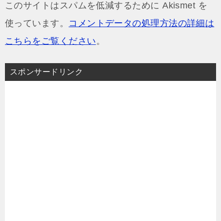
このサイトはスパムを低減するために Akismet を
使っています。
コメントデータの処理方法の詳細は
こちらをご覧ください
。
スポンサードリンク