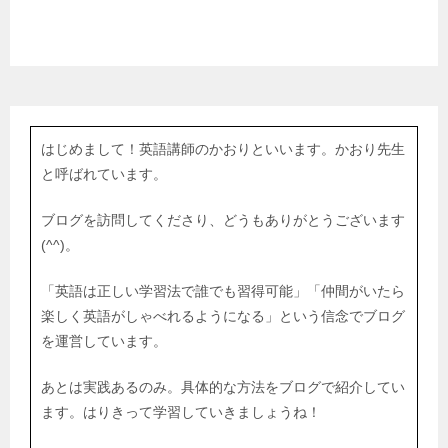
はじめまして！英語講師のかおりといいます。かおり先生
と呼ばれています。
ブログを訪問してくださり、どうもありがとうございます
(^^)。
「英語は正しい学習法で誰でも習得可能」「仲間がいたら
楽しく英語がしゃべれるようになる」という信念でブログ
を運営しています。
あとは実践あるのみ。具体的な方法をブログで紹介してい
ます。はりきって学習していきましょうね！