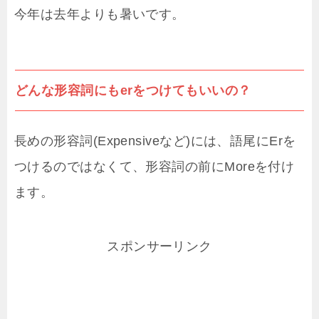
今年は去年よりも暑いです。
どんな形容詞にもerをつけてもいいの？
長めの形容詞(Expensiveなど)には、語尾にErを
つけるのではなくて、形容詞の前にMoreを付け
ます。
スポンサーリンク