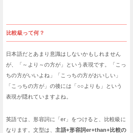
比較級って何？
日本語だとあまり意識はしないかもしれません
が、「～より～の方が」という表現です。「こっ
ちの方がいいよね」「こっちの方がおいしい」
「こっちの方が」の後には「○○よりも」という
表現が隠れていますよね。
英語では、形容詞に「er」をつけると、比較級に
なります。文型は、
主語+形容詞er+than+比較の