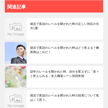
関連記事
就活で英語のレベルを聞かれた時の正しい対応の仕
方1選
就活で英語のレベルを聞かれた時はどう答える？解
答例はこれだ！
語学のレベルを聞かれた時、自分を変えずに「堂々
と答えられる」友人職場シーン別回答例
就活で英語のレベルを聞かれた時の回答について私
はこう思う。