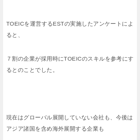
TOEICを運営するESTの実施したアンケートによ
ると、
７割の企業が採用時にTOEICのスキルを参考にす
るとのことでした。
現在はグローバル展開していない会社も、今後は
アジア諸国を含め海外展開する企業も