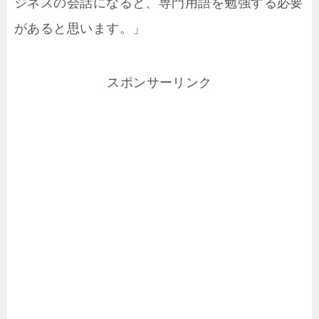
ジネスの会話になると、専門用語を勉強する必要
があると思います。」
スポンサーリンク