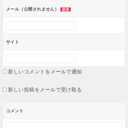
ョ
メール（公開されません）
必須
ン
サイト
新しいコメントをメールで通知
新しい投稿をメールで受け取る
コメント