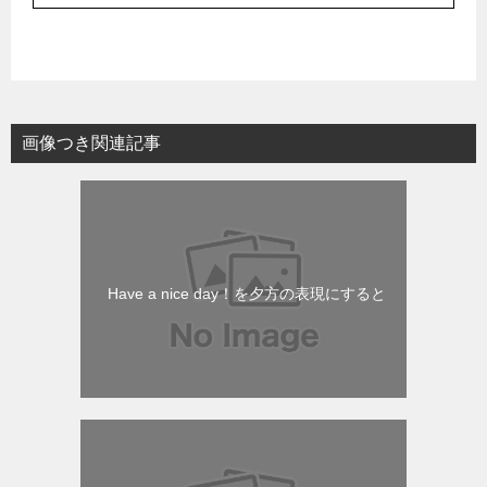
画像つき関連記事
Have a nice day！を夕方の表現にすると