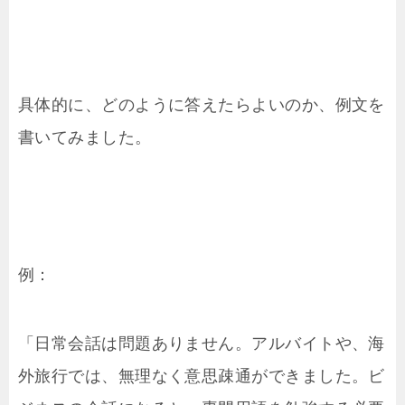
具体的に、どのように答えたらよいのか、例文を
書いてみました。
例：
「日常会話は問題ありません。アルバイトや、海
外旅行では、無理なく意思疎通ができました。ビ