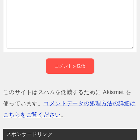
このサイトはスパムを低減するために Akismet を
使っています。
コメントデータの処理方法の詳細は
こちらをご覧ください
。
スポンサードリンク