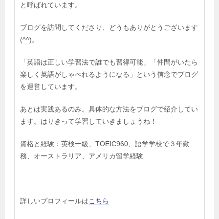
と呼ばれています。
ブログを訪問してくださり、どうもありがとうございます
(^^)。
「英語は正しい学習法で誰でも習得可能」「仲間がいたら
楽しく英語がしゃべれるようになる」という信念でブログ
を運営しています。
あとは実践あるのみ。具体的な方法をブログで紹介してい
ます。はりきって学習していきましょうね！
資格と経験：英検一級、TOEIC960、語学学校で３年勤
務、オーストラリア、アメリカ留学経験
詳しいプロフィールは
こちら