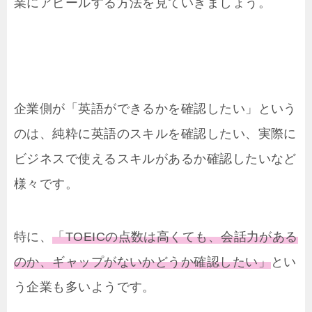
業にアピールする方法を見ていきましょう。
企業側が「英語ができるかを確認したい」という
のは、純粋に英語のスキルを確認したい、実際に
ビジネスで使えるスキルがあるか確認したいなど
様々です。
特に、
「TOEICの点数は高くても、会話力がある
のか、ギャップがないかどうか確認したい」
とい
う企業も多いようです。