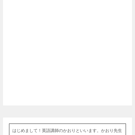
はじめまして！英語講師のかおりといいます。かおり先生