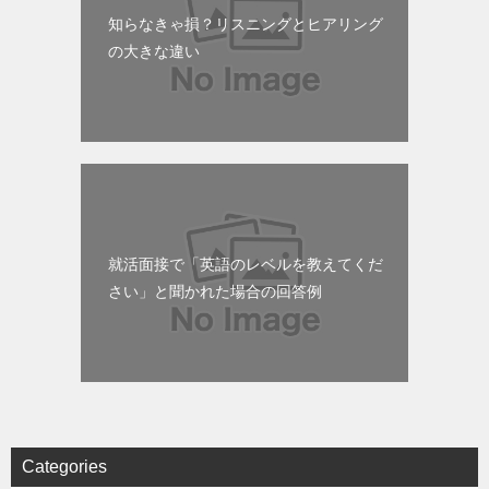
知らなきゃ損？リスニングとヒアリング
の大きな違い
就活面接で「英語のレベルを教えてくだ
さい」と聞かれた場合の回答例
Categories