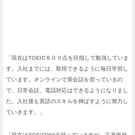
「現在はTOEIC８００点を目指して勉強していま
す。入社までには、取得できるように毎日学習し
ています。オンラインで英会話を習っているの
で、日常会話、電話対応はできるようになりまし
た。入社後も英語のスキルを伸ばすように努力し
ていきます。」