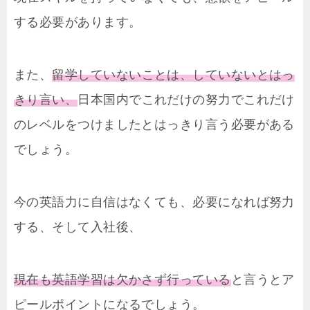
する必要があります。
また、
留学していないことは、していないとはっ
きり言い、
日本国内でこれだけの努力でこれだけ
のレベルをつけましたとはっきり言う必要がある
でしょう。
今の英語力に自信はなくても、必要になれば努力
する、そして入社後、
現在も英語学習は欠かさず行っている
と言うとア
ピールポイントになるでしょう。