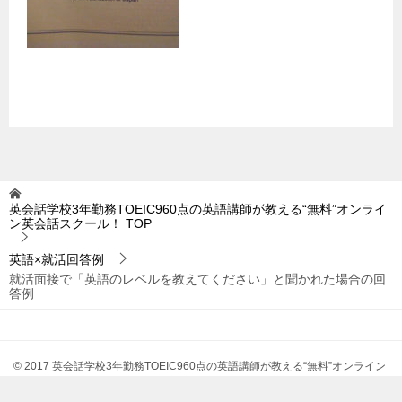
英会話学校3年勤務TOEIC960点の英語講師が教える“無料”オンライ
ン英会話スクール！
TOP
英語×就活回答例
就活面接で「英語のレベルを教えてください」と聞かれた場合の回
答例
© 2017 英会話学校3年勤務TOEIC960点の英語講師が教える“無料”オンライン
英会話スクール！