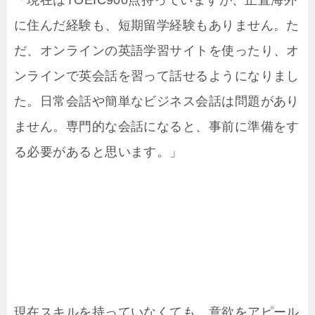
「現在はTOEIC900点持っていますが、正直海外
に住んだ経験も、短期留学経験もありません。た
だ、オンラインの英語学習サイトを使ったり、オ
ンラインで英会話を習って話せるようになりまし
た。日常会話や簡単なビジネス会話は問題があり
ません。専門的な会話になると、事前に準備をす
る必要があると思います。」
現在スキルを持っていなくても、意欲をアピール