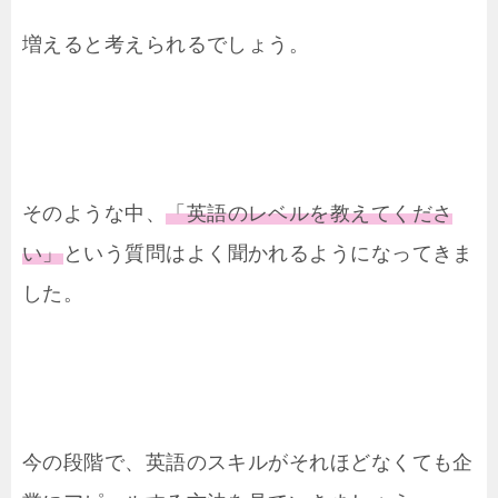
増えると考えられるでしょう。
そのような中、
「英語のレベルを教えてくださ
い」
という質問はよく聞かれるようになってきま
した。
今の段階で、英語のスキルがそれほどなくても企