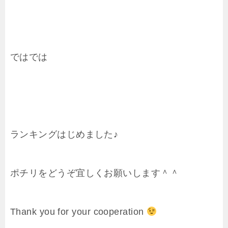
ではでは
ランキングはじめました♪
ポチリをどうぞ宜しくお願いします＾＾
Thank you for your cooperation