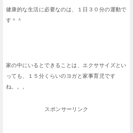
健康的な生活に必要なのは、１日３０分の運動で
す＾＾
家の中にいるとできることは、エクササイズとい
っても、１５分くらいのヨガと家事育児です
ね。。。
スポンサーリンク