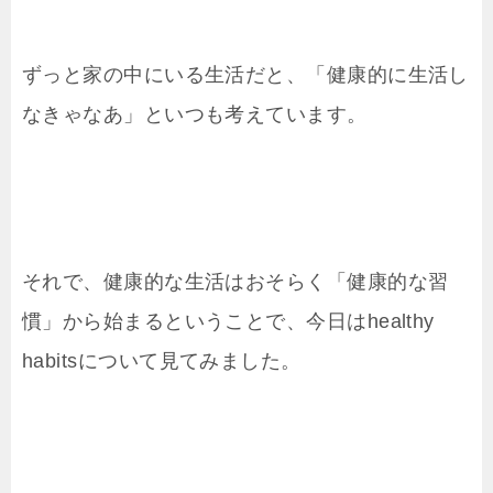
ずっと家の中にいる生活だと、「健康的に生活し
なきゃなあ」といつも考えています。
それで、健康的な生活はおそらく「健康的な習
慣」から始まるということで、今日はhealthy
habitsについて見てみました。