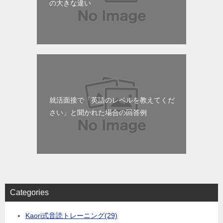
の大きな違い
就活面接で「英語のレベルを教えてくだ
さい」と聞かれた場合の回答例
Categories
Kaori式音読トレーニング
(29)