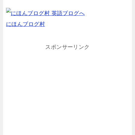
にほんブログ村
スポンサーリンク