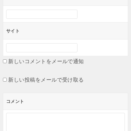
ン
サイト
新しいコメントをメールで通知
新しい投稿をメールで受け取る
コメント