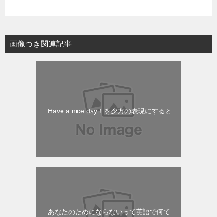
画像つき関連記事
Have a nice day！を夕方の表現にすると
あなたのためにならないって英語で何て