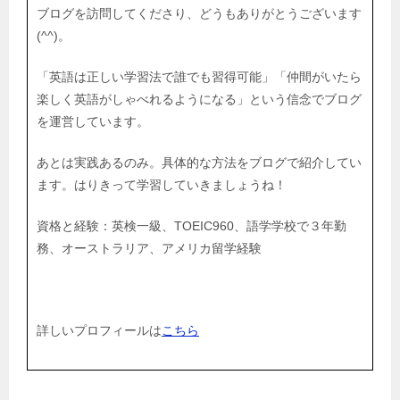
ブログを訪問してくださり、どうもありがとうございます
(^^)。
「英語は正しい学習法で誰でも習得可能」「仲間がいたら
楽しく英語がしゃべれるようになる」という信念でブログ
を運営しています。
あとは実践あるのみ。具体的な方法をブログで紹介してい
ます。はりきって学習していきましょうね！
資格と経験：英検一級、TOEIC960、語学学校で３年勤
務、オーストラリア、アメリカ留学経験
詳しいプロフィールは
こちら