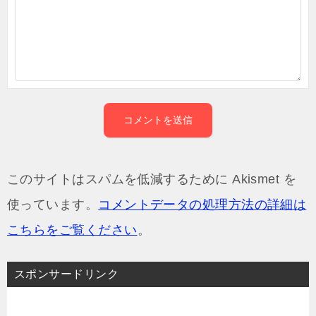
このサイトはスパムを低減するために Akismet を
使っています。
コメントデータの処理方法の詳細は
こちらをご覧ください
。
スポンサードリンク