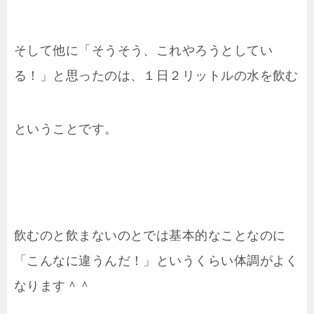
そして他に「そうそう、これやろうとしてい
る！」と思ったのは、１日２リットルの水を飲む
ということです。
飲むのと飲まないのとでは基本的なことなのに
「こんなに違うんだ！」というくらい体調がよく
なります＾＾