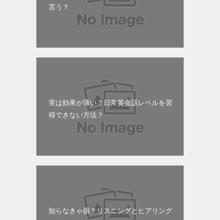
言う？
実は効果が薄い？日常英会話レベルを習
得できない方法？
知らなきゃ損？リスニングとヒアリング