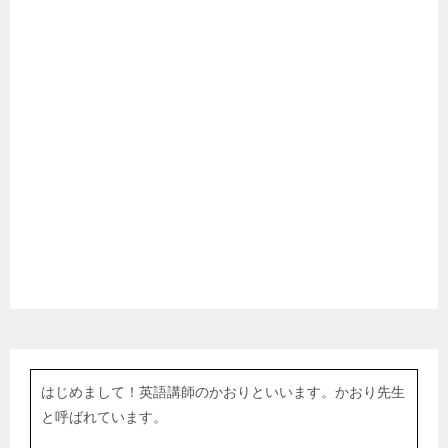
はじめまして！英語講師のかおりといいます。かおり先生
と呼ばれています。