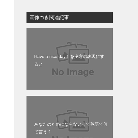
画像つき関連記事
Have a nice day！を夕方の表現にす
ると
チ
あなたのためにならないって英語で何
て言う？