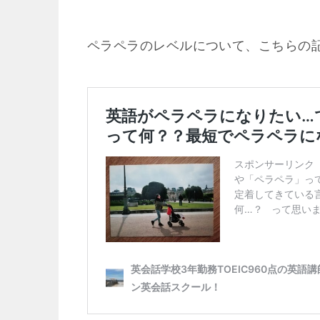
ペラペラのレベルについて、こちらの記事