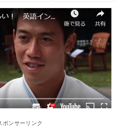
スポンサーリンク