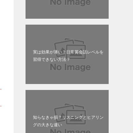
実は効果が薄い？日常英会話レベルを
習得できない方法？
知らなきゃ損？リスニングとヒアリン
い
グの大きな違い