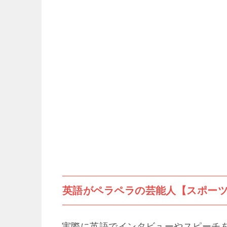
英語がペラペラの芸能人【スポー
実際に英語でインタビューやスピーチ