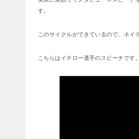
す。
このサイクルができているので、ネイ
こちらはイチロー選手のスピーチです