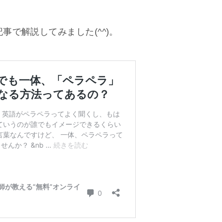
で解説してみました(^^)。