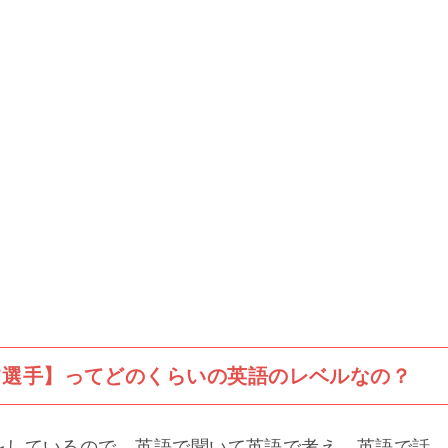
ツ選手】ってどのくらいの英語のレベルなの？
をしているので、英語で聞いて英語で考え、英語で話