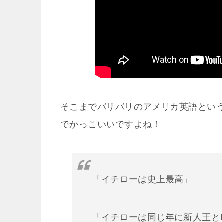
そこまでバリバリのアメリカ英語とい
でかっこいいですよね！
「イチローは史上最高」
「イチローは同じ年に新人王と