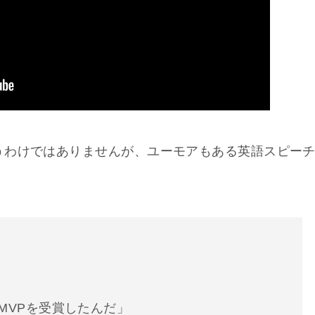
うわけではありませんが、ユーモアもある英語スピー
MVPを受賞したんだ」