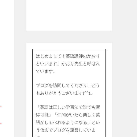
はじめまして！英語講師のかおり
といいます。かおり先生と呼ばれ
ています。
ブログを訪問してくださり、どう
もありがとうございます(^^)。
「英語は正しい学習法で誰でも習
得可能」「仲間がいたら楽しく英
語がしゃべれるようになる」とい
う信念でブログを運営していま