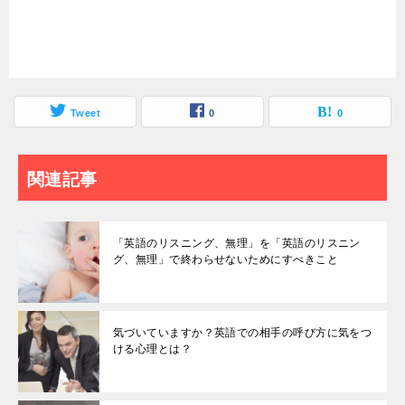
Tweet
0
0
関連記事
「英語のリスニング、無理」を「英語のリスニン
グ、無理」で終わらせないためにすべきこと
気づいていますか？英語での相手の呼び方に気をつ
ける心理とは？