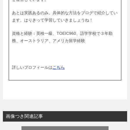
あとは実践あるのみ。具体的な方法をブログで紹介してい
ます。はりきって学習していきましょうね！
資格と経験：英検一級、TOEIC960、語学学校で３年勤
務、オーストラリア、アメリカ留学経験
詳しいプロフィールは
こちら
画像つき関連記事