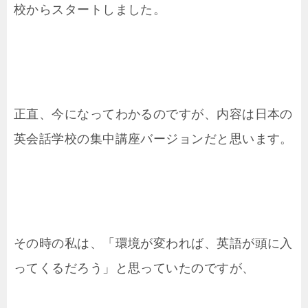
校からスタートしました。
正直、今になってわかるのですが、内容は日本の
英会話学校の集中講座バージョンだと思います。
その時の私は、「環境が変われば、英語が頭に入
ってくるだろう」と思っていたのですが、