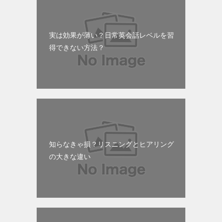
実は効果が薄い？日常英会話レベルを習
得できない方法？
知らなきゃ損？リスニングとヒアリング
の大きな違い