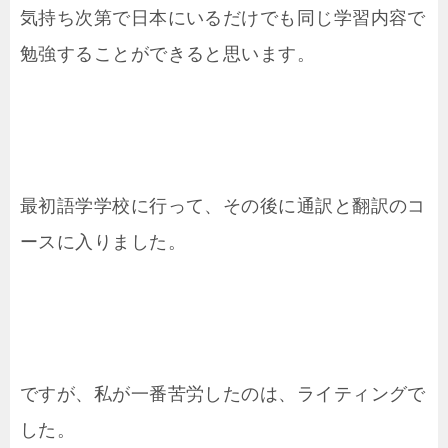
気持ち次第で日本にいるだけでも同じ学習内容で
勉強することができると思います。
最初語学学校に行って、その後に通訳と翻訳のコ
ースに入りました。
ですが、私が一番苦労したのは、ライティングで
した。