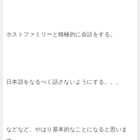
ホストファミリーと積極的に会話をする。
日本語をなるべく話さないようにする。。。
などなど、やはり基本的なことになると思いま