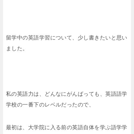
留学中の英語学習について、少し書きたいと思い
ました。
私の英語力は、どんなにがんばっても、英語語学
学校の一番下のレベルだったので、
最初は、大学院に入る前の英語自体を学ぶ語学学