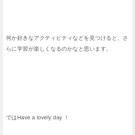
何か好きなアクティビティなどを見つけると、さ
らに学習が楽しくなるのかなと思います。
ではHave a lovely day ！