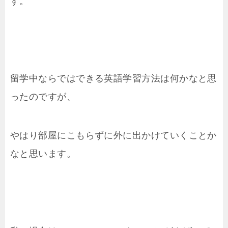
す。
留学中ならではできる英語学習方法は何かなと思
ったのですが、
やはり部屋にこもらずに外に出かけていくことか
なと思います。