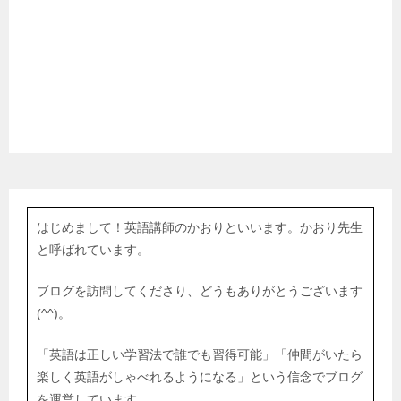
はじめまして！英語講師のかおりといいます。かおり先生
と呼ばれています。
ブログを訪問してくださり、どうもありがとうございます
(^^)。
「英語は正しい学習法で誰でも習得可能」「仲間がいたら
楽しく英語がしゃべれるようになる」という信念でブログ
を運営しています。