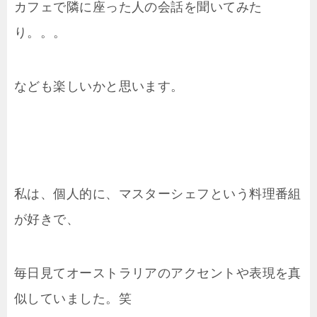
カフェで隣に座った人の会話を聞いてみた
り。。。
なども楽しいかと思います。
私は、個人的に、マスターシェフという料理番組
が好きで、
毎日見てオーストラリアのアクセントや表現を真
似していました。笑