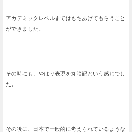
アカデミックレベルまではもちあげてもらうこと
ができました。
その時にも、やはり表現を丸暗記という感じでし
た。
その後に、日本で一般的に考えられているような