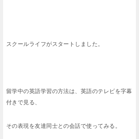
スクールライフがスタートしました。
留学中の英語学習の方法は、英語のテレビを字幕
付きで見る、
その表現を友達同士との会話で使ってみる。