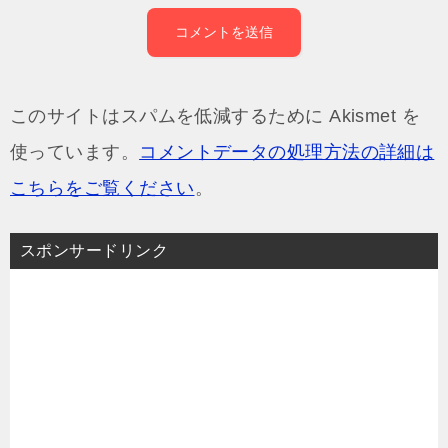
このサイトはスパムを低減するために Akismet を
使っています。
コメントデータの処理方法の詳細は
こちらをご覧ください
。
スポンサードリンク