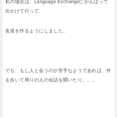
私の場合は、Language Exchangeにがんばって
出かけて行って、
友達を作るようにしました。
でも、もし人と会うのが苦手なようであれば、外
を歩いて周りの人の会話を聞いたり。。。