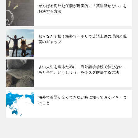
がんばる海外赴任妻が現実的に「英語話せない」を
解決する方法
知らなきゃ損！海外ワーホリで英語上達の理想と現
実のギャップ
よい人生を送るために「海外語学学校で伸びない…
あと半年。どうしよう」を今スグ解決する方法
海外で英語が全くできない時に知っておくべき一つ
のこと