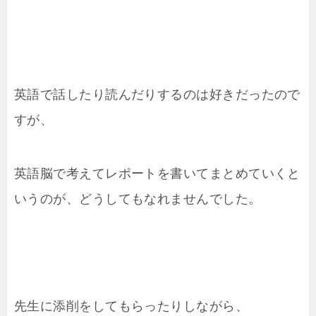
英語で話したり読んだりするのは好きだったので
すが、
英語脳で考えてレポートを書いてまとめていくと
いうのが、どうしてもなれませんでした。
先生に添削をしてもらったりしながら、