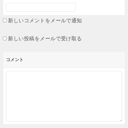
新しいコメントをメールで通知
新しい投稿をメールで受け取る
コメント