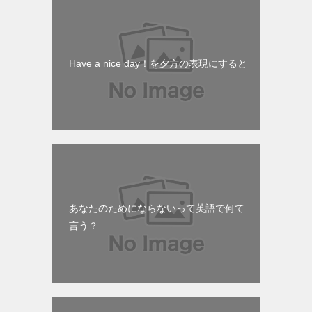
Have a nice day！を夕方の表現にすると
あなたのためにならないって英語で何て
言う？