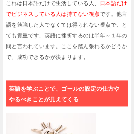
これは日本語だけで生活している人、
日本語だけ
でビジネスしている人は持てない視点
です。他言
語を勉強した人でなくては得られない視点で、と
ても貴重です。英語に挫折するのは半年～１年の
間と言われています。ここを踏ん張れるかどうか
で、成功できるかが決まります。
英語を学ぶことで、ゴールの設定の仕方や
やるべきことが見えてくる