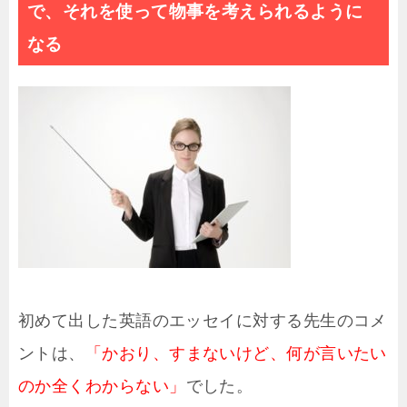
で、それを使って物事を考えられるように
なる
初めて出した英語のエッセイに対する先生のコメ
ントは、
「かおり、すまないけど、何が言いたい
のか全くわからない」
でした。