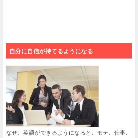
自分に自信が持てるようになる
なぜ、英語ができるようになると、モテ、仕事、