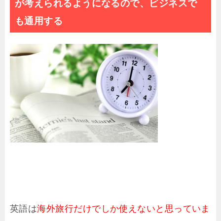
が考えられるようになるので、ビジネスで
も通用する
英語は
海外旅行だけでしか使えないと思っていま