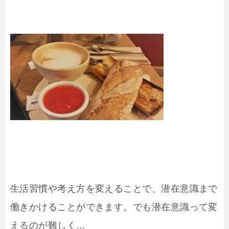
生活習慣や考え方を変えることで、潜在意識まで
働きかけることができます。でも潜在意識って変
えるのが難しく…