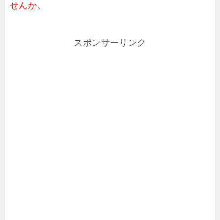
せんか。
スポンサーリンク