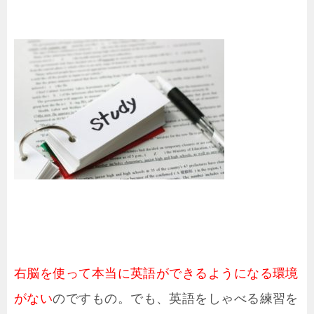
右脳を使って本当に英語ができるようになる環境
がない
のですもの。でも、英語をしゃべる練習を