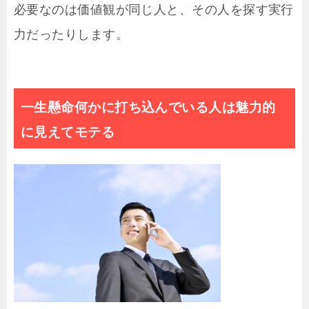
必要なのは価値観が同じ人と、その人を探す実行
力だったりします。
一生懸命何かに打ち込んでいる人は魅力的
に見えてモテる