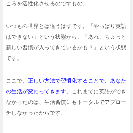
ころを活性化させるのですもの。
いつもの世界とは違うはずです。「やっぱり英語
はできない」という状態から、「あれ、ちょっと
新しい習慣が入ってきているかも？」という状態
です。
ここで、
正しい方法で習慣化することで、あなた
の生活が変わってきます。
これまでに英語ができ
なかったのは、生活習慣にもトータルでアプロー
チしなかったからです。