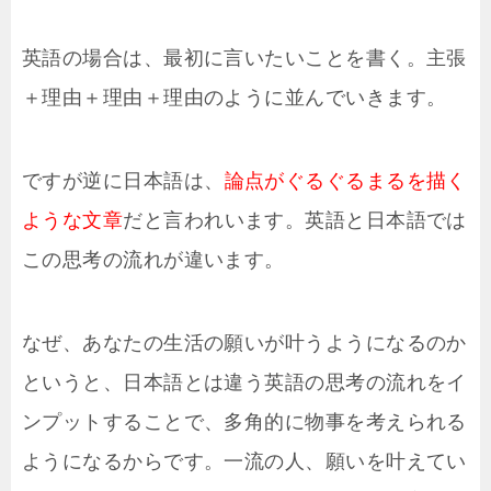
英語の場合は、最初に言いたいことを書く。主張
＋理由＋理由＋理由のように並んでいきます。
ですが逆に日本語は、
論点がぐるぐるまるを描く
ような文章
だと言われいます。英語と日本語では
この思考の流れが違います。
なぜ、あなたの生活の願いが叶うようになるのか
というと、日本語とは違う英語の思考の流れをイ
ンプットすることで、多角的に物事を考えられる
ようになるからです。一流の人、願いを叶えてい