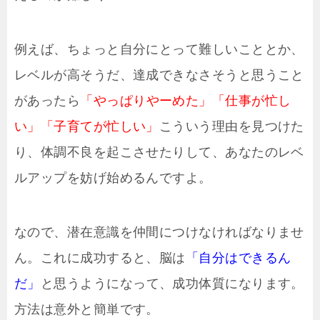
例えば、ちょっと自分にとって難しいこととか、
レベルが高そうだ、達成できなさそうと思うこと
があったら
「やっぱりやーめた」「仕事が忙し
い」「子育てが忙しい」
こういう理由を見つけた
り、体調不良を起こさせたりして、あなたのレベ
ルアップを妨げ始めるんですよ。
なので、潜在意識を仲間につけなければなりませ
ん。これに成功すると、脳は
「自分はできるん
だ」
と思うようになって、成功体質になります。
方法は意外と簡単です。