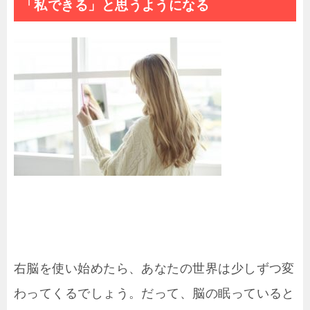
「私できる」と思うようになる
右脳を使い始めたら、あなたの世界は少しずつ変
わってくるでしょう。だって、脳の眠っていると