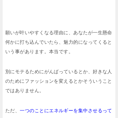
願いが叶いやすくなる理由に、あなたが一生懸命
何かに打ち込んでいたら、魅力的になってくると
いう事があります。本当です。
別にモテるためにがんばっているとか、好きな人
のためにファッションを変えるとかそういうこと
ではありません。
ただ、
一つのことにエネルギーを集中させるって