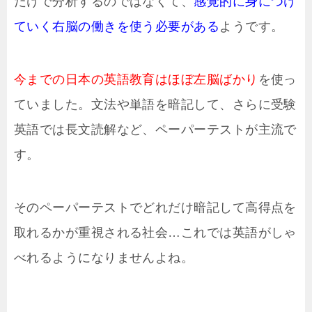
だけで分析するのではなくて、
感覚的に身につけ
ていく右脳の働きを使う必要がある
ようです。
今までの日本の英語教育はほぼ左脳ばかり
を使っ
ていました。文法や単語を暗記して、さらに受験
英語では長文読解など、ペーパーテストが主流で
す。
そのペーパーテストでどれだけ暗記して高得点を
取れるかが重視される社会…これでは英語がしゃ
べれるようになりませんよね。