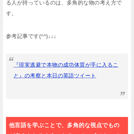
る人が持っているのは、多角的な物の考え方で
す。
参考記事です(^^)↓↓↓
『現実逃避で本物の成功体質が手に入るこ
と』の考察と本日の英語ツイート
他言語を学ぶことで、多角的な視点でもの