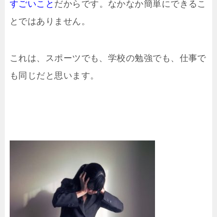
すごいこと
だからです。なかなか簡単にできるこ
とではありません。
これは、スポーツでも、学校の勉強でも、仕事で
も同じだと思います。