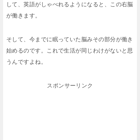
して、英語がしゃべれるようになると、この右脳
が働きます。
そして、今までに眠っていた脳みその部分が働き
始めるのです。これで生活が同じわけがないと思
うんですよね。
スポンサーリンク