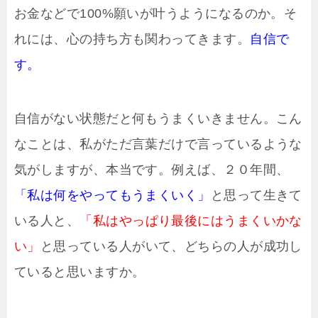
お金などで100%願いが叶うようになるのか。そ
れには、心の持ち方も関わってきます。
自信で
す。
自信がない状態だと何もうまくいきません。こん
なことは、私がただ言葉だけで言っているような
気がしますが、本当です。例えば、２０年間、
「私は何をやってもうまくいく」
と思って生きて
いる人と、
「私はやっぱり最後にはうまくいかな
い」
と思っている人がいて、どちらの人が成功し
ていると思いますか。