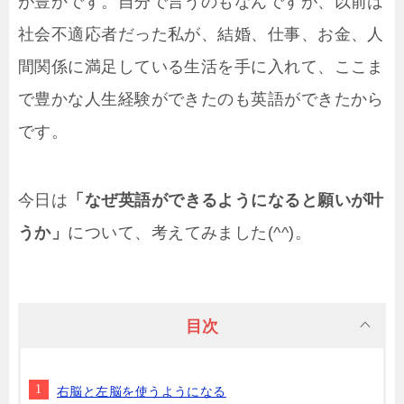
が豊かです。自分で言うのもなんですが、以前は
社会不適応者だった私が、結婚、仕事、お金、人
間関係に満足している生活を手に入れて、ここま
で豊かな人生経験ができたのも英語ができたから
です。
今日は
「なぜ英語ができるようになると願いが叶
うか」
について、考えてみました(^^)。
目次
右脳と左脳を使うようになる