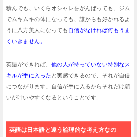
積んでも、いくらオシャレをがんばっても、ジム
でムキムキの体になっても、誰からも好かれるよ
うに八方美人になっても
自信がなければ何もうま
くいきません。
英語ができれば、
他の人が持っていない特別なス
キルが手に入った
と実感できるので、それが自信
につながります。自信が手に入るからそれだけ願
いが叶いやすくなるということです。
英語は日本語と違う論理的な考え方なの