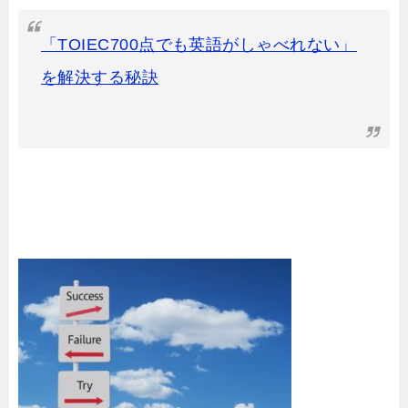
「TOIEC700点でも英語がしゃべれない」
を解決する秘訣