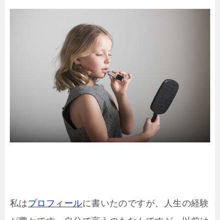
私は
プロフィール
に書いたのですが、人生の経験