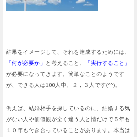
結果をイメージして、それを達成するためには、
「何が必要か」
と考えること、
「実行すること」
が必要になってきます。簡単なことのようです
が、できる人は100人中、２，３人です(^^)。
例えば、結婚相手を探しているのに、結婚する気
がない人や価値観が全く違う人と情だけで５年も
１０年も付き合っていることがあります。本当は