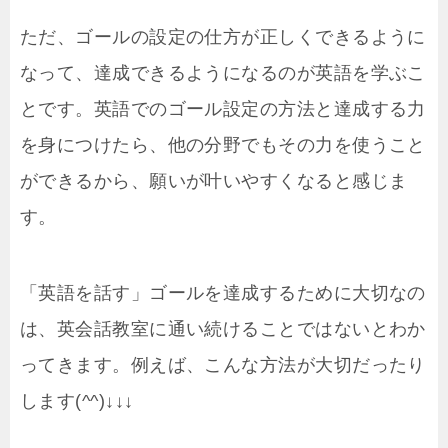
ただ、ゴールの設定の仕方が正しくできるように
なって、達成できるようになるのが英語を学ぶこ
とです。英語でのゴール設定の方法と達成する力
を身につけたら、他の分野でもその力を使うこと
ができるから、願いが叶いやすくなると感じま
す。
「英語を話す」ゴールを達成するために大切なの
は、英会話教室に通い続けることではないとわか
ってきます。例えば、こんな方法が大切だったり
します(^^)↓↓↓