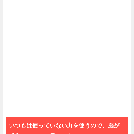
いつもは使っていない力を使うので、脳が