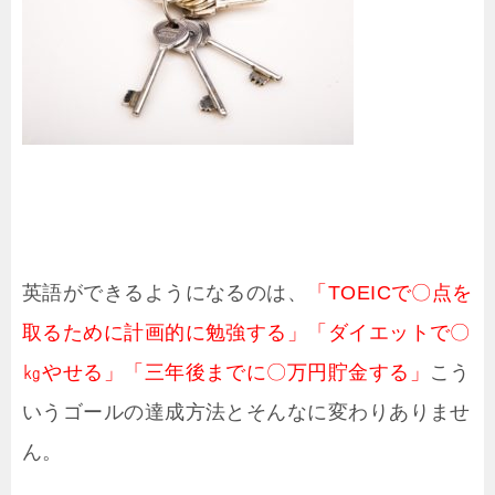
英語ができるようになるのは、
「TOEICで〇点を
取るために計画的に勉強する」「ダイエットで〇
㎏やせる」「三年後までに〇万円貯金する」
こう
いうゴールの達成方法とそんなに変わりありませ
ん。