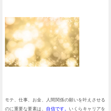
モテ、仕事、お金、人間関係の願いを叶えさせる
のに重要な要素は、
自信です。
いくらキャリアを