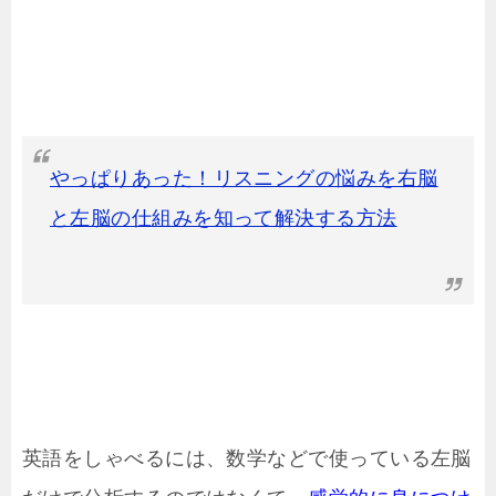
やっぱりあった！リスニングの悩みを右脳
と左脳の仕組みを知って解決する方法
英語をしゃべるには、数学などで使っている左脳