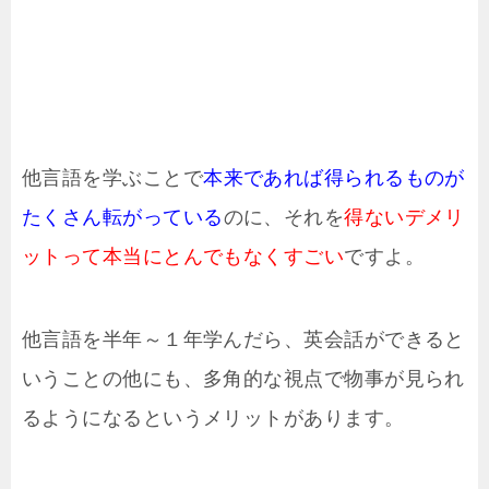
他言語を学ぶことで
本来であれば得られるものが
たくさん転がっている
のに、それを
得ないデメリ
ットって本当にとんでもなくすごい
ですよ。
他言語を半年～１年学んだら、英会話ができると
いうことの他にも、多角的な視点で物事が見られ
るようになるというメリットがあります。