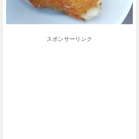
スポンサーリンク