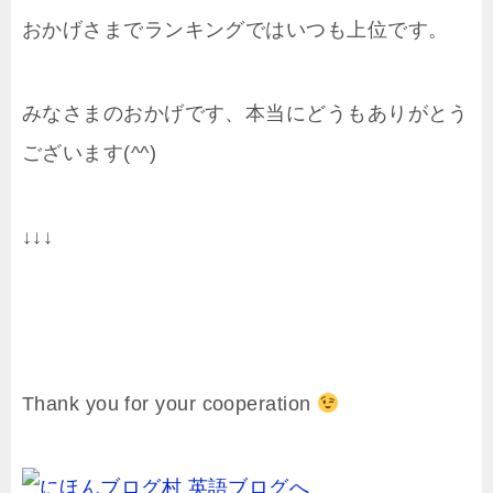
おかげさまでランキングではいつも上位です。
みなさまのおかげです、本当にどうもありがとう
ございます(^^)
↓↓↓
Thank you for your cooperation