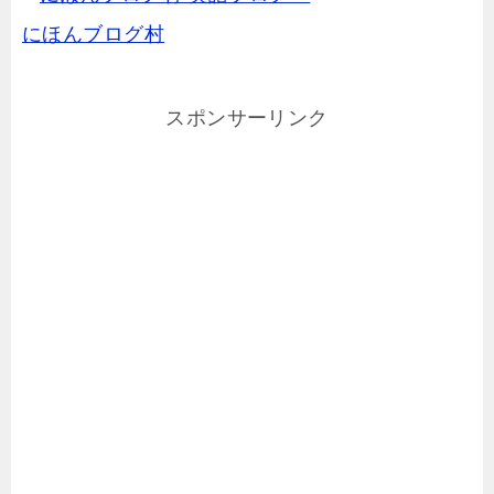
にほんブログ村
スポンサーリンク