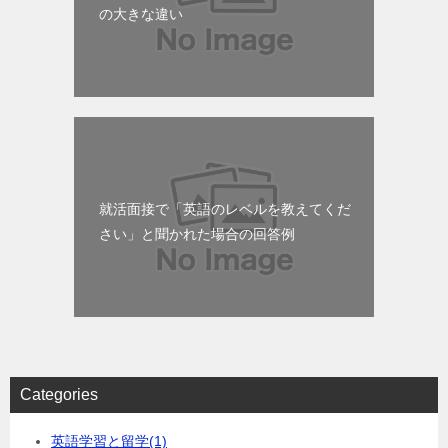
の大きな違い
就活面接で「英語のレベルを教えてくだ
さい」と聞かれた場合の回答例
Categories
英語学習と留学
(1)