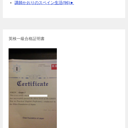
講師かおりのスペイン生活
(96)
►
英検一級合格証明書