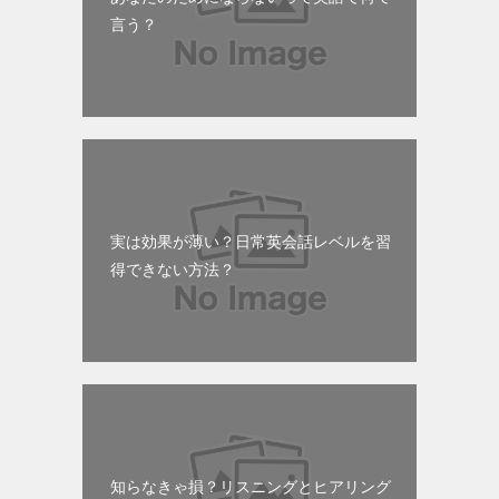
言う？
実は効果が薄い？日常英会話レベルを習
得できない方法？
知らなきゃ損？リスニングとヒアリング