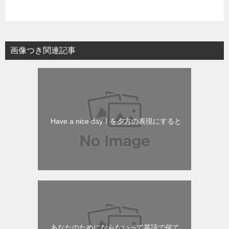
画像つき関連記事
Have a nice day！を夕方の表現にすると
あなたのためにならないって英語で何て