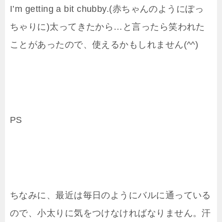
I’m getting a bit chubby.(赤ちゃんのようにぽっ
ちゃりに)太ってきたから…と言ったら笑われた
ことがあったので、使えるかもしれません(^^)
PS
ちなみに、最近は毎日のようにバルに通っている
ので、小太りに気をつけなければなりません。汗