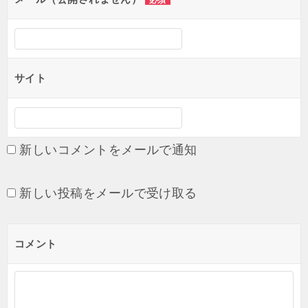
必須
ン
サイト
新しいコメントをメールで通知
新しい投稿をメールで受け取る
コメント