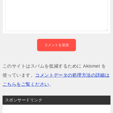
このサイトはスパムを低減するために Akismet を
使っています。
コメントデータの処理方法の詳細は
こちらをご覧ください
。
スポンサードリンク