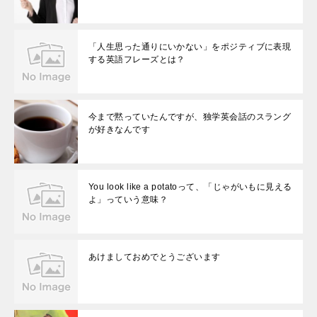
「人生思った通りにいかない」をポジティブに表現
する英語フレーズとは？
今まで黙っていたんですが、独学英会話のスラング
が好きなんです
You look like a potatoって、「じゃがいもに見える
よ」っていう意味？
あけましておめでとうございます