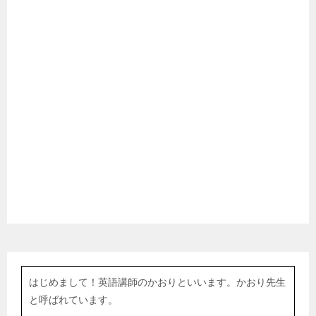
はじめまして！英語講師のかおりといいます。かおり先生
と呼ばれています。