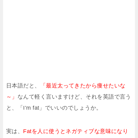
日本語だと、
「最近太ってきたから痩せたいな
～」
なんて軽く言いますけど、それを英語で言う
と、「I’m fat」でいいのでしょうか。
実は、
Fatを人に使うとネガティブな意味になり