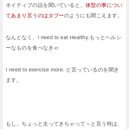
ネイティブの話を聞いていると、
体型の事につい
てあまり言うのはタブー
のようにも聞こえます。
なんとなく、I need to eat Healthy.もっとヘルシ
ーなものを食べなきゃ
I need to exercise more. と言っているのを聞き
ます。
もし、ちょっと太ってきちゃって～と言う時は、