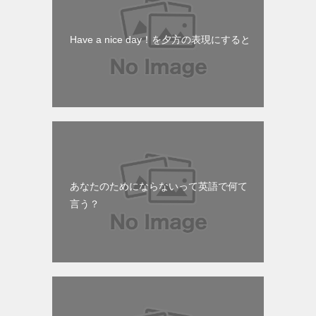
Have a nice day！を夕方の表現にすると
あなたのためにならないって英語で何て
言う？