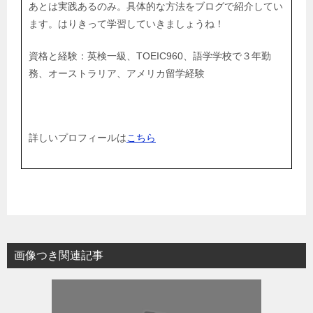
あとは実践あるのみ。具体的な方法をブログで紹介してい
ます。はりきって学習していきましょうね！
資格と経験：英検一級、TOEIC960、語学学校で３年勤
務、オーストラリア、アメリカ留学経験
詳しいプロフィールは
こちら
画像つき関連記事