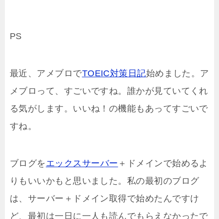
PS
最近、アメブロで
TOEIC対策日記
始めました。ア
メブロって、すごいですね。誰かが見ていてくれ
る気がします。いいね！の機能もあってすごいで
すね。
ブログを
エックスサーバー
＋ドメインで始めるよ
りもいいかもと思いました。私の最初のブログ
は、サーバー＋ドメイン取得で始めたんですけ
ど、最初は一日に一人も読んでもらえなかったで