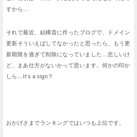
すから…
それで最近、結構昔に作ったブログで、ドメイン
更新そういえばしてなかったと思ったら、もう更
新期限を過ぎて削除になっていました…悲しいけ
ど、まあ仕方がないかって思います。何かの印か
しら…It’s a sign？
おかげさまでランキングではいつも上位です。