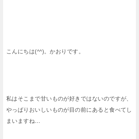
こんにちは(^^)。かおりです。
私はそこまで甘いものが好きではないのですが、
やっぱりおいしいものが目の前にあると食べてし
まいますね…