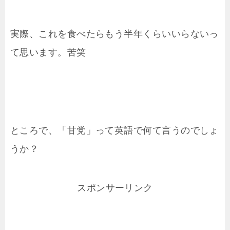
実際、これを食べたらもう半年くらいいらないっ
て思います。苦笑
ところで、「甘党」って英語で何て言うのでしょ
うか？
スポンサーリンク