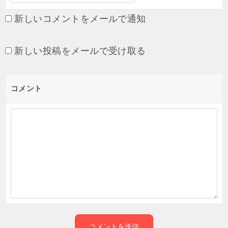
新しいコメントをメールで通知
新しい投稿をメールで受け取る
コメント