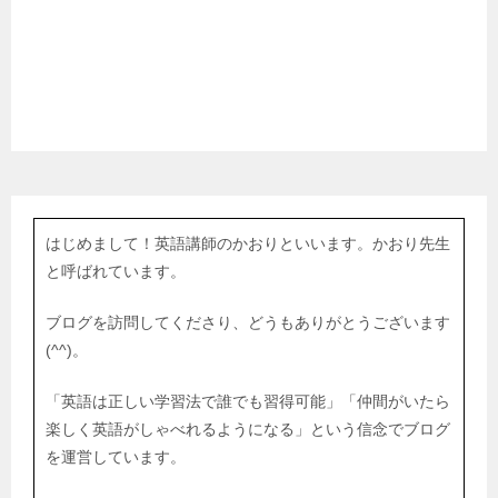
はじめまして！英語講師のかおりといいます。かおり先生
と呼ばれています。
ブログを訪問してくださり、どうもありがとうございます
(^^)。
「英語は正しい学習法で誰でも習得可能」「仲間がいたら
楽しく英語がしゃべれるようになる」という信念でブログ
を運営しています。