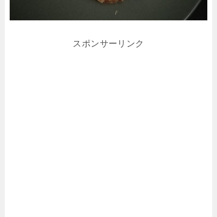
スポンサーリンク