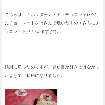
こちらは、ナポリターナ・デ・チョコラテ(パイ
にチョコレートをはさんで焼いたもの＋さらにチ
ョコレート)といいます(^^)。
娘用に切ったのですが、見た目が好きではなかっ
たようで、私用になりました。