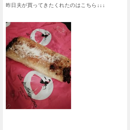
昨日夫が買ってきたくれたのはこちら↓↓↓