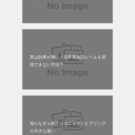
実は効果が薄い？日常英会話レベルを習
得できない方法？
知らなきゃ損？リスニングとヒアリング
の大きな違い