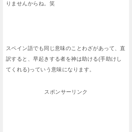
りませんからね。笑
スペイン語でも同じ意味のことわざがあって、直
訳すると、早起きする者を神は助ける(手助けし
てくれる)っていう意味になります。
スポンサーリンク