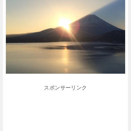
スポンサーリンク