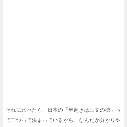
それに比べたら、日本の「早起きは三文の徳」っ
て三つって決まっているから、なんだか分かりや