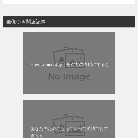
画像つき関連記事
Have a nice day！を夕方の表現にすると
あなたのためにならないって英語で何て
言う？