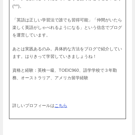
(^^)。
「英語は正しい学習法で誰でも習得可能」「仲間がいたら
楽しく英語がしゃべれるようになる」という信念でブログ
を運営しています。
あとは実践あるのみ。具体的な方法をブログで紹介してい
ます。はりきって学習していきましょうね！
資格と経験：英検一級、TOEIC960、語学学校で３年勤
務、オーストラリア、アメリカ留学経験
詳しいプロフィールは
こちら