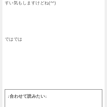
すい気もしますけどね(^^)
ではでは
↓合わせて読みたい↓