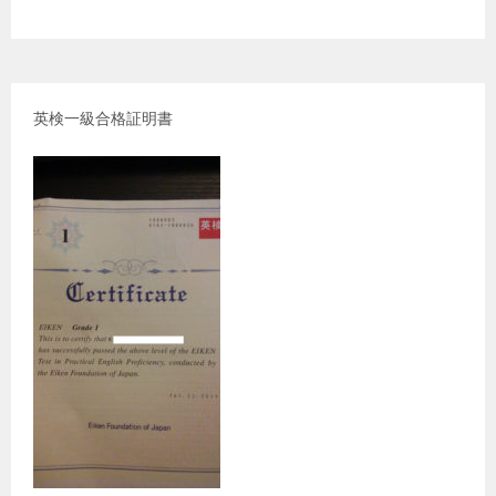
英検一級合格証明書