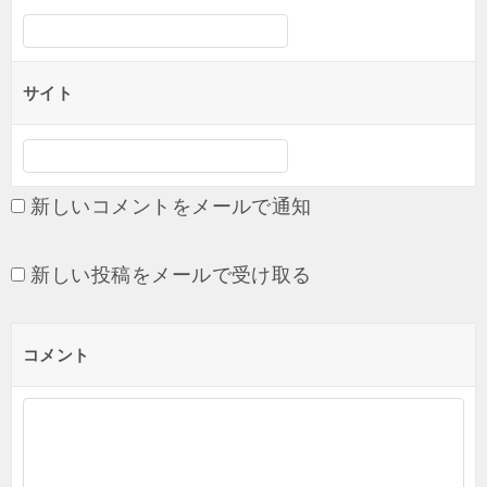
サイト
新しいコメントをメールで通知
新しい投稿をメールで受け取る
コメント