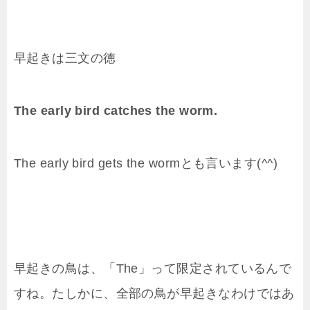
早起きは三文の徳
The early bird catches the worm.
The early bird gets the wormとも言います(^^)
早起きの鳥は、「The」って限定されているんで
すね。たしかに、全部の鳥が早起きなわけではあ