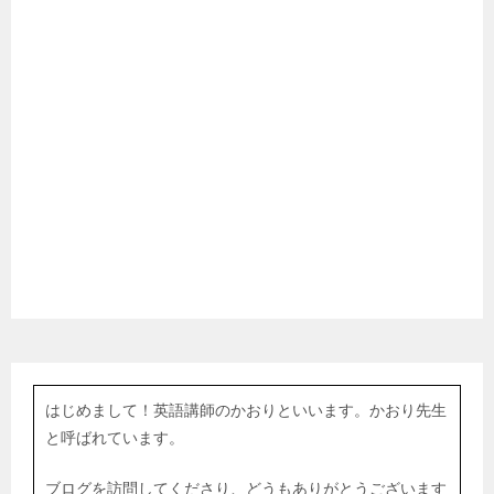
はじめまして！英語講師のかおりといいます。かおり先生
と呼ばれています。
ブログを訪問してくださり、どうもありがとうございます