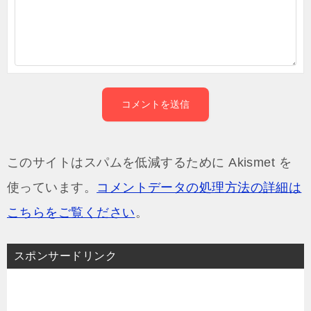
このサイトはスパムを低減するために Akismet を
使っています。
コメントデータの処理方法の詳細は
こちらをご覧ください
。
スポンサードリンク