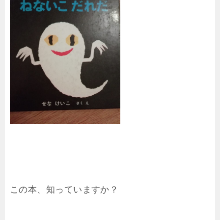
この本、知っていますか？