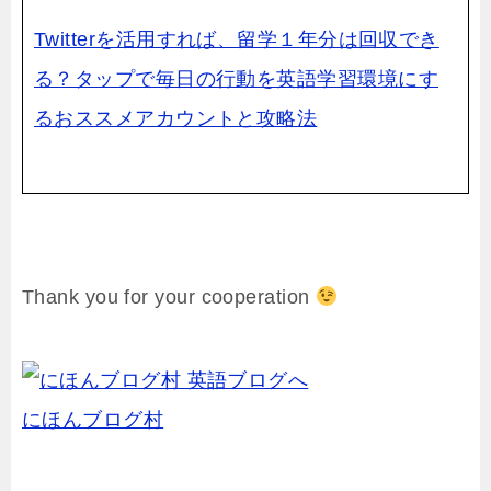
Twitterを活用すれば、留学１年分は回収でき
る？タップで毎日の行動を英語学習環境にす
るおススメアカウントと攻略法
Thank you for your cooperation
にほんブログ村