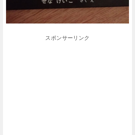
スポンサーリンク