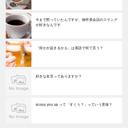
今まで黙っていたんですが、独学英会話のスラング
が好きなんです
「何かが起きるかも」は英語で何て言う？
好きな名言ってありますか？
scoop you up って「すくう？」っていう意味？