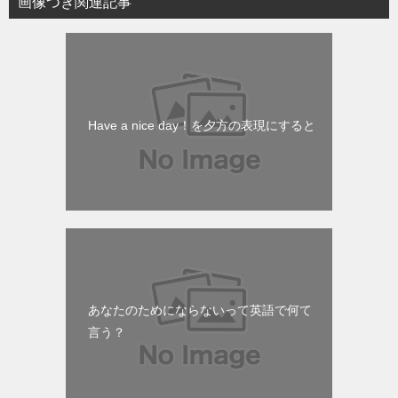
画像つき関連記事
Have a nice day！を夕方の表現にすると
あなたのためにならないって英語で何て
言う？