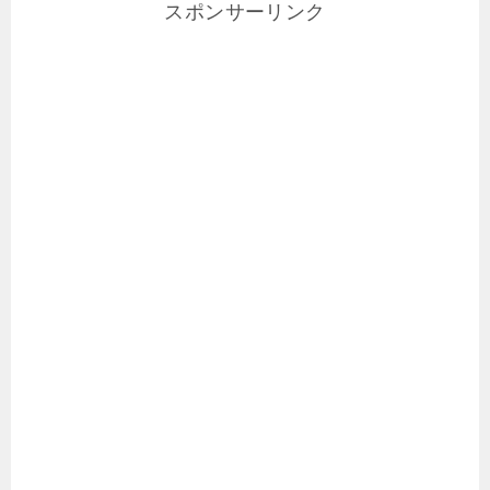
スポンサーリンク