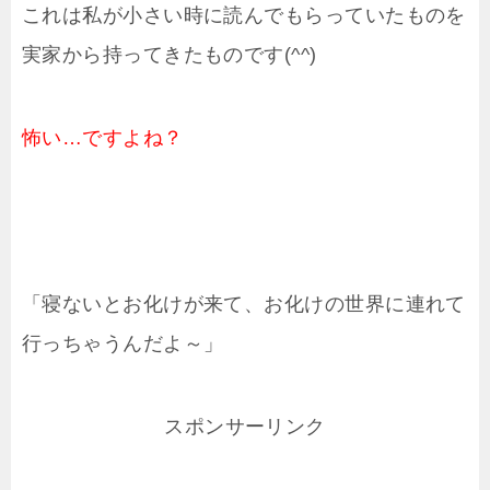
これは私が小さい時に読んでもらっていたものを
実家から持ってきたものです(^^)
怖い…ですよね？
「寝ないとお化けが来て、お化けの世界に連れて
行っちゃうんだよ～」
スポンサーリンク