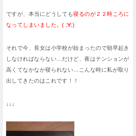
ですが、本当にどうしても
寝るのが２２時ころに
なってしまいました。( ;∀;)
それで今、長女は小学校が始まったので朝早起き
しなければならない…だけど、夜はテンションが
高くてなかなか寝られない…こんな時に私が取り
出してきたのはこれです！！
↓↓↓