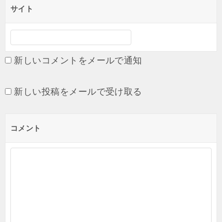
サイト
新しいコメントをメールで通知
新しい投稿をメールで受け取る
コメント