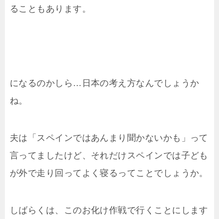
ることもあります。
になるのかしら…日本の考え方なんでしょうか
ね。
夫は「スペインではあんまり聞かないかも」って
言ってましたけど、それだけスペインでは子ども
が外で走り回ってよく寝るってことでしょうか。
しばらくは、このお化け作戦で行くことにします