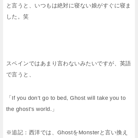
と言うと、いつもは絶対に寝ない娘がすぐに寝ま
した。笑
スペインではあまり言わないみたいですが、英語
で言うと、
「If you don’t go to bed, Ghost will take you to
the ghost’s world.」
※追記：西洋では、GhostをMonsterと言い換え