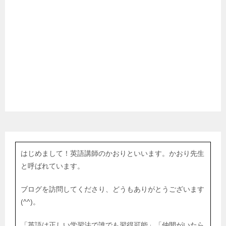
はじめまして！英語講師のかおりといいます。かおり先生
と呼ばれています。
ブログを訪問してくださり、どうもありがとうございます
(^^)。
「英語は正しい学習法で誰でも習得可能」「仲間がいたら