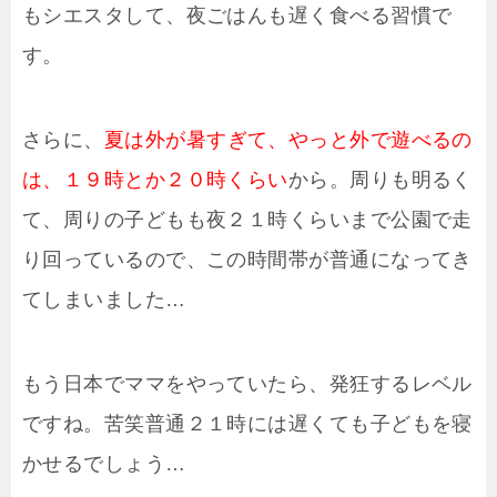
もシエスタして、夜ごはんも遅く食べる習慣で
す。
さらに、
夏は外が暑すぎて、やっと外で遊べるの
は、１９時とか２０時くらい
から。周りも明るく
て、周りの子どもも夜２１時くらいまで公園で走
り回っているので、この時間帯が普通になってき
てしまいました…
もう日本でママをやっていたら、発狂するレベル
ですね。苦笑普通２１時には遅くても子どもを寝
かせるでしょう…