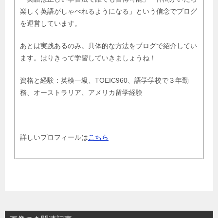
楽しく英語がしゃべれるようになる」という信念でブログ
を運営しています。
あとは実践あるのみ。具体的な方法をブログで紹介してい
ます。はりきって学習していきましょうね！
資格と経験：英検一級、TOEIC960、語学学校で３年勤
務、オーストラリア、アメリカ留学経験
詳しいプロフィールは
こちら