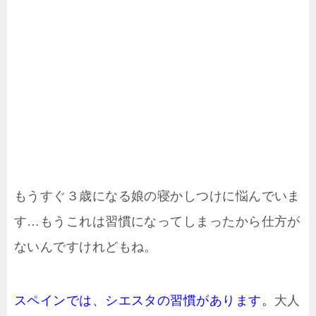
もうすぐ３歳になる娘の寝かしつけに悩んでいま
す…もうこれは習慣になってしまったから仕方が
ないんですけれどもね。
スペインでは、シエスタの習慣があります。
大人