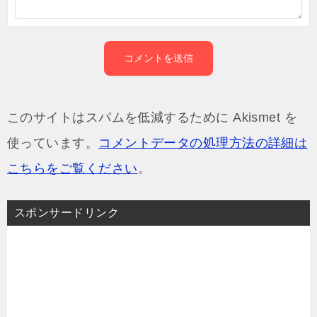
このサイトはスパムを低減するために Akismet を
使っています。
コメントデータの処理方法の詳細は
こちらをご覧ください
。
スポンサードリンク