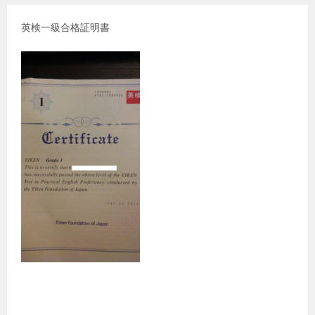
英検一級合格証明書