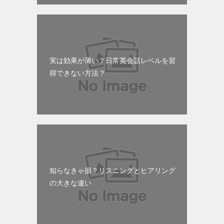
実は効果が薄い？日常英会話レベルを習
得できない方法？
知らなきゃ損？リスニングとヒアリング
の大きな違い