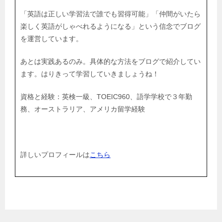
「英語は正しい学習法で誰でも習得可能」「仲間がいたら
楽しく英語がしゃべれるようになる」という信念でブログ
を運営しています。
あとは実践あるのみ。具体的な方法をブログで紹介してい
ます。はりきって学習していきましょうね！
資格と経験：英検一級、TOEIC960、語学学校で３年勤
務、オーストラリア、アメリカ留学経験
詳しいプロフィールは
こちら