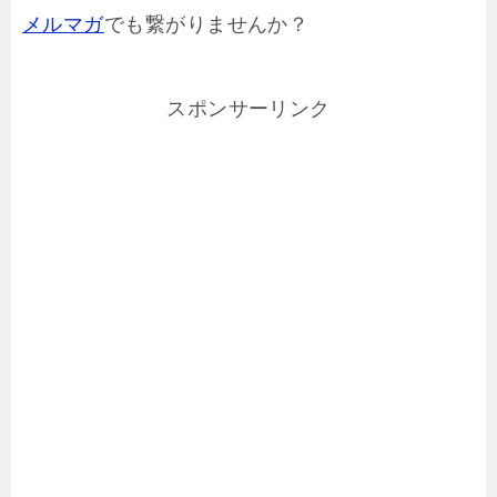
メルマガ
でも繋がりませんか？
スポンサーリンク