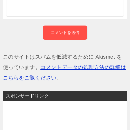
このサイトはスパムを低減するために Akismet を
使っています。
コメントデータの処理方法の詳細は
こちらをご覧ください
。
スポンサードリンク