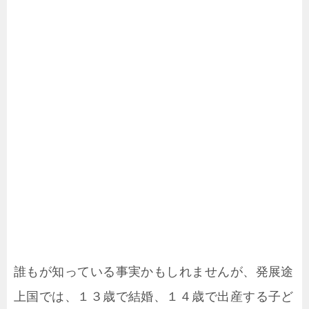
誰もが知っている事実かもしれませんが、発展途
上国では、１３歳で結婚、１４歳で出産する子ど