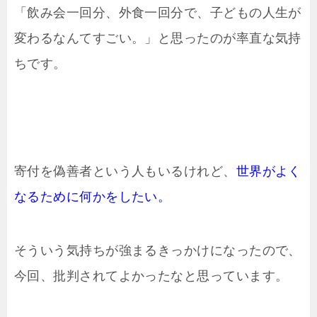
「飲み会一回分、外食一回分で、子どもの人生が
変わるなんてすごい。」と思ったのが率直な気持
ちです。
寄付を偽善者という人もいるけれど、
世界がよく
なるために何かをしたい。
そういう気持ちが強まるきっかけになったので、
今回、批判されてよかったなと思っています。