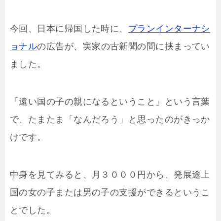
今回、日本に帰国した時に、
プランインターナシ
ョナル
の広告が、実家の古新聞の間に挟まってい
ました。
「遠い国の子の親になるということ」という言葉
で、たまたま「なんだろう」と思ったのがきっか
けです。
中身を見てみると、月３０００円から、発展途上
国の女の子または男の子の支援ができるというこ
とでした。