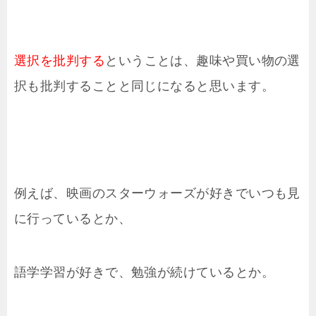
選択を批判する
ということは、趣味や買い物の選
択も批判することと同じになると思います。
例えば、映画のスターウォーズが好きでいつも見
に行っているとか、
語学学習が好きで、勉強が続けているとか。