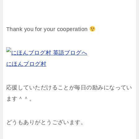
Thank you for your cooperation
にほんブログ村
応援していただけることが毎日の励みになってい
ます＾＾。
どうもありがとうございます。