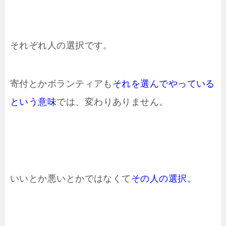
それぞれ人の選択です。
寄付とかボランティアも
それを選んでやっている
という意味
では、変わりありません。
いいとか悪いとかではなくて
その人の選択。