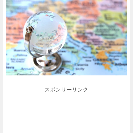
スポンサーリンク