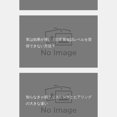
実は効果が薄い？日常英会話レベルを習
得できない方法？
知らなきゃ損？リスニングとヒアリング
の大きな違い