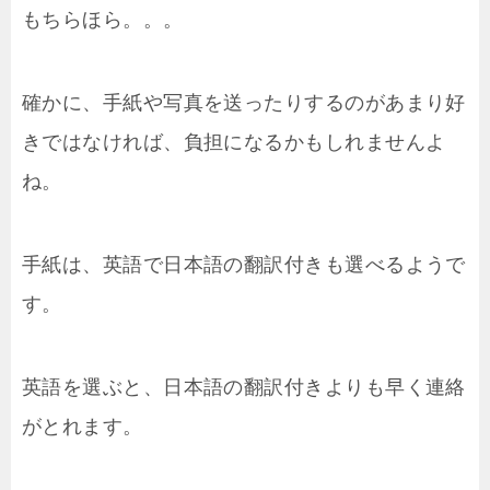
もちらほら。。。
確かに、手紙や写真を送ったりするのがあまり好
きではなければ、負担になるかもしれませんよ
ね。
手紙は、英語で日本語の翻訳付きも選べるようで
す。
英語を選ぶと、日本語の翻訳付きよりも早く連絡
がとれます。