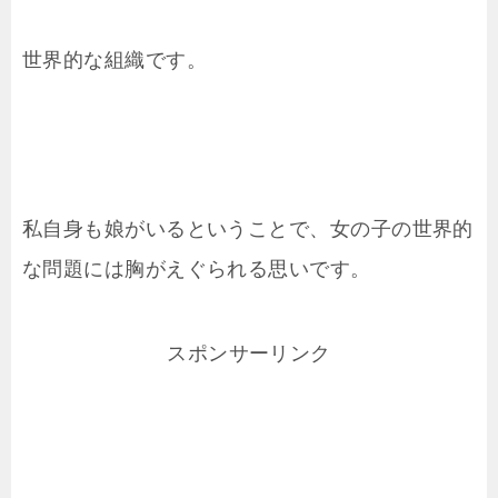
世界的な組織です。
私自身も娘がいるということで、女の子の世界的
な問題には胸がえぐられる思いです。
スポンサーリンク