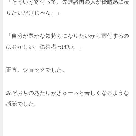
「そういう寄付って、先進諸国の人が優越感に浸
りたいだけじゃん。」
「自分が豊かな気持ちになりたいから寄付するの
はおかしい。偽善者っぽい。」
正直、ショックでした。
みぞおちのあたりがきゅーっと苦しくなるような
感覚でした。