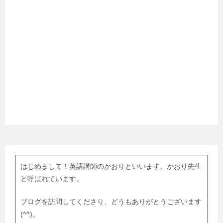
はじめまして！英語講師のかおりといいます。かおり先生
と呼ばれています。
ブログを訪問してくださり、どうもありがとうございます
(^^)。