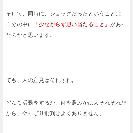
そして、同時に、ショックだったということは、
自分の中に
「少なからず思い当たること」
があっ
たのかと思います。
でも、人の意見はそれぞれ。
どんな活動をするか、何を選ぶかは人それぞれだ
から、やっぱり批判はよくありません。