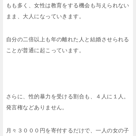
もも多く、女性は教育をする機会も与えられない
まま、大人になっていきます。
自分の二倍以上も年の離れた人と結婚させられる
ことが普通に起こっています。
さらに、性的暴力を受ける割合も、４人に１人。
発言権などありません。
月々３０００円を寄付するだけで、一人の女の子