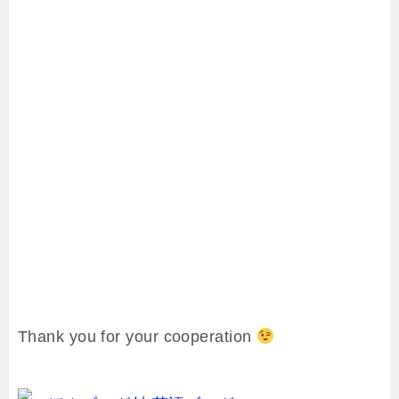
Thank you for your cooperation