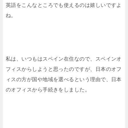
英語をこんなところでも使えるのは嬉しいですよ
ね。
私は、いつもはスペイン在住なので、スペインオ
フィスからしようと思ったのですが、日本のオフ
ィスの方が国や地域を選べるという理由で、日本
のオフィスから手続きをしました。