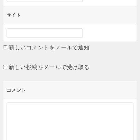
サイト
新しいコメントをメールで通知
新しい投稿をメールで受け取る
コメント