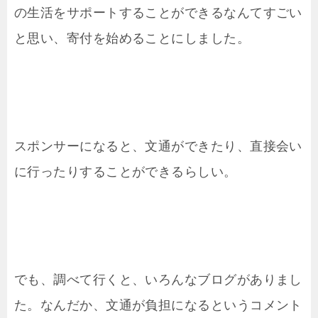
の生活をサポートすることができるなんてすごい
と思い、寄付を始めることにしました。
スポンサーになると、文通ができたり、直接会い
に行ったりすることができるらしい。
でも、調べて行くと、いろんなブログがありまし
た。なんだか、文通が負担になるというコメント