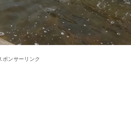
スポンサーリンク