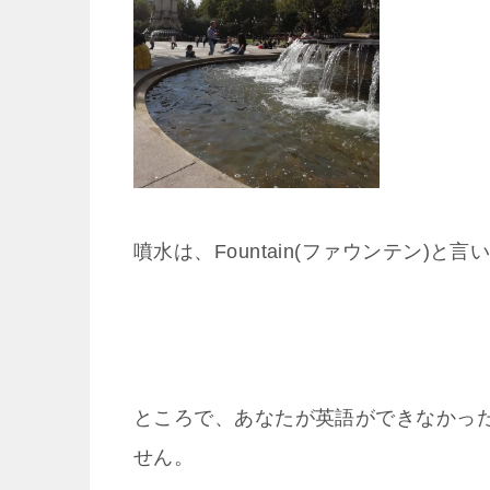
噴水は、Fountain(ファウンテン)と言
ところで、あなたが英語ができなかっ
せん。