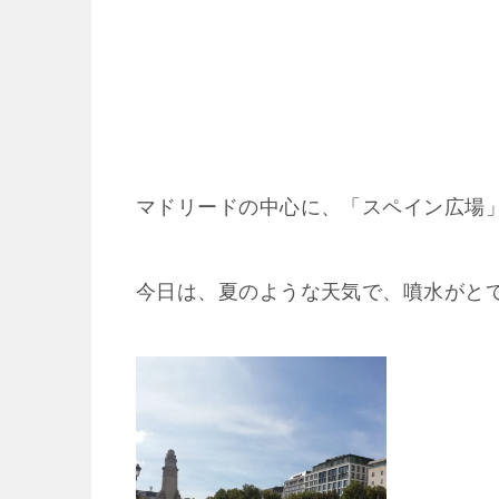
マドリードの中心に、「スペイン広場」と
今日は、夏のような天気で、噴水がと