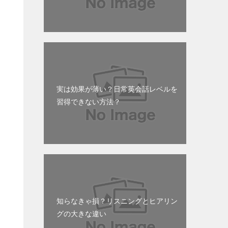
実は効果が薄い？日常英会話レベルを
習得できない方法？
ま
知らなきゃ損？リスニングとヒアリン
グの大きな違い