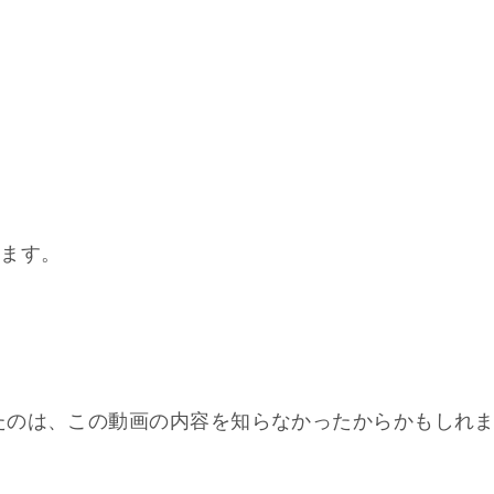
います。
たのは、この動画の内容を知らなかったからかもしれ