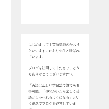
はじめまして！英語講師のかおり
といいます。かおり先生と呼ばれ
ています。
ブログを訪問してくださり、どう
もありがとうございます(^^)。
「英語は正しい学習法で誰でも習
得可能」「仲間がいたら楽しく英
語がしゃべれるようになる」とい
う信念でブログを運営していま