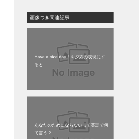
画像つき関連記事
Have a nice day！を夕方の表現にす
ると
あなたのためにならないって英語で何
て言う？