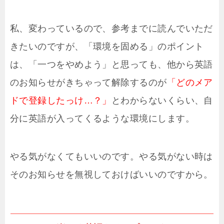
私、変わっているので、参考までに読んでいただ
きたいのですが、「環境を固める」のポイント
は、「一つをやめよう」と思っても、他から英語
のお知らせがきちゃって解除するのが
「どのメア
ドで登録したっけ…？」
とわからないくらい、自
分に英語が入ってくるような環境にします。
やる気がなくてもいいのです。やる気がない時は
そのお知らせを無視しておけばいいのですから。