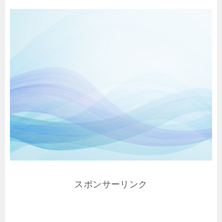
スポンサーリンク