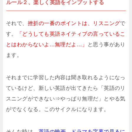
ルール２、楽しく英語をインプットする
それで、
挫折の一番のポイントは、リスニング
で
す。
「どうしても英語ネイティブの言っているこ
とはわからないよ…無理だよ…」
と思う事があり
ます。
それまでに学習した内容は聞き取れるようになっ
ているけど、新しい英語が出てきたら「英語のリ
スニングができない⇒やっぱり無理だ」とやる気
がでなくなる。このサイクルになります。
そんな時は、
英語の映画、ドラマを字幕で見るに