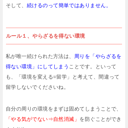
そして、
続けるのって簡単ではありません。
ルール１、やらざるを得ない環境
私が唯一続けられた方法は、
周りを「やらざるを
得ない環境」にしてしまう
ことです。といって
も、「環境を変える=留学」と考えて、間違って
留学しないでくださいね。
自分の周りの環境をまずは固めてしまうことで、
「やる気がでない⇒自然消滅」
を防ぐことができ