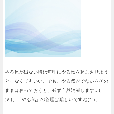
やる気が出ない時は無理にやる気を起こさせよう
としなくてもいい。でも、やる気がでないをその
ままほおっておくと、必ず自然消滅します…(
;∀;)。「やる気」の管理は難しいですね(^^)。