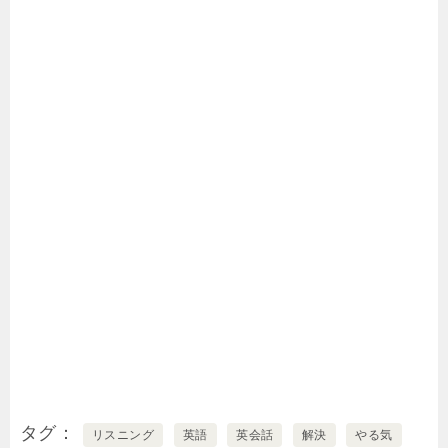
タグ
リスニング
英語
英会話
解決
やる気