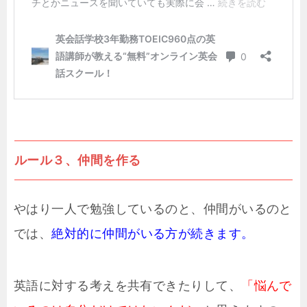
ルール３、仲間を作る
やはり一人で勉強しているのと、仲間がいるのと
では、
絶対的に仲間がいる方が続きます。
英語に対する考えを共有できたりして、
「悩んで