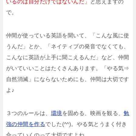
いるのは自分だけではないんだ」
と思えますの
で。
仲間が使っている英語を聞いて、「こんな風に使
うんだ」とか、「ネイティブの発音でなくても、
こんなに英語が上手に聞こえるんだ」など、仲間
がいていいことはたくさんあります。「やる気⇒
自然消滅」にならないためにも、仲間は大切です
よ♪
３つのルールは、
環境
を固める、映画を観る、
勉
強の仲間を作る
でした(^^)。やる気とうまく付き
合っていくのって大切ですよね…