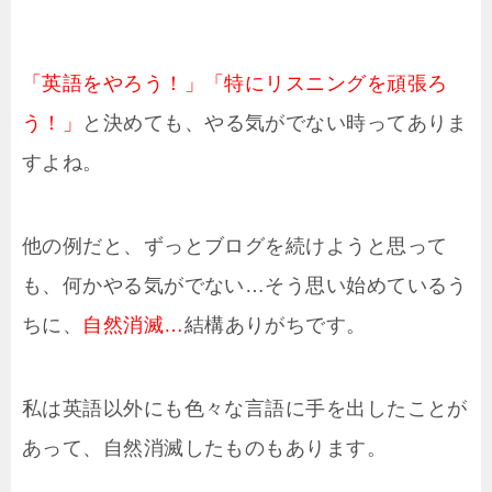
「英語をやろう！」「特にリスニングを頑張ろ
う！」
と決めても、やる気がでない時ってありま
すよね。
他の例だと、ずっとブログを続けようと思って
も、何かやる気がでない…そう思い始めているう
ちに、
自然消滅…
結構ありがちです。
私は英語以外にも色々な言語に手を出したことが
あって、自然消滅したものもあります。