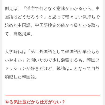
例えば、「漢字で何となく意味がわかるから、中
国語はどうだろう？」と思って軽々しい気持ちで
始めた中国語、中国語検定の確か４級だかを取っ
て、自然消滅。
大学時代は「第二外国語として韓国語が単位もら
いやすい」と聞いたので少し勉強するも、韓国フ
ァッションが好きだけど、勉強は…となって自然
消滅した韓国語。
やる気は波だから仕方がない？