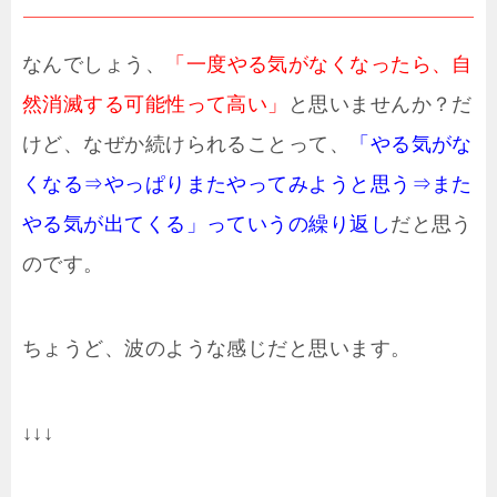
なんでしょう、
「一度やる気がなくなったら、自
然消滅する可能性って高い」
と思いませんか？だ
けど、なぜか続けられることって、
「やる気がな
くなる⇒やっぱりまたやってみようと思う⇒また
やる気が出てくる」っていうの繰り返し
だと思う
のです。
ちょうど、波のような感じだと思います。
↓↓↓