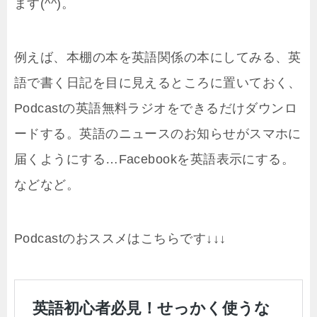
ます(^^)。
例えば、本棚の本を英語関係の本にしてみる、英
語で書く日記を目に見えるところに置いておく、
Podcastの英語無料ラジオをできるだけダウンロ
ードする。英語のニュースのお知らせがスマホに
届くようにする…Facebookを英語表示にする。
などなど。
Podcastのおススメはこちらです↓↓↓