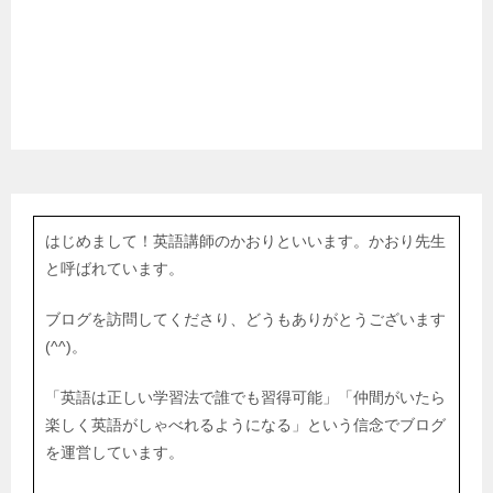
はじめまして！英語講師のかおりといいます。かおり先生
と呼ばれています。
ブログを訪問してくださり、どうもありがとうございます
(^^)。
「英語は正しい学習法で誰でも習得可能」「仲間がいたら
楽しく英語がしゃべれるようになる」という信念でブログ
を運営しています。