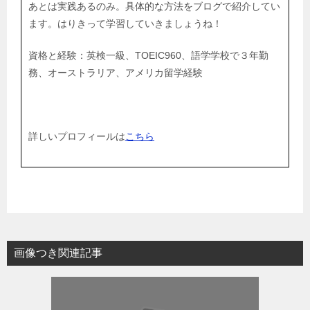
あとは実践あるのみ。具体的な方法をブログで紹介してい
ます。はりきって学習していきましょうね！
資格と経験：英検一級、TOEIC960、語学学校で３年勤
務、オーストラリア、アメリカ留学経験
詳しいプロフィールは
こちら
画像つき関連記事