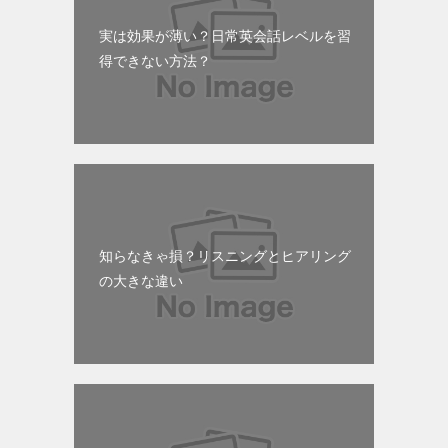
実は効果が薄い？日常英会話レベルを習
得できない方法？
知らなきゃ損？リスニングとヒアリング
の大きな違い