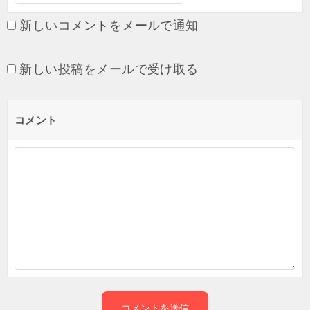
新しいコメントをメールで通知
新しい投稿をメールで受け取る
コメント