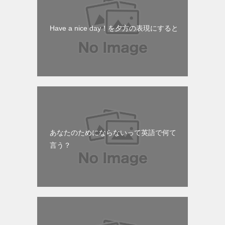
Have a nice day！を夕方の表現にすると
あなたのためにならないって英語で何て
言う？