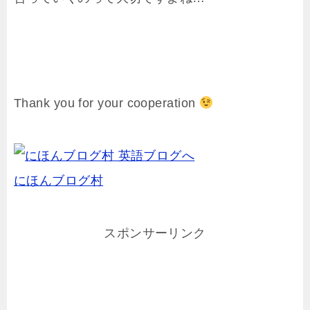
Thank you for your cooperation
にほんブログ村
スポンサーリンク