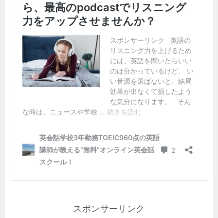
スポンサーリンク