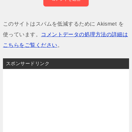
このサイトはスパムを低減するために Akismet を
使っています。
コメントデータの処理方法の詳細は
こちらをご覧ください
。
スポンサードリンク