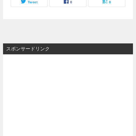
Tweet
0
0
スポンサードリンク