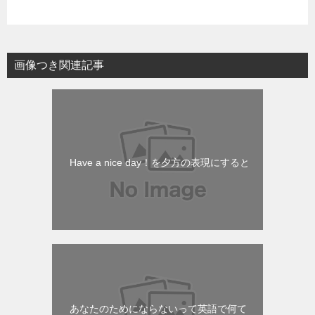
画像つき関連記事
Have a nice day！を夕方の表現にすると
あなたのためにならないって英語で何て