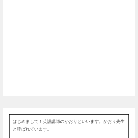
はじめまして！英語講師のかおりといいます。かおり先生
と呼ばれています。