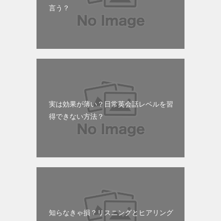
言う？
実は効果が薄い？日常英会話レベルを習
得できない方法？
知らなきゃ損？リスニングとヒアリング