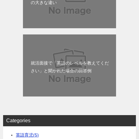
の大きな違い
就活面接で「英語のレベルを教えてくだ
さい」と聞かれた場合の回答例
Categories
英語育児
(5)