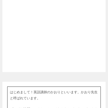
はじめまして！英語講師のかおりといいます。かおり先生
と呼ばれています。