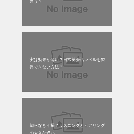
言う？
実は効果が薄い？日常英会話レベルを習
得できない方法？
知らなきゃ損？リスニングとヒアリング
の大きな違い