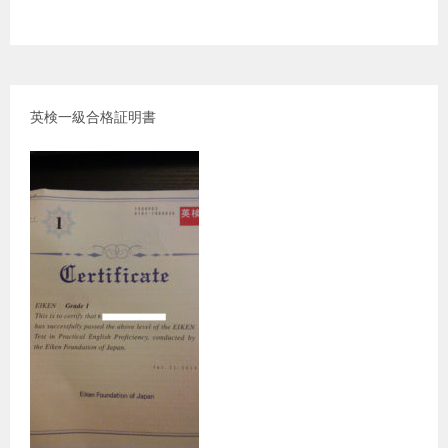
英検一級合格証明書