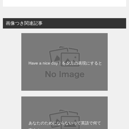
画像つき関連記事
Have a nice day！を夕方の表現にすると
あなたのためにならないって英語で何て