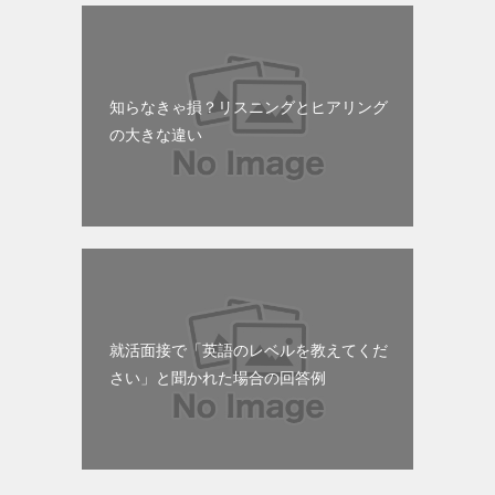
知らなきゃ損？リスニングとヒアリング
の大きな違い
就活面接で「英語のレベルを教えてくだ
さい」と聞かれた場合の回答例