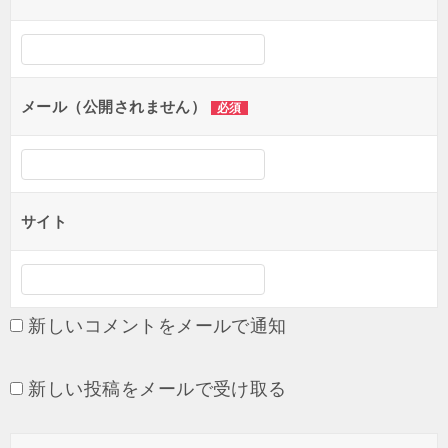
ー
シ
ョ
メール（公開されません）
必須
ン
サイト
新しいコメントをメールで通知
新しい投稿をメールで受け取る