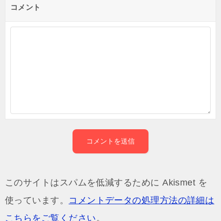
コメント
このサイトはスパムを低減するために Akismet を
使っています。
コメントデータの処理方法の詳細は
こちらをご覧ください
。