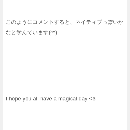
このようにコメントすると、ネイティブっぽいか
なと学んでいます(^^)
I hope you all have a magical day <3