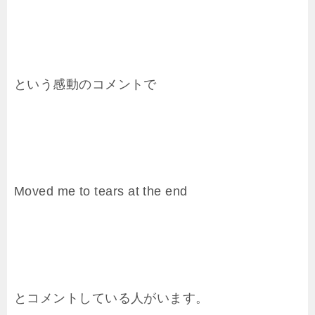
という感動のコメントで
Moved me to tears at the end
とコメントしている人がいます。