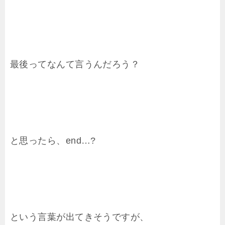
最後ってなんて言うんだろう？
と思ったら、end…?
という言葉が出てきそうですが、