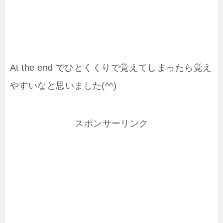
At the end でひとくくりで覚えてしまったら覚え
やすいなと思いました(^^)
スポンサーリンク