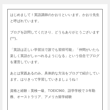
はじめまして！英語講師のかおりといいます。かおり先生
と呼ばれています。
ブログを訪問してくださり、どうもありがとうございます
(^^)。
「英語は正しい学習法で誰でも習得可能」「仲間がいたら
楽しく英語がしゃべれるようになる」という信念でブログ
を運営しています。
あとは実践あるのみ。具体的な方法をブログで紹介してい
ます。はりきって学習していきましょうね！
資格と経験：英検一級、TOEIC960、語学学校で３年勤
務、オーストラリア、アメリカ留学経験