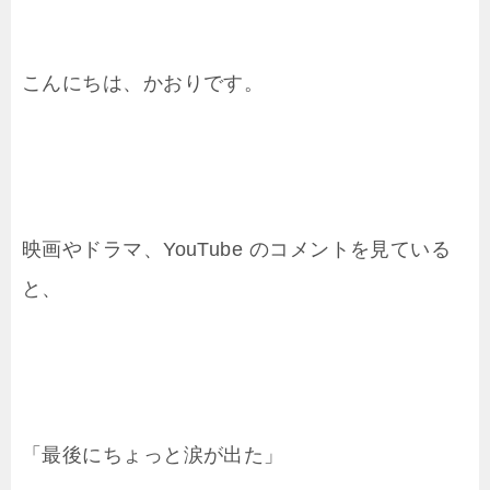
こんにちは、かおりです。
映画やドラマ、YouTube のコメントを見ている
と、
「最後にちょっと涙が出た」