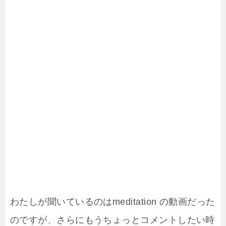
わたしが聞いているのはmeditation の動画だった
のですが、さらにもうちょっとコメントしたい時