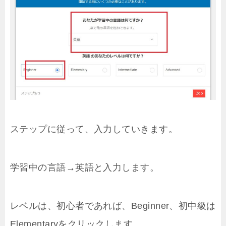
ステップに従って、入力していきます。
学習中の言語→英語と入力します。
レベルは、初心者であれば、Beginner、初中級は
Elementaryをクリックします。