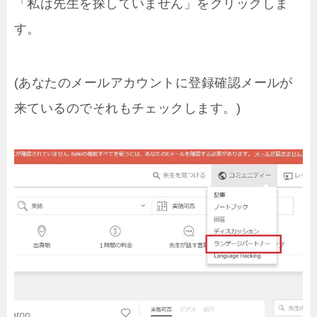
「私は先生を探していません」をクリックしま
す。
(あなたのメールアカウントに登録確認メールが
来ているのでそれもチェックします。)