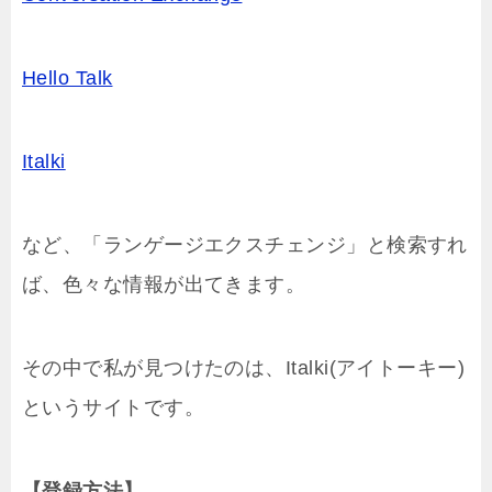
Hello Talk
Italki
など、「ランゲージエクスチェンジ」と検索すれ
ば、色々な情報が出てきます。
その中で私が見つけたのは、Italki(アイトーキー)
というサイトです。
【登録方法】