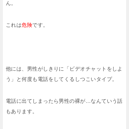
ん。
これは
危険
です。
他には、男性がしきりに「ビデオチャットをしよ
う」と何度も電話をしてくるしつこいタイプ。
電話に出てしまったら男性の裸が…なんていう話
もあります。