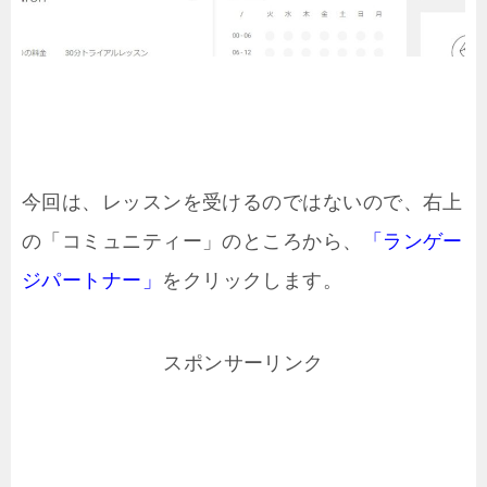
今回は、レッスンを受けるのではないので、右上
の「コミュニティー」のところから、
「ランゲー
ジパートナー」
をクリックします。
スポンサーリンク