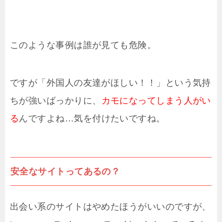
このような事例は誰が見ても危険。
ですが「外国人の友達がほしい！！」という気持
ちが強いばっかりに、
カモになってしまう人がい
る
んですよね…気を付けたいですね。
安全なサイトってあるの？
出会い系のサイトはやめたほうがいいのですが、