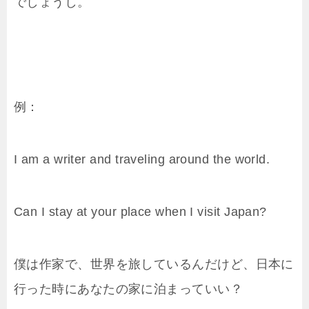
でしょうし。
例：
I am a writer and traveling around the world.
Can I stay at your place when I visit Japan?
僕は作家で、世界を旅しているんだけど、日本に
行った時にあなたの家に泊まっていい？