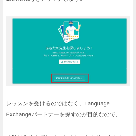
レッスンを受けるのではなく、Language
Exchangeパートナーを探すのが目的なので、