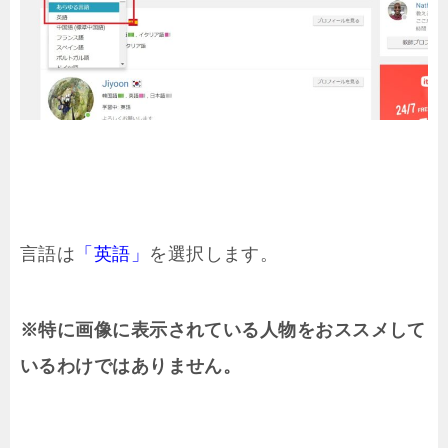
言語は
「英語」
を選択します。
※特に画像に表示されている人物をおススメして
いるわけではありません。