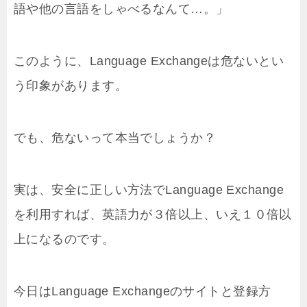
語や他の言語をしゃべるなんて…。」
このように、Language Exchangeは危ないとい
う印象があります。
でも、危ないって本当でしょうか？
実は、安全に正しい方法でLanguage Exchange
を利用すれば、英語力が３倍以上、いえ１０倍以
上になるのです。
今日はLanguage Exchangeのサイトと登録方