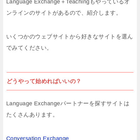
Language Exchange＋Teachingもやっているオ
ンラインのサイトがあるので、紹介します。
いくつかのウェブサイトから好きなサイトを選ん
でみてください。
どうやって始めればいいの？
Language Exchangeパートナーを探すサイトは
たくさんあります。
Conversation Exchange