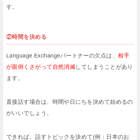
す。
②時間を決める
Language Exchangeパートナーの欠点は、
相手
が面倒くさがって自然消滅
してしまうことがあり
ます。
直接話す場合は、時間や日にちを決めて始めるの
がいいでしょう。
できれば、話すトピックを決めて(例：日本のお