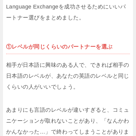
Language Exchangeを成功させるためにいいパ
ートナー選びをまとめました。
①レベルが同じくらいのパートナーを選ぶ
相手が日本語に興味のある人で、できれば相手の
日本語のレベルが、あなたの英語のレベルと同じ
くらいの人がいいでしょう。
あまりにも言語のレベルが違いすぎると、コミュ
ニケーションが取れないことがあり、「なんかわ
かんなかった…」で終わってしまうことがありま