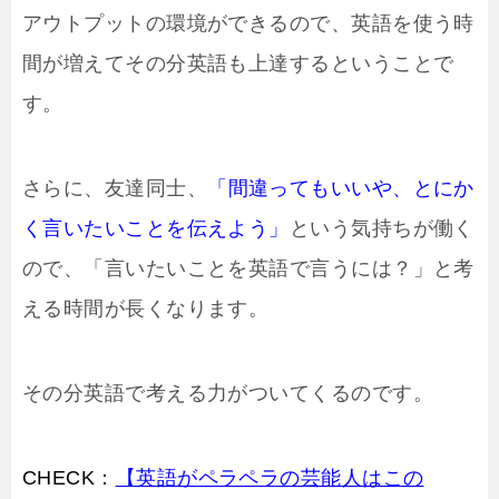
アウトプットの環境ができるので、英語を使う時
間が増えてその分英語も上達するということで
す。
さらに、友達同士、
「間違ってもいいや、とにか
く言いたいことを伝えよう」
という気持ちが働く
ので、「言いたいことを英語で言うには？」と考
える時間が長くなります。
その分英語で考える力がついてくるのです。
CHECK：
【英語がペラペラの芸能人はこの