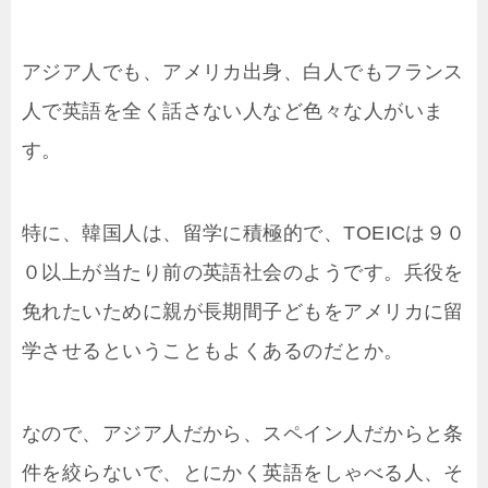
アジア人でも、アメリカ出身、白人でもフランス
人で英語を全く話さない人など色々な人がいま
す。
特に、韓国人は、留学に積極的で、TOEICは９０
０以上が当たり前の英語社会のようです。兵役を
免れたいために親が長期間子どもをアメリカに留
学させるということもよくあるのだとか。
なので、アジア人だから、スペイン人だからと条
件を絞らないで、とにかく英語をしゃべる人、そ