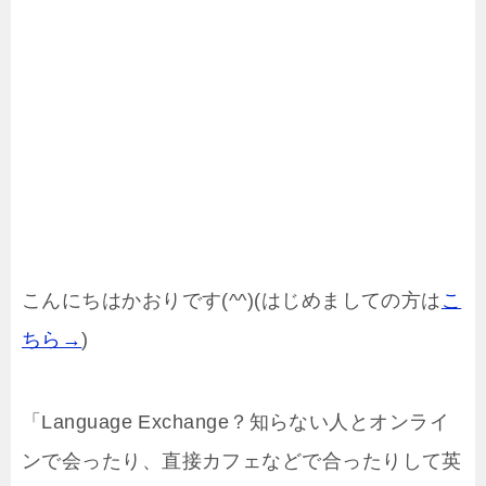
こんにちはかおりです(^^)(はじめましての方は
こ
ちら→
)
「Language Exchange？知らない人とオンライ
ンで会ったり、直接カフェなどで合ったりして英