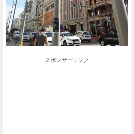
スポンサーリンク