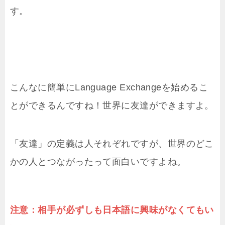
す。
こんなに簡単にLanguage Exchangeを始めるこ
とができるんですね！世界に友達ができますよ。
「友達」の定義は人それぞれですが、世界のどこ
かの人とつながったって面白いですよね。
注意：相手が必ずしも日本語に興味がなくてもい