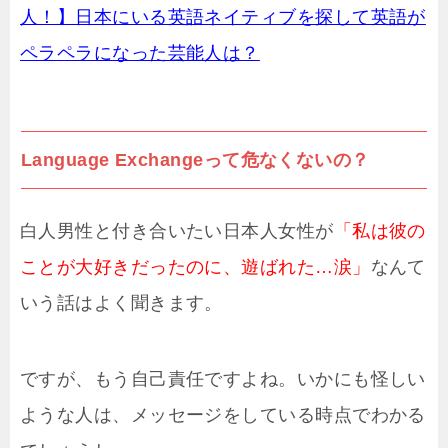
人！】日本にいる英語ネイティブを探して英語が
ペラペラになった芸能人は？
Language Exchangeって危なくないの？
白人男性と付き合いたい日本人女性が
「私は彼の
ことが大好きだったのに、遊ばれた…涙」
なんて
いう話はよく聞きます。
ですが、もう自己責任ですよね。いかにも怪しい
ような人は、メッセージをしている時点でわかる