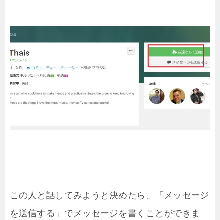
この人と話してみようと決めたら、「メッセージ
を送信する」でメッセージを書くことができま