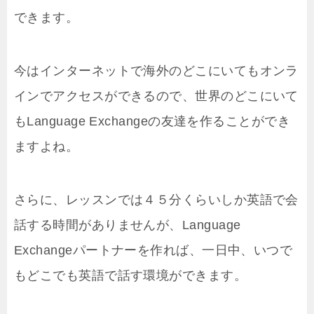
できます。
今はインターネットで海外のどこにいてもオンラ
インでアクセスができるので、世界のどこにいて
もLanguage Exchangeの友達を作ることができ
ますよね。
さらに、レッスンでは４５分くらいしか英語で会
話する時間がありませんが、Language
Exchangeパートナーを作れば、一日中、いつで
もどこでも英語で話す環境ができます。