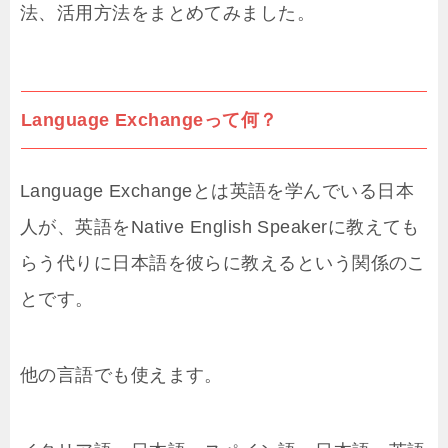
法、活用方法をまとめてみました。
Language Exchangeって何？
Language Exchangeとは英語を学んでいる日本
人が、英語をNative English Speakerに教えても
らう代りに日本語を彼らに教えるという関係のこ
とです。
他の言語でも使えます。