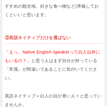
すすめの観光地、好きな食べ物など)準備してお
くといいと思います。
③英語ネイティブだけを選ばない
「えっ、Native English Speakerって白人以外に
もいるの？」
と思う人はまず自分が持っている
「常識」が間違いであることに気付いてくださ
い。
英語ネイティブ＝白人の目が青い人々と思ってい
ませんか。