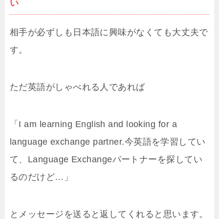
い
相手が必ずしも日本語に興味がなくても大丈夫で
す。
ただ英語がしゃべれる人であれば
「I am learning English and looking for a
language exchange partner.今英語を学習してい
て、Language Exchangeパートナーを探してい
るのだけど…」
とメッセージを送ると返してくれると思います。