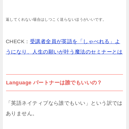
返してくれない場合はしつこく送らないほうがいいです。
CHECK：
受講者全員が英語を「しゃべれる」よ
うになり、人生の願いが叶う魔法のセミナーとは
Language パートナーは誰でもいいの？
「英語ネイティブなら誰でもいい」という訳では
ありません。