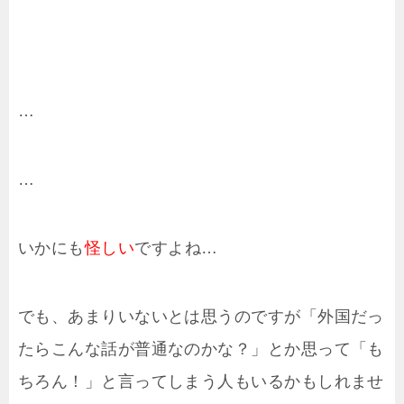
…
…
いかにも
怪しい
ですよね…
でも、あまりいないとは思うのですが「外国だっ
たらこんな話が普通なのかな？」とか思って「も
ちろん！」と言ってしまう人もいるかもしれませ