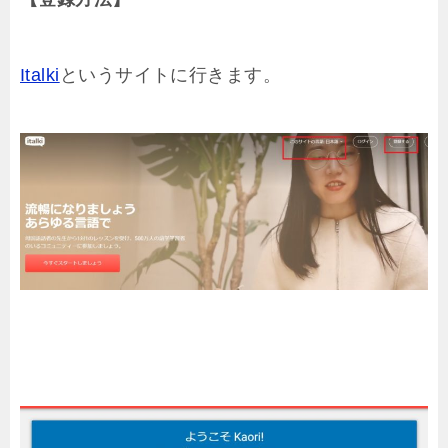
Italki
というサイトに行きます。