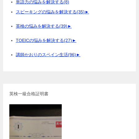
単語力の悩みを解決する
(8)
スピーキングの悩みを解決する
(35)
►
英検の悩みを解決する
(39)
►
TOEICの悩みを解決する
(27)
►
講師かおりのスペイン生活
(96)
►
英検一級合格証明書