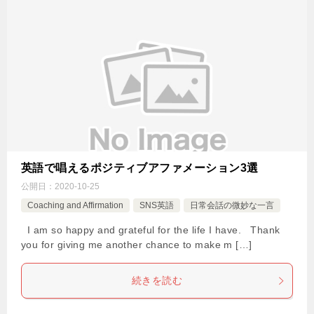
英語で唱えるポジティブアファメーション3選
公開日：
2020-10-25
Coaching and Affirmation
SNS英語
日常会話の微妙な一言
I am so happy and grateful for the life I have. Thank
you for giving me another chance to make m […]
続きを読む