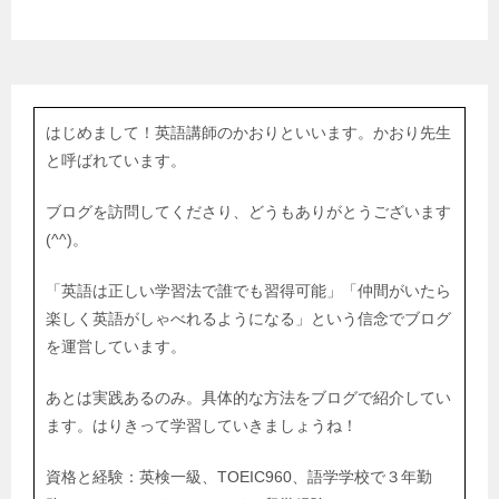
はじめまして！英語講師のかおりといいます。かおり先生
と呼ばれています。
ブログを訪問してくださり、どうもありがとうございます
(^^)。
「英語は正しい学習法で誰でも習得可能」「仲間がいたら
楽しく英語がしゃべれるようになる」という信念でブログ
を運営しています。
あとは実践あるのみ。具体的な方法をブログで紹介してい
ます。はりきって学習していきましょうね！
資格と経験：英検一級、TOEIC960、語学学校で３年勤