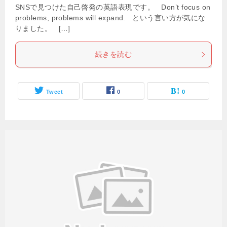
SNSで見つけた自己啓発の英語表現です。 Don’t focus on
problems, problems will expand. という言い方が気にな
りました。 […]
続きを読む
Tweet
0
0