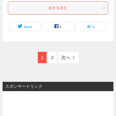
続きを読む
Tweet
0
0
1
2
次へ
スポンサードリンク