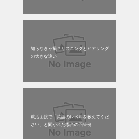
知らなきゃ損？リスニングとヒアリング
の大きな違い
就活面接で「英語のレベルを教えてくだ
さい」と聞かれた場合の回答例