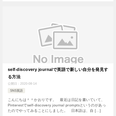
self-discovery journalで英語で新しい自分を発見す
る方法
公開日：
2020-08-14
SNS英語
こんにちは＾＾かおりです。 最近は日記を書いていて、
Pinterestでself-discovery journal promptsというのがあっ
たのでやってみることにしました。 日本語は、自 […]