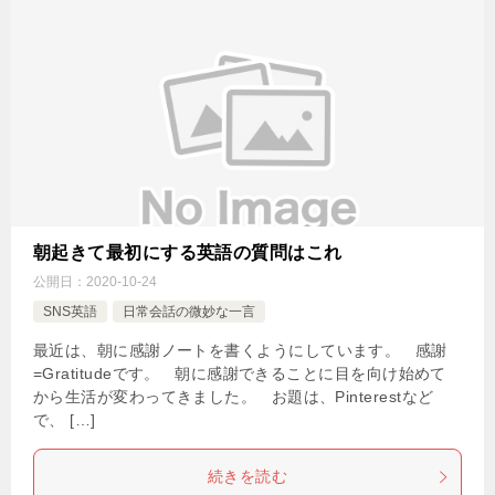
朝起きて最初にする英語の質問はこれ
公開日：
2020-10-24
SNS英語
日常会話の微妙な一言
最近は、朝に感謝ノートを書くようにしています。 感謝
=Gratitudeです。 朝に感謝できることに目を向け始めて
から生活が変わってきました。 お題は、Pinterestなど
で、 […]
続きを読む