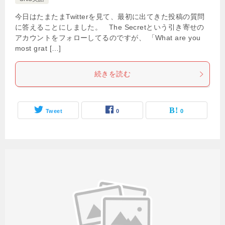
今日はたまたまTwitterを見て、最初に出てきた投稿の質問
に答えることにしました。 The Secretという引き寄せの
アカウントをフォローしてるのですが、 「What are you
most grat […]
続きを読む
Tweet
0
0