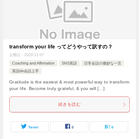
transform your life ってどうやって訳すの？
公開日：
2020-11-07
Coaching and Affirmation
SNS英語
日常会話の微妙な一言
英語de会話上手
Gratitude is the easiest & most powerful way to transform
your life. Become truly grateful, & you will […]
続きを読む
Tweet
0
0