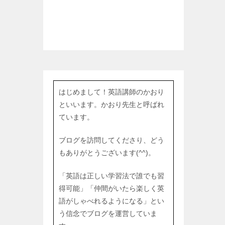
はじめまして！英語講師のかおり
といいます。かおり先生と呼ばれ
ています。
ブログを訪問してくださり、どう
もありがとうございます(^^)。
「英語は正しい学習法で誰でも習
得可能」「仲間がいたら楽しく英
語がしゃべれるようになる」とい
う信念でブログを運営していま