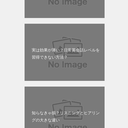
実は効果が薄い？日常英会話レベルを
習得できない方法？
知らなきゃ損？リスニングとヒアリン
グの大きな違い