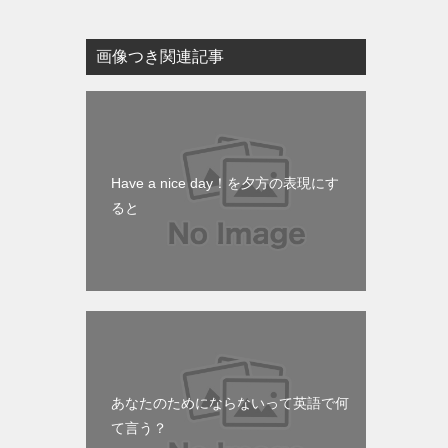
画像つき関連記事
Have a nice day！を夕方の表現にす
ると
あなたのためにならないって英語で何
て言う？