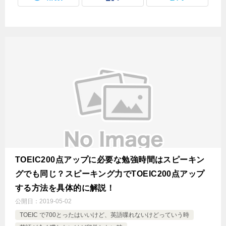
TOEIC200点アップに必要な勉強時間はスピーキン
グでも同じ？スピーキング力でTOEIC200点アップ
する方法を具体的に解説！
公開日：
2019-05-02
TOEIC で700とったはいいけど、英語喋れないけどっていう時