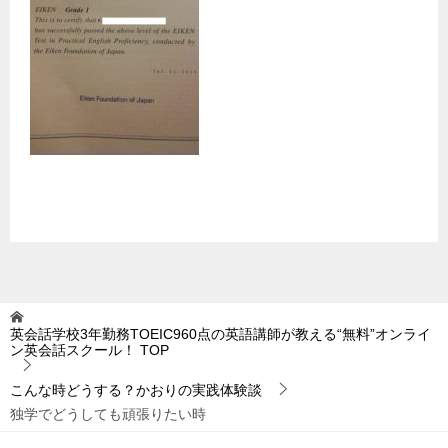
英会話学校3年勤務TOEIC960点の英語講師が教える“無料”オンライ
ン英会話スクール！
TOP
こんな時どうする？かおりの実践体験談
独学でどうしても頑張りたい時