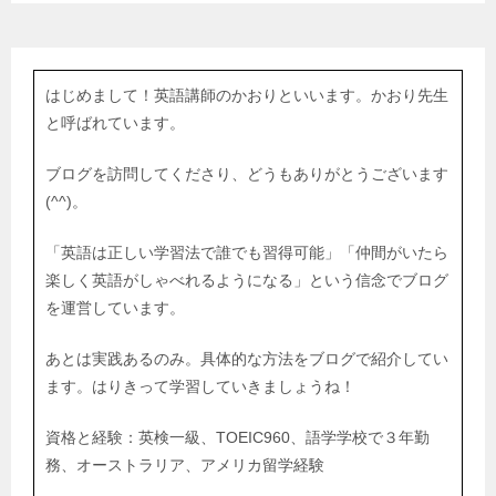
はじめまして！英語講師のかおりといいます。かおり先生
と呼ばれています。
ブログを訪問してくださり、どうもありがとうございます
(^^)。
「英語は正しい学習法で誰でも習得可能」「仲間がいたら
楽しく英語がしゃべれるようになる」という信念でブログ
を運営しています。
あとは実践あるのみ。具体的な方法をブログで紹介してい
ます。はりきって学習していきましょうね！
資格と経験：英検一級、TOEIC960、語学学校で３年勤
務、オーストラリア、アメリカ留学経験