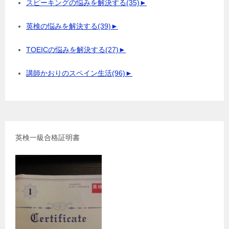
スピーキングの悩みを解決する
(35)
►
英検の悩みを解決する
(39)
►
TOEICの悩みを解決する
(27)
►
講師かおりのスペイン生活
(96)
►
英検一級合格証明書