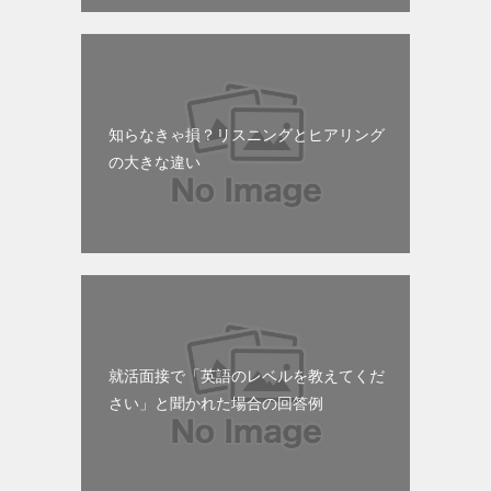
知らなきゃ損？リスニングとヒアリング
の大きな違い
就活面接で「英語のレベルを教えてくだ
さい」と聞かれた場合の回答例