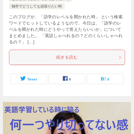
独学でどうしても頑張りたい時
このブログが、「語学のレベルを聞かれた時」 という検索
ワードでヒットしているようなので、今日は、「語学のレ
ベルを聞かれた時にどうやって答えたらいいか」について
まとめました。 「英語しゃべれるの？どのくらいしゃべれ
るの？」 […]
続きを読む
Tweet
0
0