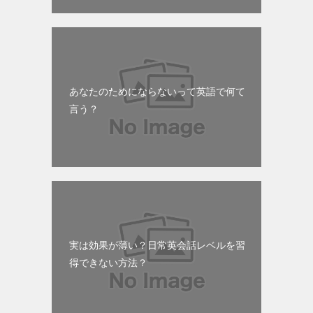
あなたのためにならないって英語で何て
言う？
実は効果が薄い？日常英会話レベルを習
得できない方法？