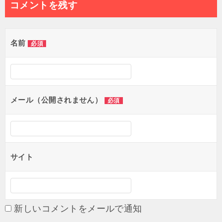
ナ
コメントを残す
ビ
ゲ
名前
必須
ー
シ
ョ
メール（公開されません）
必須
ン
サイト
新しいコメントをメールで通知