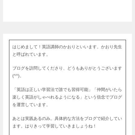
はじめまして！英語講師のかおりといいます。かおり先生
と呼ばれています。
ブログを訪問してくださり、どうもありがとうございます
(^^)。
「英語は正しい学習法で誰でも習得可能」「仲間がいたら
楽しく英語がしゃべれるようになる」という信念でブログ
を運営しています。
あとは実践あるのみ。具体的な方法をブログで紹介してい
ます。はりきって学習していきましょうね！