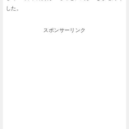
した。
スポンサーリンク