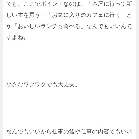
でも、ここでポイントなのは、「本屋に行って新
しい本を買う」「お気に入りのカフェに行く」と
か「おいしいランチを食べる」なんでもいいんで
すよね。
小さなワクワクでも大丈夫。
なんでもいいから仕事の後や仕事の内容でもいい