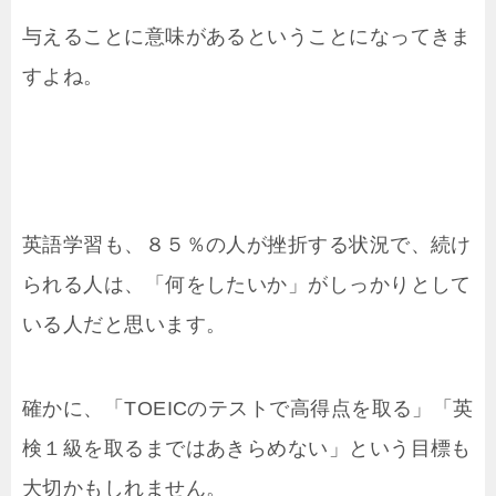
与えることに意味があるということになってきま
すよね。
英語学習も、８５％の人が挫折する状況で、続け
られる人は、「何をしたいか」がしっかりとして
いる人だと思います。
確かに、「TOEICのテストで高得点を取る」「英
検１級を取るまではあきらめない」という目標も
大切かもしれません。