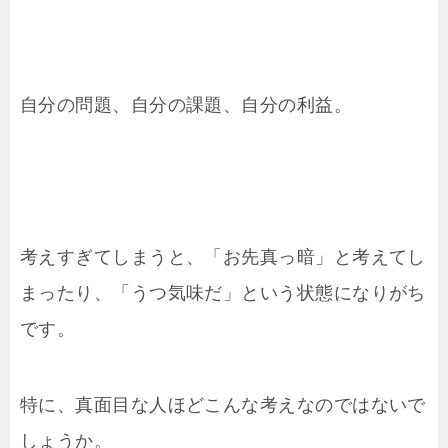
自分の問題、自分の課題、自分の利益。
考えすぎてしまうと、「お先真っ暗」と考えてし
まったり、「うつ気味だ」という状態になりがち
です。
特に、真面目な人ほどこんな考えなのではないで
しょうか。