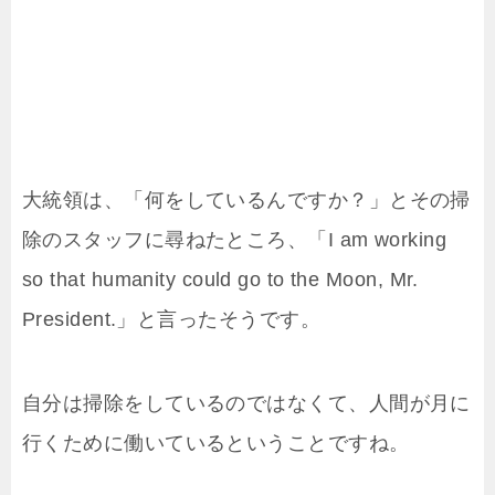
大統領は、「何をしているんですか？」とその掃
除のスタッフに尋ねたところ、「I am working
so that humanity could go to the Moon, Mr.
President.」と言ったそうです。
自分は掃除をしているのではなくて、人間が月に
行くために働いているということですね。