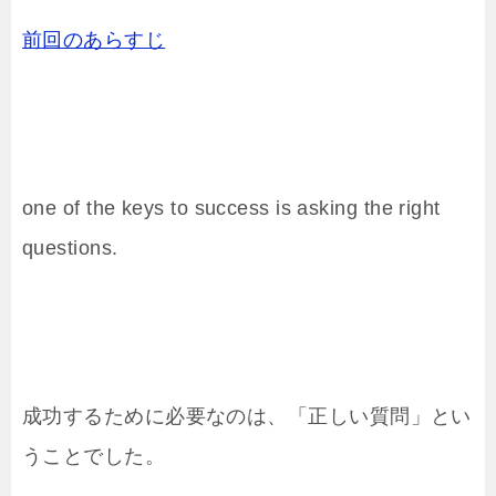
前回のあらすじ
one of the keys to success is asking the right
questions.
成功するために必要なのは、「正しい質問」とい
うことでした。