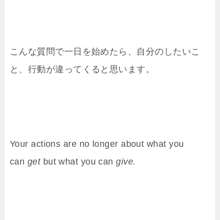
こんな質問で一日を始めたら、自分のしたいこ
と、行動が違ってくると思います。
Your actions are no longer about what you
can
get
but what you can
give.