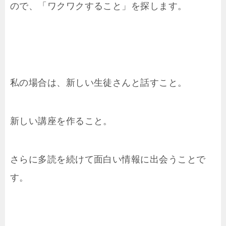
ので、「ワクワクすること」を探します。
私の場合は、新しい生徒さんと話すこと。
新しい講座を作ること。
さらに多読を続けて面白い情報に出会うことで
す。