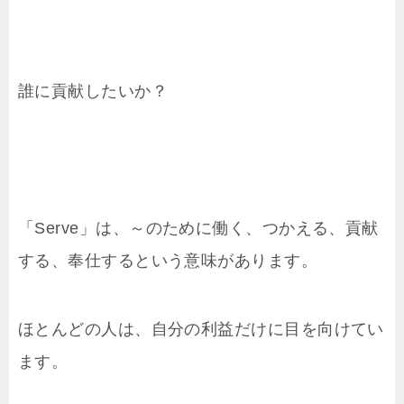
誰に貢献したいか？
「Serve」は、～のために働く、つかえる、貢献
する、奉仕するという意味があります。
ほとんどの人は、自分の利益だけに目を向けてい
ます。