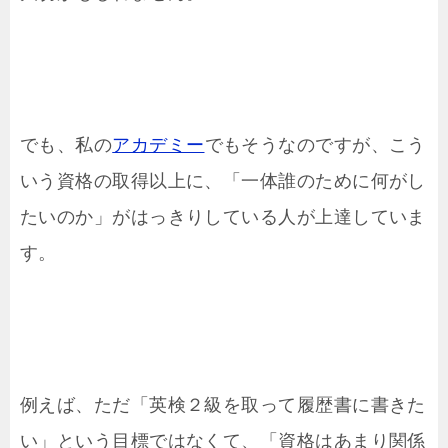
でも、私の
アカデミー
でもそうなのですが、こう
いう資格の取得以上に、「一体誰のために何がし
たいのか」がはっきりしている人が上達していま
す。
例えば、ただ「英検２級を取って履歴書に書きた
い」という目標ではなくて、「資格はあまり関係