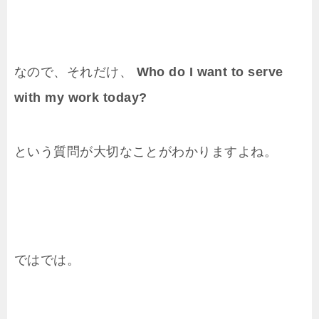
なので、それだけ、
Who do I want to serve
with my work today?
という質問が大切なことがわかりますよね。
ではでは。