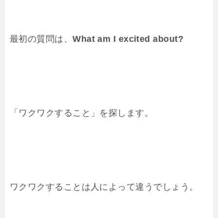
最初の質問は、
What am I excited about?
「ワクワクすること」を探します。
ワクワクすることは人によって違うでしょう。