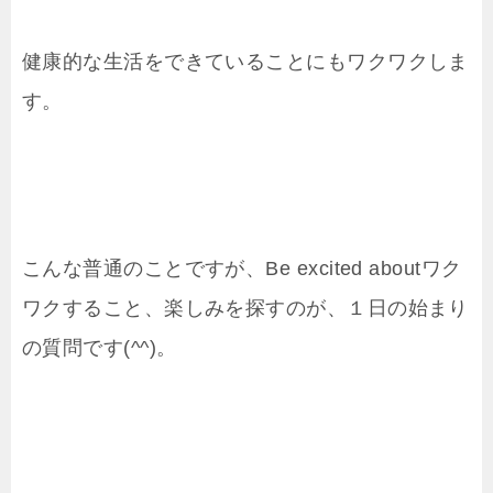
健康的な生活をできていることにもワクワクしま
す。
こんな普通のことですが、Be excited aboutワク
ワクすること、楽しみを探すのが、１日の始まり
の質問です(^^)。