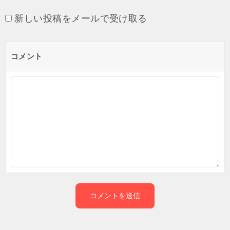
新しい投稿をメールで受け取る
コメント