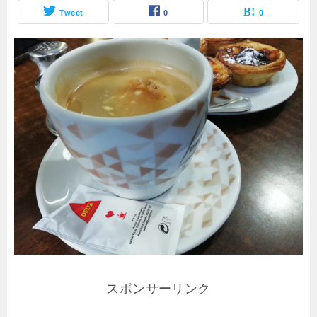
Tweet
0
0
スポンサーリンク