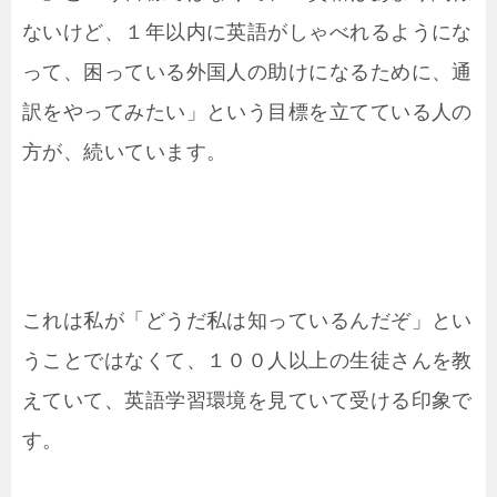
ないけど、１年以内に英語がしゃべれるようにな
って、困っている外国人の助けになるために、通
訳をやってみたい」という目標を立てている人の
方が、続いています。
これは私が「どうだ私は知っているんだぞ」とい
うことではなくて、１００人以上の生徒さんを教
えていて、英語学習環境を見ていて受ける印象で
す。