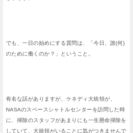
でも、一日の始めにする質問は、「今日、誰(何)
のために働くのか？」ということ。
有名な話がありますが、ケネディ大統領が、
NASAのスペースシャトルセンターを訪問した時
に、掃除のスタッフがあまりにも一生懸命掃除を
していて、大統領がいることに気がつきませんで