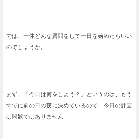
では、一体どんな質問をして一日を始めたらいい
のでしょうか。
まず、「今日は何をしよう？」というのは、もう
すでに前の日の夜に決めているので、今日の計画
は問題ではありません。