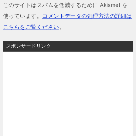
このサイトはスパムを低減するために Akismet を
使っています。
コメントデータの処理方法の詳細は
こちらをご覧ください
。
スポンサードリンク