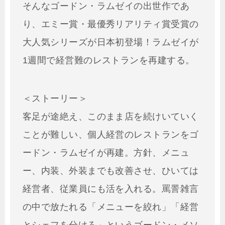
そんなゴードン・ラムゼイの出世作であ
り、エミー賞・最優秀リアリティ賞受賞の
大人気シリーズが日本初登場！ラムゼイが
1週間で経営難のレストランを再建する。
＜ストーリー＞
客足が途絶え、このまま店を続けいていく
ことが難しい、個人経営のレストランをゴ
ードン・ラムゼイが再建。方針、メニュ
ー、内装、外装までも改善させ、ひいては
経営者、従業員にも活を入れる。罵詈雑言
の中で放たれる「メニューを絞れ」「経営