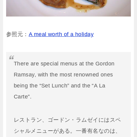
参照元：
A meal worth of a holiday
There are special menus at the Gordon
Ramsay, with the most renowned ones
being the “Set Lunch” and the “A La
Carte”.
レストラン、ゴードン・ラムゼイにはスペ
シャルメニューがある。一番有名なのは、