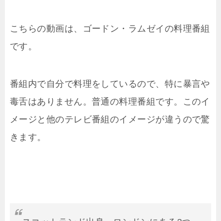
こちらの動画は、ゴードン・ラムゼイの料理番組
です。
番組内で自分で料理をしているので、特に暴言や
毒舌はありません。普通の料理番組です。このイ
メージと他のテレビ番組のイメージが違うので驚
きます。