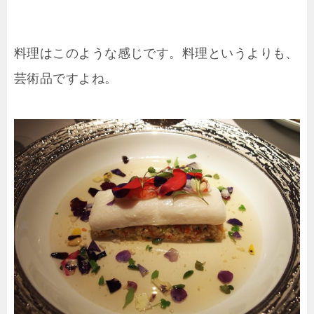
料理はこのような感じです。料理というよりも、
芸術品ですよね。