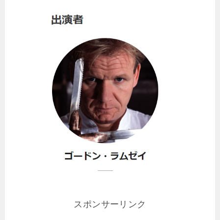
スポンサーリンク