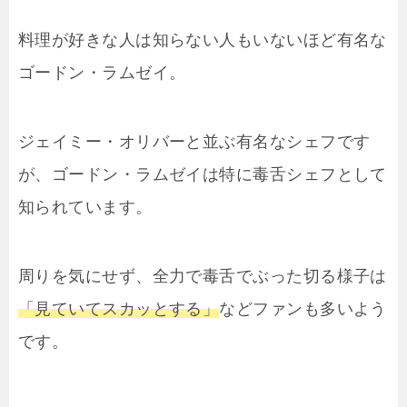
料理が好きな人は知らない人もいないほど有名な
ゴードン・ラムゼイ。
ジェイミー・オリバーと並ぶ有名なシェフです
が、ゴードン・ラムゼイは特に毒舌シェフとして
知られています。
周りを気にせず、全力で毒舌でぶった切る様子は
「見ていてスカッとする」
などファンも多いよう
です。