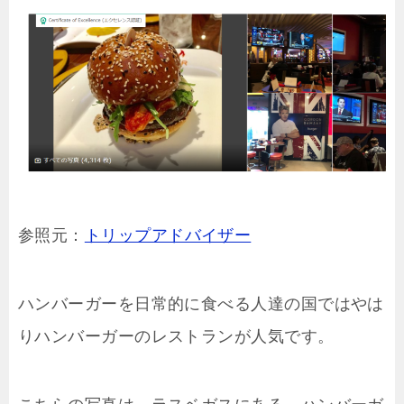
参照元：
トリップアドバイザー
ハンバーガーを日常的に食べる人達の国ではやは
りハンバーガーのレストランが人気です。