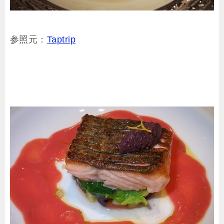
参照元：
Taptrip