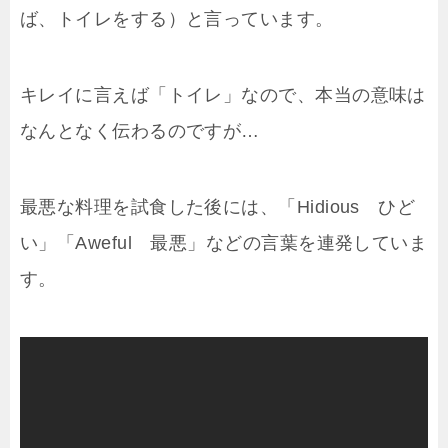
ば、トイレをする）と言っています。
キレイに言えば「トイレ」なので、本当の意味は
なんとなく伝わるのですが…
最悪な料理を試食した後には、「Hidious ひど
い」「Aweful 最悪」などの言葉を連発していま
す。