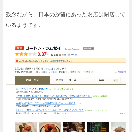
残念ながら、日本の汐留にあったお店は閉店して
いるようです。