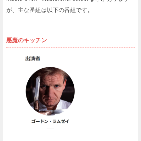
が、主な番組は以下の番組です。
悪魔のキッチン