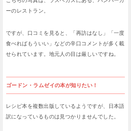
こちらの写真は、ラスベガスにある、ハンバーガ
ーのレストラン。
ですが、口コミを見ると、「再訪はなし」「一度
食べればもういい」などの辛口コメントが多く載
せられています。地元人の目は厳しいですね。
ゴードン・ラムゼイの本が知りたい！
レシピ本を複数出版しているようですが、日本語
訳になっているものは見つかりませんでした。