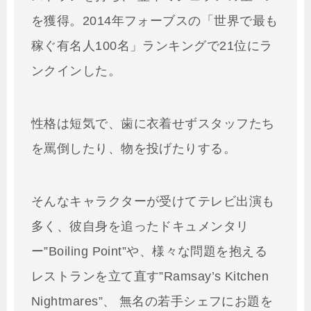
を獲得。2014年フォーブスの「世界で最も
稼ぐ有名人100名」ランキングで21位にラ
ンクインした。
性格は短気で、歯に衣着せずスタッフたち
を罵倒したり、物を投げたりする。
そんなキャラクターが受けてテレビ出演も
多く、彼自身を追ったドキュメンタリ
ー”Boiling Point”や、様々な問題を抱える
レストランを立て直す”Ramsay’s Kitchen
Nightmares”、 無名の若手シェフにお題を