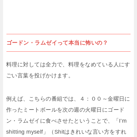
ゴードン・ラムゼイって本当に怖いの？
料理に対しては全力で、料理をなめている人にす
ごい言葉を投げかけます。
例えば、こちらの番組では、４：００～金曜日に
作ったミートボールを次の週の火曜日にゴード
ン・ラムゼイに食べさせたということで、「I’m
shitting myself」（Shitはきれいな言い方をすれ