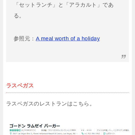
「セットランチ」と「アラカルト」であ
る。
参照元：
A meal worth of a holiday
ラスベガス
ラスベガスのレストランはこちら。