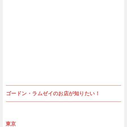
ゴードン・ラムゼイのお店が知りたい！
東京