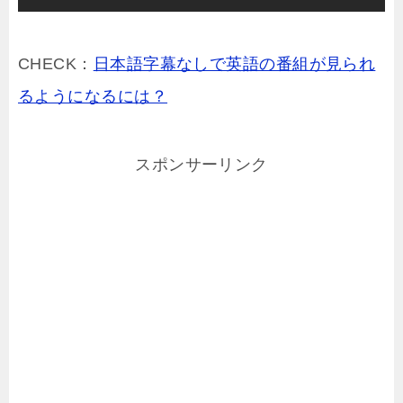
CHECK：
日本語字幕なしで英語の番組が見られ
るようになるには？
スポンサーリンク