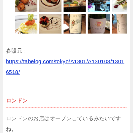
参照元：
https://tabelog.com/tokyo/A1301/A130103/1301
6518/
ロンドン
ロンドンのお店はオープンしているみたいです
ね。