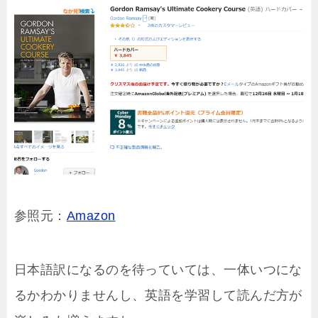
参照元：
Amazon
日本語訳になるのを待っていては、一体いつにな
るかわかりませんし、英語を学習して読んだ方が