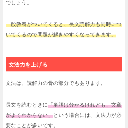
でしょう。
一般教養がついてくると、長文読解力も同時につ
いてくるので問題が解きやすくなってきます。
文法力を上げる
文法は、読解力の骨の部分でもあります。
長文を読むときに
「単語は分かるけれども、文章
がよくわからない」
という場合には、文法力が必
要なことが多いです。