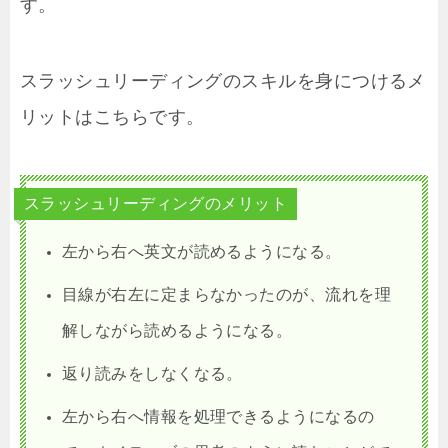
す。
スラッシュリーディングのスキルを身につけるメ
リットはこちらです。
スラッシュリーディングのメリット
左から右へ英文が読めるようになる。
目線が右左に定まらなかったのが、流れを理
解しながら読めるようになる。
返り読みをしなくなる。
左から右へ情報を処理できるようになるの