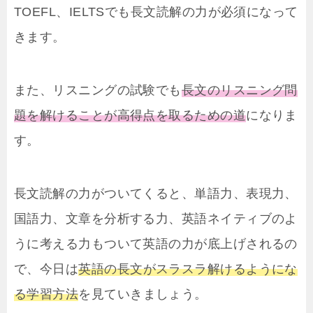
TOEFL、IELTSでも長文読解の力が必須になって
きます。
また、リスニングの試験でも
長文のリスニング問
題を解けることが高得点を取るための道
になりま
す。
長文読解の力がついてくると、単語力、表現力、
国語力、文章を分析する力、英語ネイティブのよ
うに考える力もついて英語の力が底上げされるの
で、今日は
英語の長文がスラスラ解けるようにな
る学習方法
を見ていきましょう。