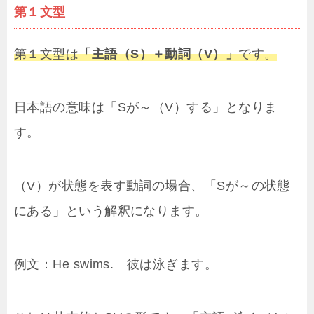
第１文型
第１文型は
「主語（S）＋動詞（V）」
です。
日本語の意味は「Sが～（V）する」となりま
す。
（V）が状態を表す動詞の場合、「Sが～の状態
にある」という解釈になります。
例文：He swims. 彼は泳ぎます。