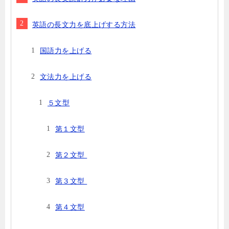
英語の長文力を底上げする方法
国語力を上げる
文法力を上げる
５文型
第１文型
第２文型
第３文型
第４文型