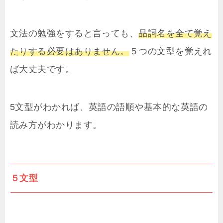
文法の勉強をすると言っても、
品詞名を全て覚え
たりする必要はありません。
５つの文型を覚えれ
ば大丈夫です。
5文型がわかれば、英語の語順や基本的な英語の
読み方がわかります。
５文型