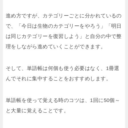
進め方ですが、カテゴリーごとに分かれているの
で、「今日は生物のカテゴリーをやろう」「明日
は同じカテゴリーを復習しよう」と自分の中で整
理をしながら進めていくことができます。
そして、単語帳は何個も使う必要はなく、1冊選
んでそれに集中することをおすすめします。
単語帳を使って覚える時のコツは、1回に50個～
と大量に覚えることです。