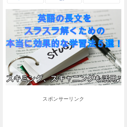
スポンサーリンク