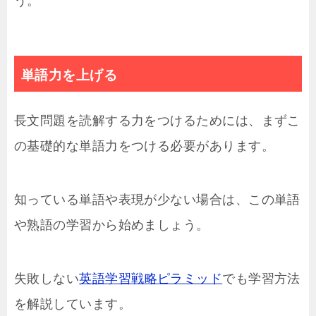
う。
単語力を上げる
長文問題を読解する力をつけるためには、まずこ
の基礎的な単語力をつける必要があります。
知っている単語や表現が少ない場合は、この単語
や熟語の学習から始めましょう。
失敗しない
英語学習戦略ピラミッド
でも学習方法
を解説しています。