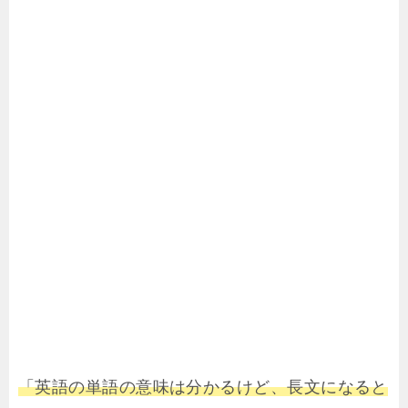
「英語の単語の意味は分かるけど、長文になると