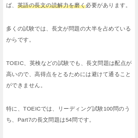
ば、
英語の長文の読解力を磨く
必要があります。
多くの試験では、長文が問題の大半を占めている
からです。
TOEIC、英検などの試験でも、長文問題は配点が
高いので、高得点をとるためには避けて通ること
ができません。
特に、TOEICでは、リーディング試験100問のう
ち、Part7の長文問題は54問です。