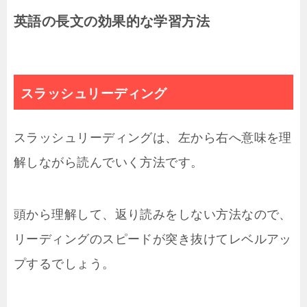
英語の長文の効果的な学習方法
スラッシュリーディング
スラッシュリーディングは、左から右へ意味を理
解しながら読んでいく方法です。
頭から理解して、返り読みをしない方法なので、
リーディングのスピードが突き抜けてレベルアッ
プするでしょう。