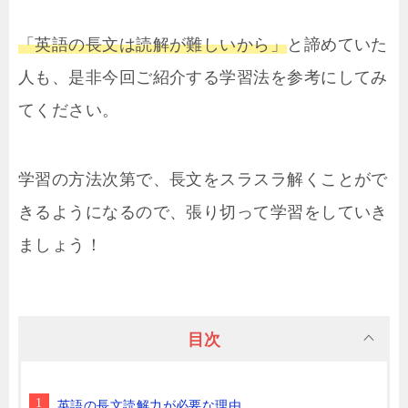
「英語の長文は読解が難しいから」
と諦めていた
人も、是非今回ご紹介する学習法を参考にしてみ
てください。
学習の方法次第で、長文をスラスラ解くことがで
きるようになるので、張り切って学習をしていき
ましょう！
目次
英語の長文読解力が必要な理由