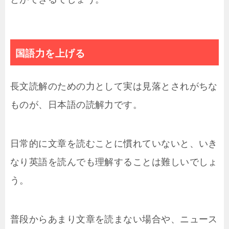
国語力を上げる
長文読解のための力として実は見落とされがちな
ものが、日本語の読解力です。
日常的に文章を読むことに慣れていないと、いき
なり英語を読んでも理解することは難しいでしょ
う。
普段からあまり文章を読まない場合や、ニュース