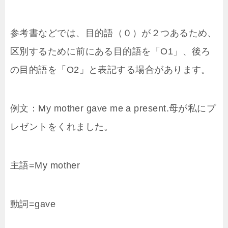
参考書などでは、目的語（０）が２つあるため、
区別するために前にある目的語を「O1」、後ろ
の目的語を「O2」と表記する場合があります。
例文：My mother gave me a present.母が私にプ
レゼントをくれました。
主語=My mother
動詞=gave