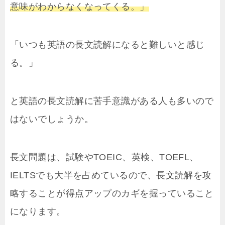
意味がわからなくなってくる。」
「いつも英語の長文読解になると難しいと感じ
る。」
と英語の長文読解に苦手意識がある人も多いので
はないでしょうか。
長文問題は、試験やTOEIC、英検、TOEFL、
IELTSでも大半を占めているので、長文読解を攻
略することが得点アップのカギを握っていること
になります。