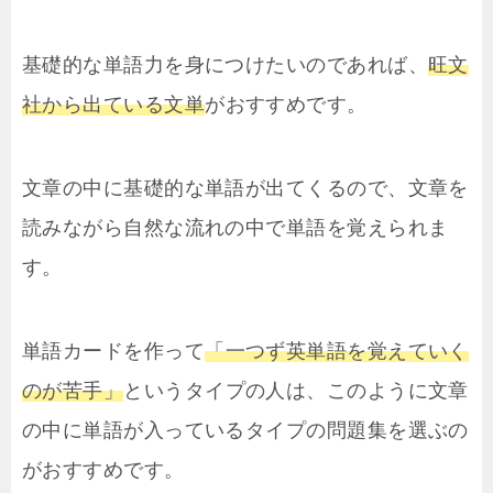
基礎的な単語力を身につけたいのであれば、
旺文
社から出ている文単
がおすすめです。
文章の中に基礎的な単語が出てくるので、文章を
読みながら自然な流れの中で単語を覚えられま
す。
単語カードを作って
「一つず英単語を覚えていく
のが苦手」
というタイプの人は、このように文章
の中に単語が入っているタイプの問題集を選ぶの
がおすすめです。