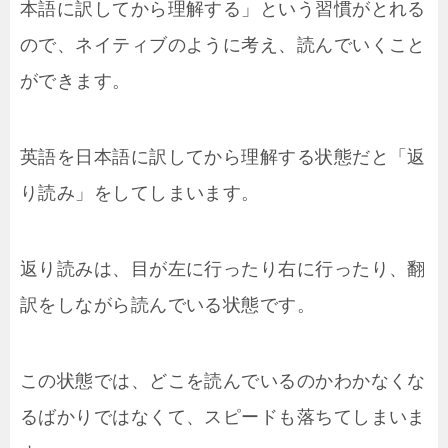
本語に訳してから理解する」という習慣がとれる
ので、ネイティブのように考え、読んでいくこと
ができます。
英語を日本語に訳してから理解する状態だと「返
り読み」をしてしまいます。
返り読みは、目が左に行ったり右に行ったり、翻
訳をしながら読んでいる状態です。
この状態では、どこを読んでいるのかわかなくな
るばかりではなくて、スピードも落ちてしまいま