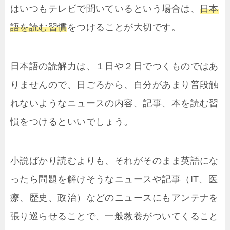
はいつもテレビで聞いているという場合は、
日本
語を読む習慣
をつけることが大切です。
日本語の読解力は、１日や２日でつくものではあ
りませんので、日ごろから、自分があまり普段触
れないようなニュースの内容、記事、本を読む習
慣をつけるといいでしょう。
小説ばかり読むよりも、それがそのまま英語にな
ったら問題を解けそうなニュースや記事（IT、医
療、歴史、政治）などのニュースにもアンテナを
張り巡らせることで、一般教養がついてくること