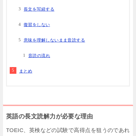
長文を写経する
復習をしない
意味を理解しないまま音読する
音読の流れ
まとめ
英語の長文読解力が必要な理由
TOEIC、英検などの試験で高得点を狙うのであれ