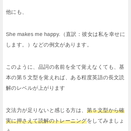
他にも、
She makes me happy.（直訳：彼女は私を幸せに
します。）などの例文があります。
このように、品詞の名前を全て覚えなくても、基
本の第５文型を覚えれば、ある程度英語の長文読
解のレベルが上がります
文法力が足りないと感じる方は、
第５文型から確
実に押さえて読解のトレーニング
をしてみましょ