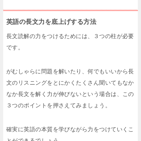
英語の長文力を底上げする方法
長文読解の力をつけるためには、３つの柱が必要
です。
がむしゃらに問題を解いたり、何でもいいから長
文のリスニングをとにかくたくさん聞いてもなか
なか長文を解く力が伸びないという場合は、この
３つのポイントを押さえてみましょう。
確実に英語の本質を学びながら力をつけていくこ
とができるでしょう。