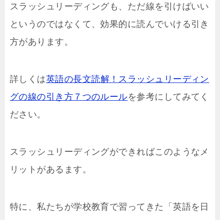
スラッシュリーディングも、ただ線を引けばいい
というのではなくて、効果的に読んでいける引き
方があります。
詳しくは
英語の長文読解！スラッシュリーディン
グの線の引き方７つのルール
を参考にしてみてく
ださい。
スラッシュリーディングができればこのようなメ
リットがあるます。
特に、私たちが学校教育で習ってきた「英語を日