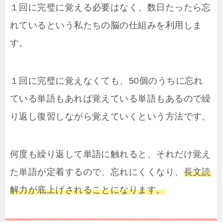
１回に完璧に覚える必要はなく、数日たったら忘
れているという私たちの脳の仕組みを利用しま
す。
１回に完璧に覚えなくても、50個のうちに忘れ
ている単語もあれば覚えている単語もあるので繰
り返し復習しながら覚えていくという方法です。
何度も繰り返して単語に触れると、それだけ覚え
た単語が定着するので、忘れにくくなり、
長文読
解力が底上げされることになります。