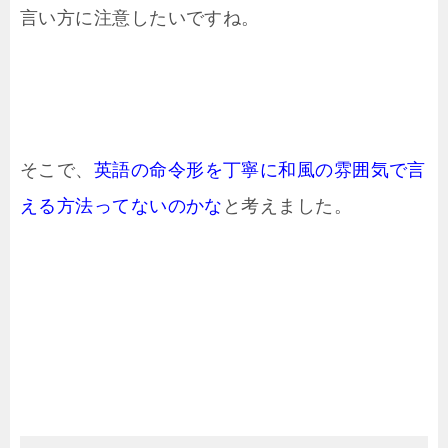
言い方に注意したいですね。
そこで、
英語の命令形を丁寧に和風の雰囲気で言
える方法ってないのかな
と考えました。