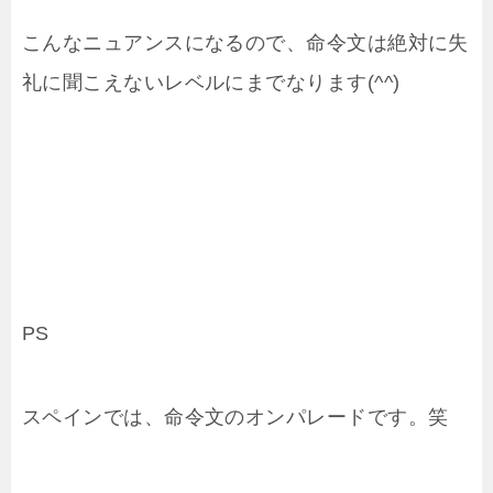
こんなニュアンスになるので、命令文は絶対に失
礼に聞こえないレベルにまでなります(^^)
PS
スペインでは、命令文のオンパレードです。笑