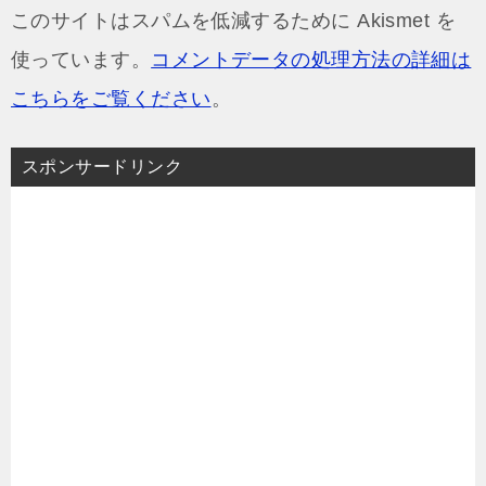
このサイトはスパムを低減するために Akismet を
使っています。
コメントデータの処理方法の詳細は
こちらをご覧ください
。
スポンサードリンク