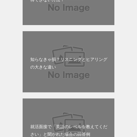
知らなきゃ損？リスニングとヒアリング
の大きな違い
就活面接で「英語のレベルを教えてくだ
さい」と聞かれた場合の回答例