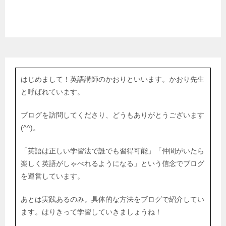
はじめまして！英語講師のかおりといいます。かおり先生
と呼ばれています。
ブログを訪問してくださり、どうもありがとうございます
(^^)。
「英語は正しい学習法で誰でも習得可能」「仲間がいたら
楽しく英語がしゃべれるようになる」という信念でブログ
を運営しています。
あとは実践あるのみ。具体的な方法をブログで紹介してい
ます。はりきって学習していきましょうね！