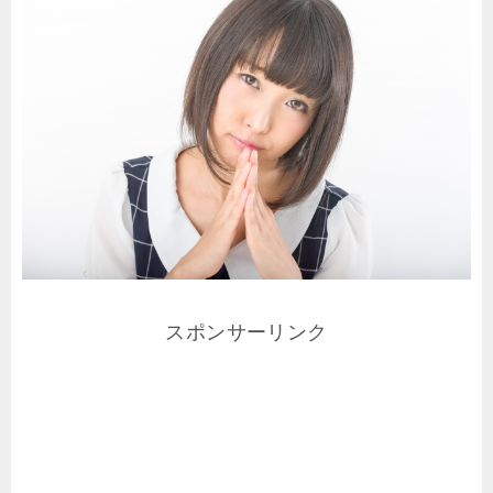
スポンサーリンク