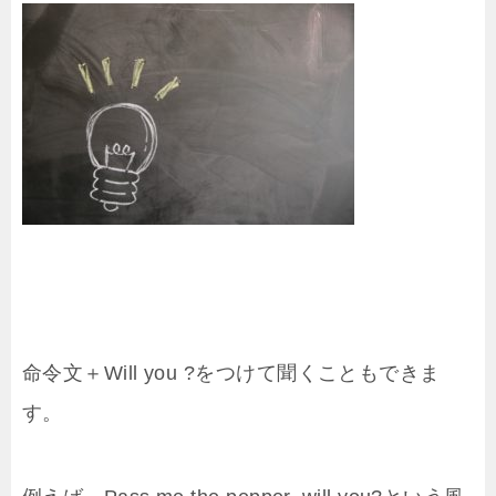
命令文＋Will you ?をつけて聞くこともできま
す。