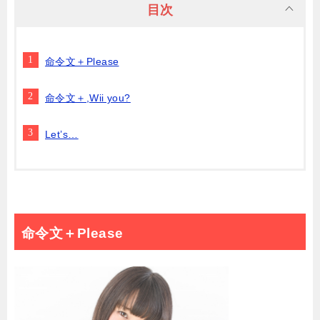
目次
命令文＋Please
命令文＋,Wii you?
Let’s…
命令文＋Please