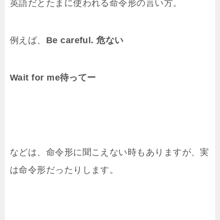
英語だとたまに使われる命令形の言い方。
例えば、
Be careful. 危ない
Wait for me待ってー
などは、命令形に聞こえない時もありますが、実
は命令形だったりします。