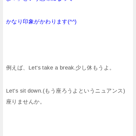
かなり印象がかわります(^^)
例えば、Let’s take a break.少し休もうよ。
Let’s sit down.(もう座ろうよというニュアンス)
座りませんか。