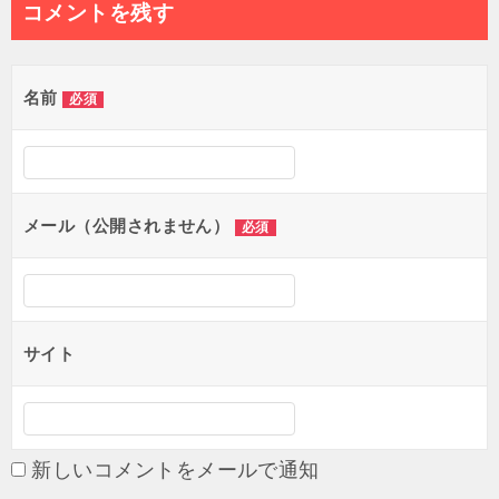
コメントを残す
名前
必須
メール（公開されません）
必須
サイト
新しいコメントをメールで通知