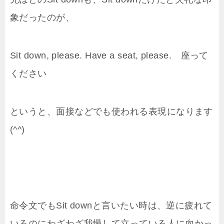
象だったのが、
Sit down, please. Have a seat, please. 座って
ください
というと、面接などでも使われる表現になります
(^^)
命令文でもSit downと言いたい時は、逆に疲れて
いるのにわざわざ我慢して立っている人に向かっ