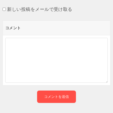
新しい投稿をメールで受け取る
コメント