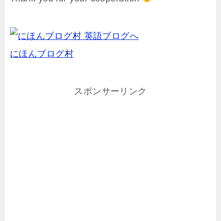
にほんブログ村
スポンサーリンク