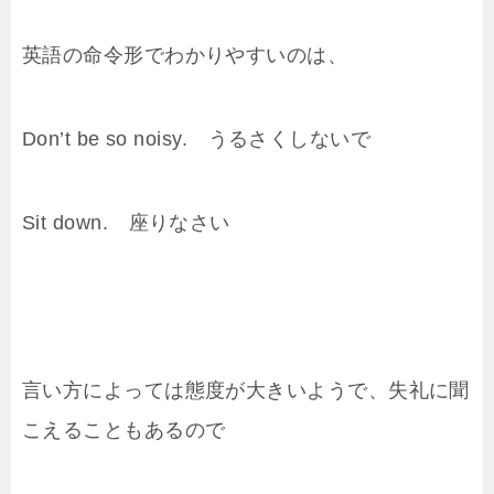
英語の命令形でわかりやすいのは、
Don’t be so noisy. うるさくしないで
Sit down. 座りなさい
言い方によっては態度が大きいようで、失礼に聞
こえることもあるので