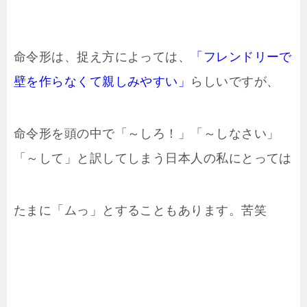
命令形は、捉え方によっては、
「フレンドリーで
壁を作らなくて親しみやすい」
らしいですが、
命令形を頭の中で「～しろ！」「～しなさい」
「～して」と訳してしまう日本人の私にとっては
たまに「ムっ」とすることもあります。苦笑