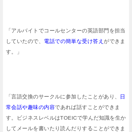
「アルバイトでコールセンターの英語部門を担当
していたので、
電話での簡単な受け答え
ができま
す。」
「言語交換のサークルに参加したことがあり、
日
常会話や趣味の内容
であれば話すことができま
す。ビジネスレベルはTOEICで学んだ知識を生か
してメールを書いたり読んだりすることができま