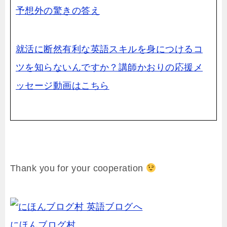
予想外の驚きの答え
就活に断然有利な英語スキルを身につけるコ
ツを知らないんですか？講師かおりの応援メ
ッセージ動画はこちら
Thank you for your cooperation
にほんブログ村