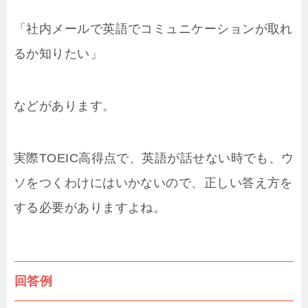
「社内メールで英語でコミュニケーションが取れ
るか知りたい」
などがあります。
実際TOEIC高得点で、英語が話せない時でも、ウ
ソをつくわけにはいかないので、正しい答え方を
する必要がありますよね。
回答例