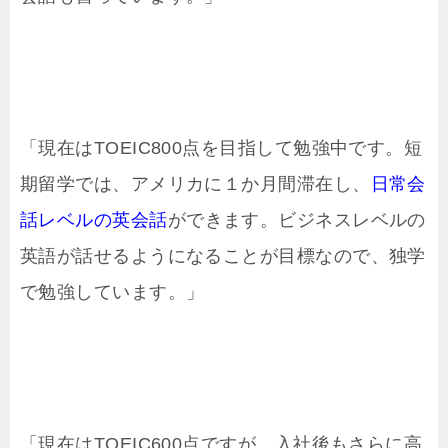
「現在はTOEIC800点を目指して勉強中です。短
期留学では、アメリカに１か月間滞在し、
日常会
話レベルの英会話
ができます。ビジネスレベルの
英語が話せるようになることが目標なので、独学
で勉強しています。」
「現在はTOEIC600点ですが、入社後もさらに高