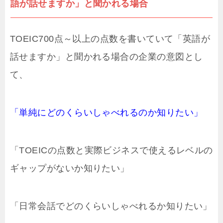
語が話せますか」と聞かれる場合
TOEIC700点～以上の点数を書いていて「英語が
話せますか」と聞かれる場合の企業の意図とし
て、
「単純にどのくらいしゃべれるのか知りたい」
「TOEICの点数と実際ビジネスで使えるレベルの
ギャップがないか知りたい」
「日常会話でどのくらいしゃべれるか知りたい」