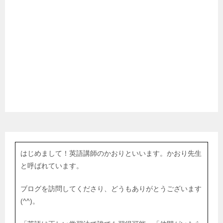
はじめまして！英語講師のかおりといいます。かおり先生
と呼ばれています。
ブログを訪問してくださり、どうもありがとうございます
(^^)。