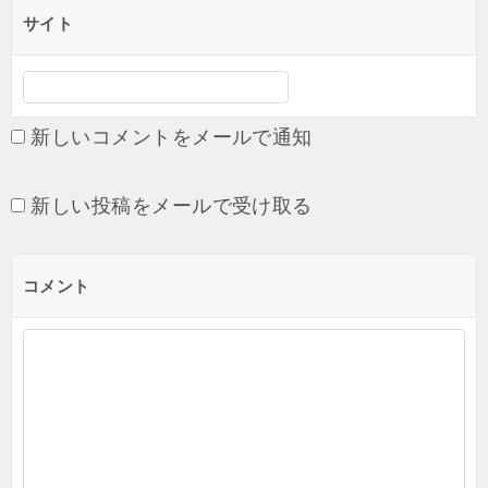
サイト
新しいコメントをメールで通知
新しい投稿をメールで受け取る
コメント