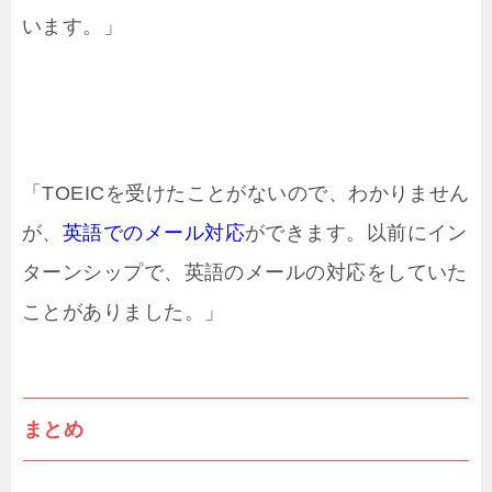
います。」
「TOEICを受けたことがないので、わかりません
が、
英語でのメール対応
ができます。以前にイン
ターンシップで、英語のメールの対応をしていた
ことがありました。」
まとめ