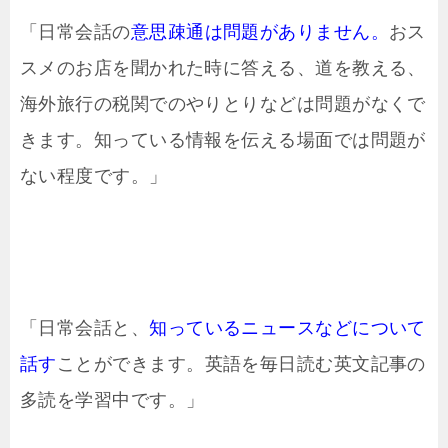
「日常会話の
意思疎通は問題がありません。
おス
スメのお店を聞かれた時に答える、道を教える、
海外旅行の税関でのやりとりなどは問題がなくで
きます。知っている情報を伝える場面では問題が
ない程度です。」
「日常会話と、
知っているニュースなどについて
話す
ことができます。英語を毎日読む英文記事の
多読を学習中です。」