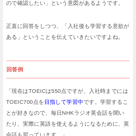
ので確認したい」という意図があるようです。
正直に回答をしつつ、「入社後も学習する意欲が
ある」ということを伝えていきたいですよね。
回答例
「現在はTOEICは550点ですが、入社時までには
TOEIC700点を
目指して学習中
です。学習するこ
とが好きなので、毎日NHKラジオ英会話を聞い
たり、実際に英語を使えるようになるために、英
会話も習っています。」