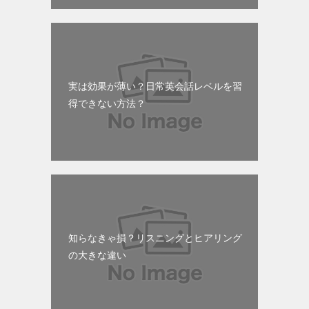
実は効果が薄い？日常英会話レベルを習
得できない方法？
知らなきゃ損？リスニングとヒアリング
の大きな違い