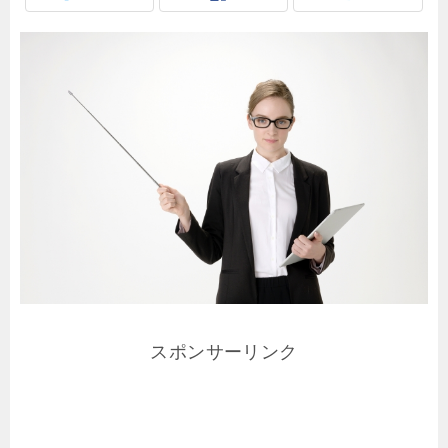
スポンサーリンク