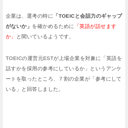
企業は、選考の時に
「TOEICと会話力のギャップ
がないか」
を確かめるために
「英語が話せます
か」
と聞いているようです。
TOEICの運営元ESTが上場企業を対象に「英語を
話すかを採用の参考にしているか」というアンケ
ートを取ったところ、７割の企業が「参考にして
いる」と回答しました。