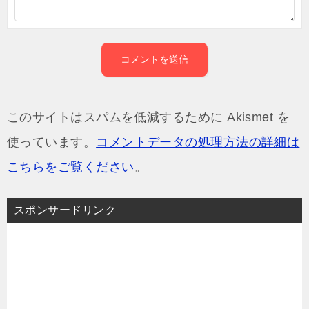
このサイトはスパムを低減するために Akismet を
使っています。
コメントデータの処理方法の詳細は
こちらをご覧ください
。
スポンサードリンク