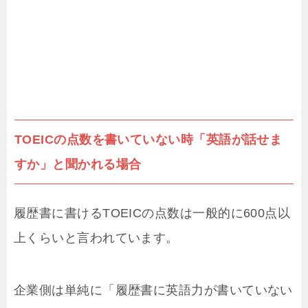
TOEICの点数を書いていない時「英語が話せま
すか」と聞かれる場合
履歴書に書けるTOEICの点数は一般的に600点以
上くらいと言われています。
企業側は単純に「履歴書に英語力が書いていない