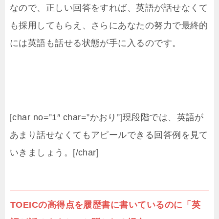
なので、正しい回答をすれば、英語が話せなくて
も採用してもらえ、さらにあなたの努力で最終的
には英語も話せる状態が手に入るのです。
[char no=”1″ char=”かおり”]現段階では、英語が
あまり話せなくてもアピールできる回答例を見て
いきましょう。[/char]
TOEICの高得点を履歴書に書いているのに「英