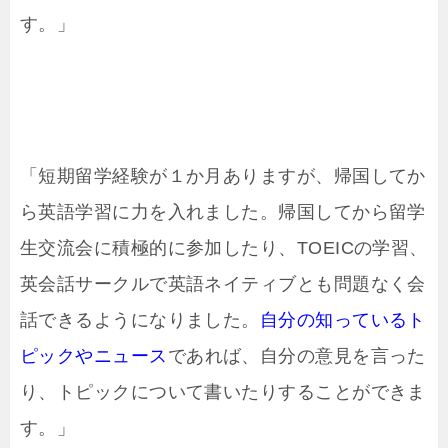
す。」
「短期留学経験が１か月ありますが、帰国してか
ら英語学習に力を入れました。帰国してから留学
生交流会に積極的に参加したり、TOEICの学習、
英会話サークルで英語ネイティブとも問題なく会
話できるようになりました。
自分の知っているト
ピックやニュース
であれば、自分の意見を言った
り、トピックについて書いたりすることができま
す。」