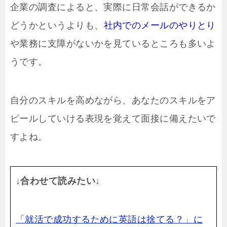
企業の調査によると、実際に日常会話ができるか
どうかというよりも、
社内でのメールのやりとり
や業務に支障がないかを見ているところも多いよ
うです。
自分のスキルを高めながら、あなたのスキルをア
ピールしていける表現を覚えて面接に備えたいで
すよね。
↓合わせて読みたい↓
「就活で成功するために英語は捨てる？」に