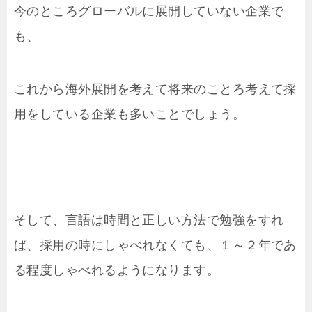
今のところグローバルに展開していない企業で
も、
これから海外展開を考えて将来のことろ考えて採
用をしている企業も多いことでしょう。
そして、言語は時間と正しい方法で勉強をすれ
ば、採用の時にしゃべれなくても、１～２年であ
る程度しゃべれるようになります。