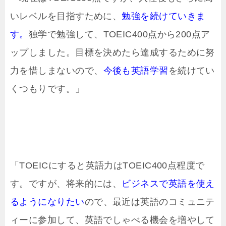
いレベルを目指すために、
勉強を続けていきま
す。
独学で勉強して、TOEIC400点から200点ア
ップしました。目標を決めたら達成するために努
力を惜しまないので、
今後も英語学習
を続けてい
くつもりです。」
「TOEICにすると英語力はTOEIC400点程度で
す。ですが、将来的には、
ビジネスで英語を使え
るようになりたい
ので、最近は英語のコミュニテ
ィーに参加して、英語でしゃべる機会を増やして