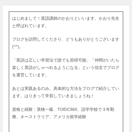
はじめまして！英語講師のかおりといいます。かおり先生
と呼ばれています。
ブログを訪問してくださり、どうもありがとうございます
(^^)。
「英語は正しい学習法で誰でも習得可能」「仲間がいたら
楽しく英語がしゃべれるようになる」という信念でブログ
を運営しています。
あとは実践あるのみ。具体的な方法をブログで紹介してい
ます。はりきって学習していきましょうね！
資格と経験：英検一級、TOEIC960、語学学校で３年勤
務、オーストラリア、アメリカ留学経験