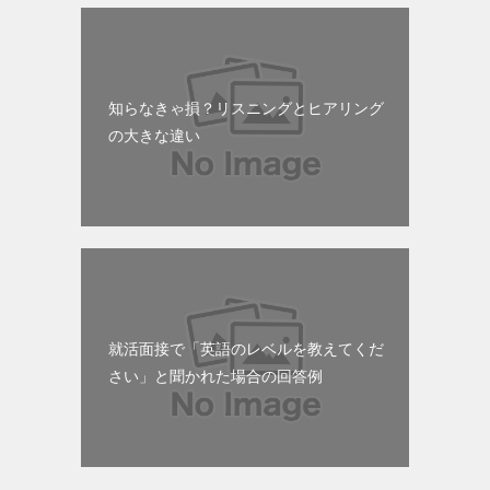
知らなきゃ損？リスニングとヒアリング
の大きな違い
就活面接で「英語のレベルを教えてくだ
さい」と聞かれた場合の回答例