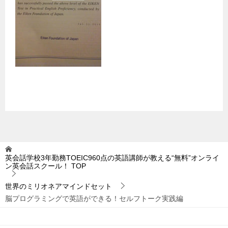
英会話学校3年勤務TOEIC960点の英語講師が教える“無料”オンライ
ン英会話スクール！
TOP
世界のミリオネアマインドセット
脳プログラミングで英語ができる！セルフトーク実践編