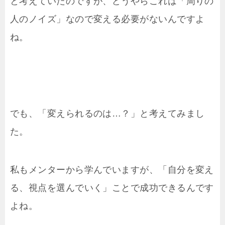
と考えていたのですが、どうやらこれは「周りの
人のノイズ」なので変える必要がないんですよ
ね。
でも、「変えられるのは…？」と考えてみまし
た。
私もメンターから学んでいますが、「自分を変え
る、視点を選んでいく」ことで成功できるんです
よね。