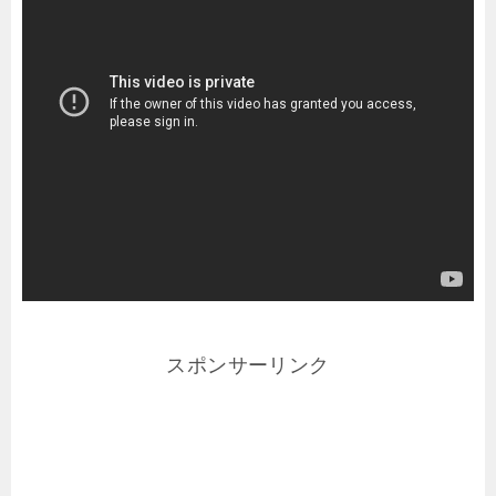
スポンサーリンク