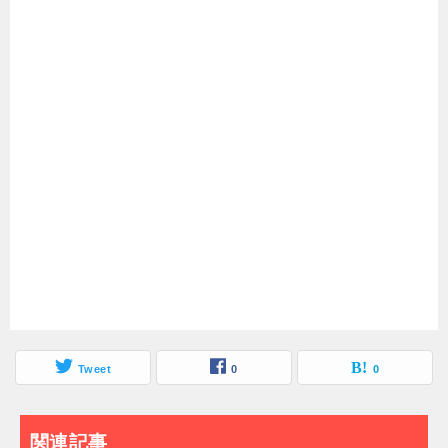
Tweet
0
0
関連記事