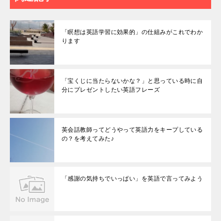
「瞑想は英語学習に効果的」の仕組みがこれでわか
ります
「宝くじに当たらないかな？」と思っている時に自
分にプレゼントしたい英語フレーズ
英会話教師ってどうやって英語力をキープしている
の？を考えてみた♪
「感謝の気持ちでいっぱい」を英語で言ってみよう