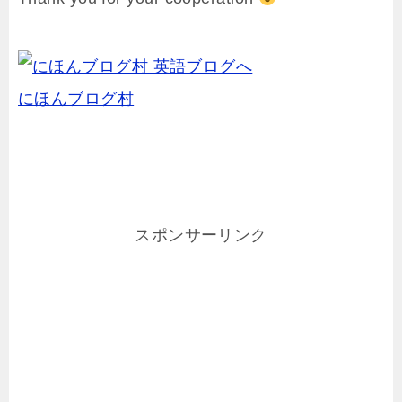
にほんブログ村
スポンサーリンク