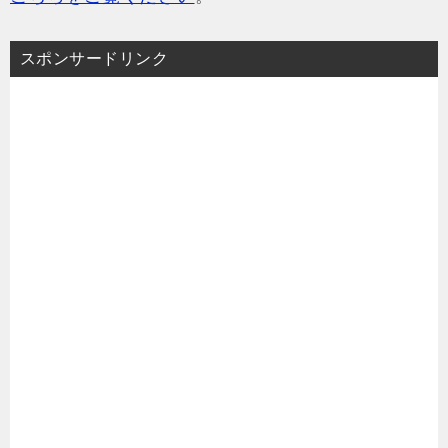
スポンサードリンク