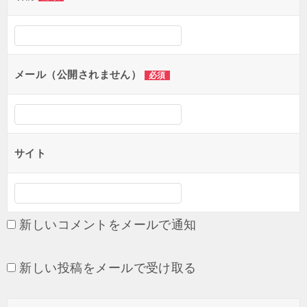
ー
シ
ョ
メール（公開されません）
必須
ン
サイト
新しいコメントをメールで通知
新しい投稿をメールで受け取る