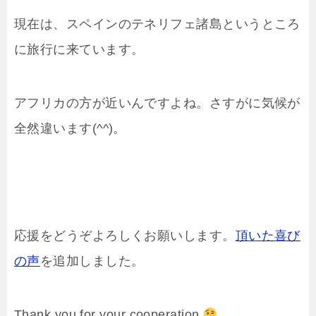
現在は、スペインのテネリフェ諸島というところ
に旅行に来ています。
アフリカの方が近いんですよね。さすがに気候が
全然違います(^^)。
応援をどうぞよろしくお願いします。
頂いた喜び
の声
を追加しました。
Thank you for your cooperation