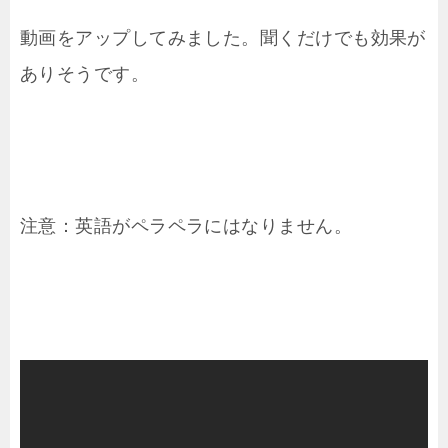
動画をアップしてみました。聞くだけでも効果が
ありそうです。
注意：英語がペラペラにはなりません。