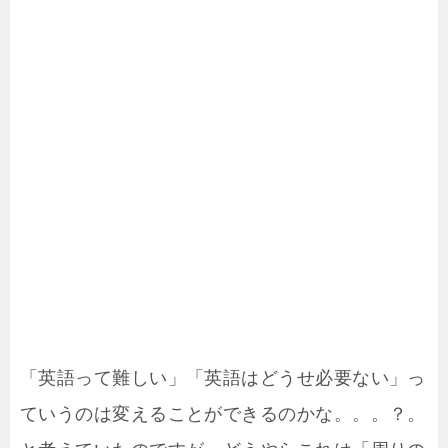
「英語って難しい」「英語はどうせ必要ない」っ
ていうのは変えることができるのかな。。。？。