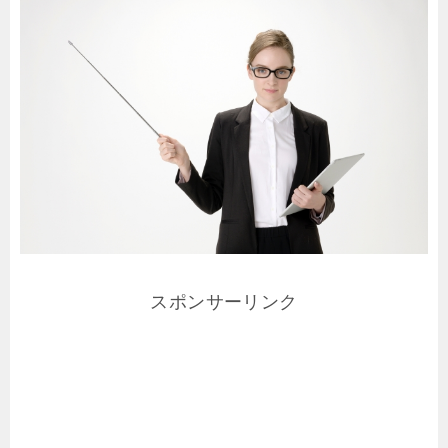
スポンサーリンク