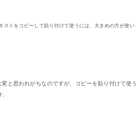
キストをコピーして貼り付けて使うには、大きめの方が使い
大変と思われがちなのですが、コピーを貼り付けて使
す。