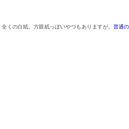
。全くの白紙、方眼紙っぽいやつもありますが、
普通