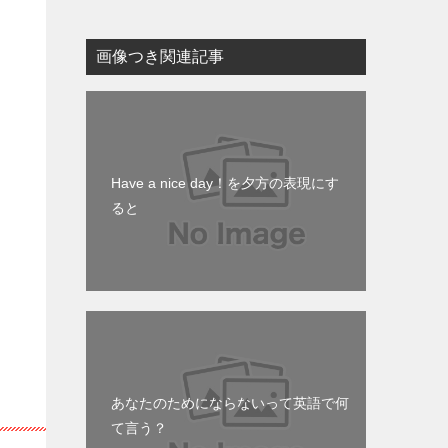
画像つき関連記事
Have a nice day！を夕方の表現にす
ると
伝
あなたのためにならないって英語で何
て言う？