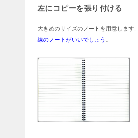
左にコピーを張り付ける
大きめのサイズのノートを用意します
線のノートがいいでしょう
。