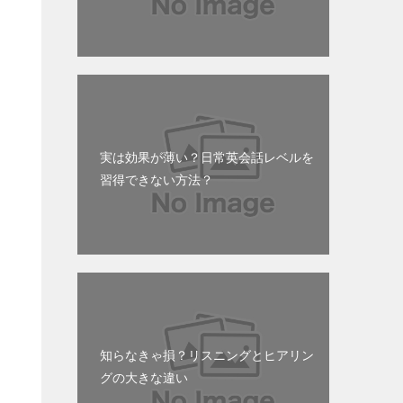
の
実は効果が薄い？日常英会話レベルを
習得できない方法？
知らなきゃ損？リスニングとヒアリン
グの大きな違い