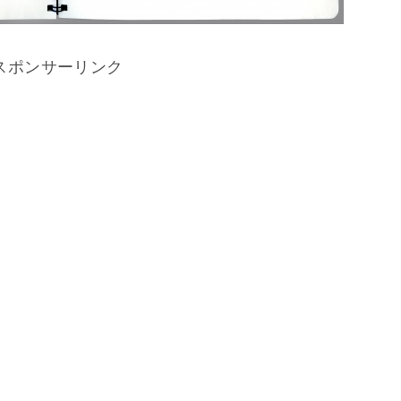
スポンサーリンク