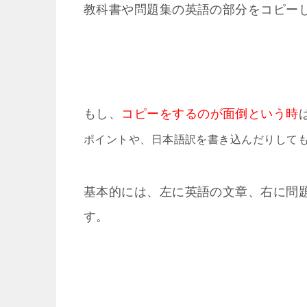
教科書や問題集の英語の部分をコピー
もし、
コピーをするのが面倒という時
ポイントや、日本語訳を書き込んだりして
基本的には、左に英語の文章、右に問
す。