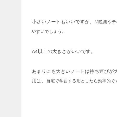
小さいノートもいいですが、
問題集やテ
やすいでしょう。
A4以上の大きさがいいです。
あまりにも大きいノートは持ち運びが
用は、
自宅で学習する用としたら効率的で