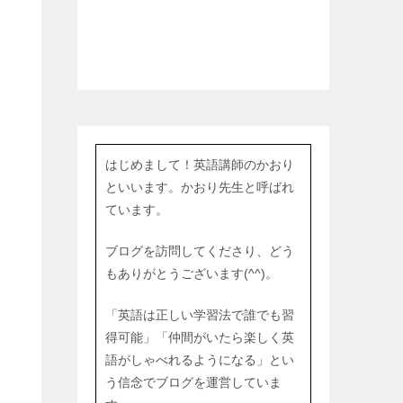
はじめまして！英語講師のかおり
といいます。かおり先生と呼ばれ
ています。
ブログを訪問してくださり、どう
もありがとうございます(^^)。
「英語は正しい学習法で誰でも習
得可能」「仲間がいたら楽しく英
語がしゃべれるようになる」とい
う信念でブログを運営していま