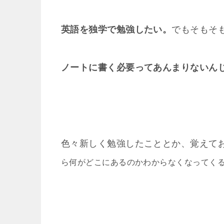
英語を独学で勉強したい。
でもそもそ
ノートに書く必要ってあんまりないん
色々新しく勉強したこととか、覚えて
ら何がどこにあるのかわからなくなってく