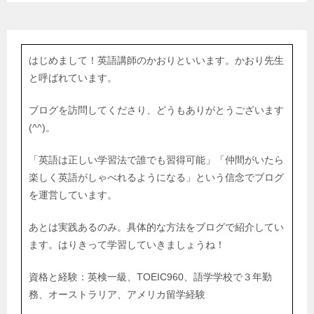
はじめまして！英語講師のかおりといいます。かおり先生
と呼ばれています。
ブログを訪問してくださり、どうもありがとうございます
(^^)。
「英語は正しい学習法で誰でも習得可能」「仲間がいたら
楽しく英語がしゃべれるようになる」という信念でブログ
を運営しています。
あとは実践あるのみ。具体的な方法をブログで紹介してい
ます。はりきって学習していきましょうね！
資格と経験：英検一級、TOEIC960、語学学校で３年勤
務、オーストラリア、アメリカ留学経験