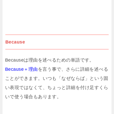
Because
Becauseは理由を述べるための単語です。
Because＋理由
を言う事で、さらに詳細を述べる
ことができます。いつも「なぜならば」という固
い表現ではなくて、ちょっと詳細を付け足すくら
いで使う場合もあります。