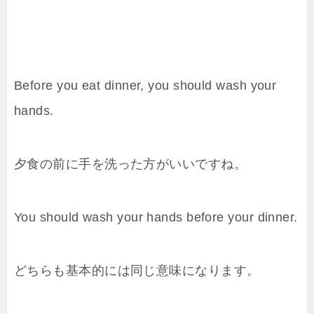
Before you eat dinner, you should wash your
hands.
夕食の前に手を洗った方がいいですね。
You should wash your hands before your dinner.
どちらも基本的には同じ意味になります。