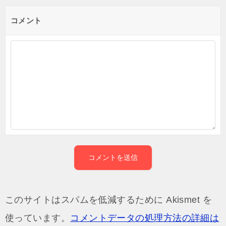
コメント
このサイトはスパムを低減するために Akismet を
使っています。
コメントデータの処理方法の詳細は