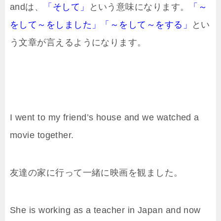
andは、
「そして」
という意味になります。
「～
をして～をしました」「～をして～をする」
とい
う文章が言えるようになります。
I went to my friend’s house and we watched a
movie together.
友達の家に行って一緒に映画を観ました。
She is working as a teacher in Japan and now