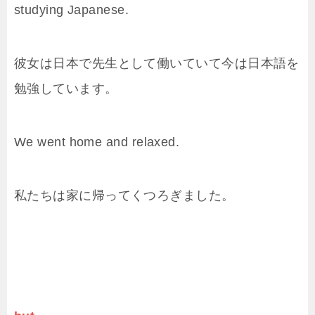
studying Japanese.
彼女は日本で先生として働いていて今は日本語を
勉強しています。
We went home and relaxed.
私たちは家に帰ってくつろぎました。