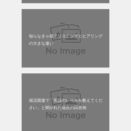
知らなきゃ損？リスニングとヒアリング
の大きな違い
就活面接で「英語のレベルを教えてくだ
さい」と聞かれた場合の回答例