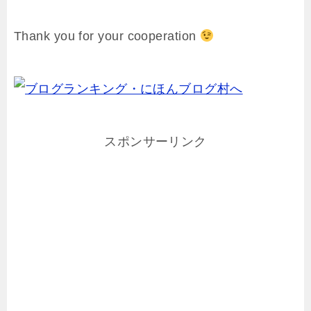
Thank you for your cooperation
スポンサーリンク