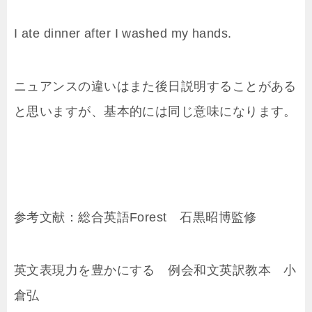
I ate dinner after I washed my hands.
ニュアンスの違いはまた後日説明することがある
と思いますが、基本的には同じ意味になります。
参考文献：総合英語Forest 石黒昭博監修
英文表現力を豊かにする 例会和文英訳教本 小
倉弘