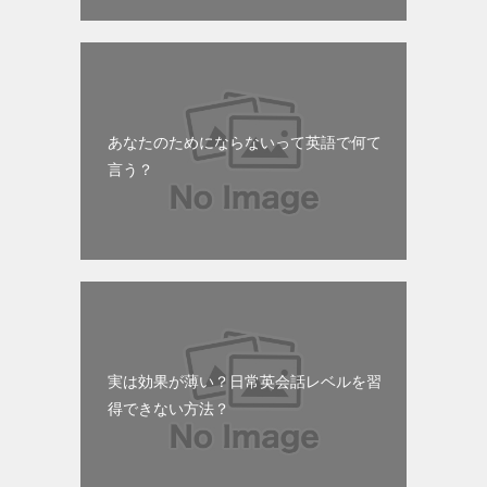
あなたのためにならないって英語で何て
言う？
実は効果が薄い？日常英会話レベルを習
得できない方法？