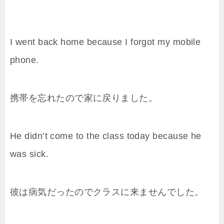
I went back home because I forgot my mobile
phone.
携帯を忘れたので家に戻りました。
He didn’t come to the class today because he
was sick.
彼は病気だったのでクラスに来ませんでした。