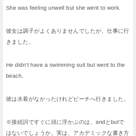
She was feeling unwell but she went to work.
彼女は調子がよくありませんでしたが、仕事に行
きました。
He didn’t have a swimming suit but went to the
beach.
彼は水着がなかったけれどビーチへ行きました。
※接続詞ですぐに頭に浮かぶのは、andとbutで
はないでしょうか。実は、アカデミックな書き方