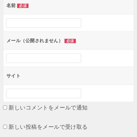
ゲ
名前
必須
ー
シ
ョ
メール（公開されません）
必須
ン
サイト
新しいコメントをメールで通知
新しい投稿をメールで受け取る