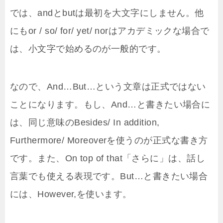
では、andとbutは最初を大文字にしません。他
にもor / so/ for/ yet/ norはアカデミックな場合で
は、小文字で始めるのが一般的です。
なので、And…But…という文章は正式ではない
ことになります。もし、And…と書きたい場合に
は、同じ意味のBesides/ In addition,
Furthermore/ Moreoverを使うのが正式な書き方
です。また、On top of that「さらに」は、話し
言葉でも使える表現です。But…と書きたい場合
には、However,を使います。