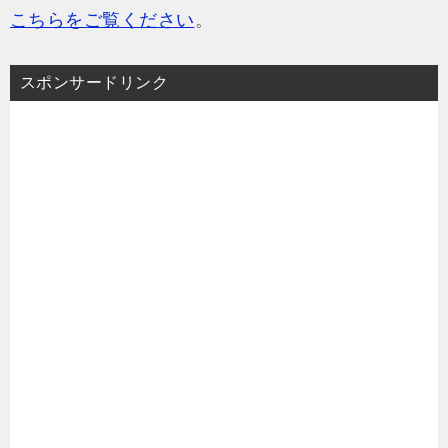
こちらをご覧ください
。
スポンサードリンク