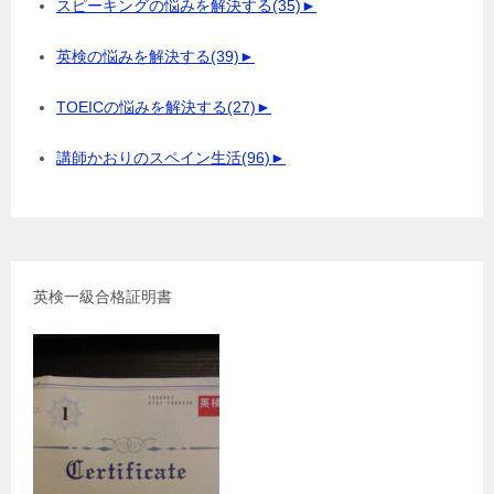
スピーキングの悩みを解決する
(35)
►
英検の悩みを解決する
(39)
►
TOEICの悩みを解決する
(27)
►
講師かおりのスペイン生活
(96)
►
英検一級合格証明書