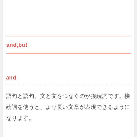
and,but
and
語句と語句、文と文をつなぐのが接続詞です。接
続詞を使うと、より長い文章が表現できるように
なります。